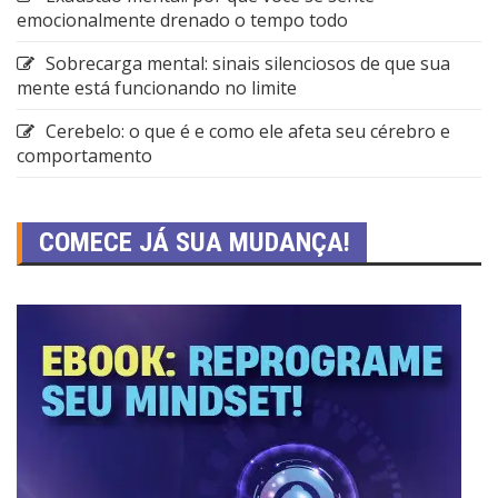
emocionalmente drenado o tempo todo
Sobrecarga mental: sinais silenciosos de que sua
mente está funcionando no limite
Cerebelo: o que é e como ele afeta seu cérebro e
comportamento
COMECE JÁ SUA MUDANÇA!