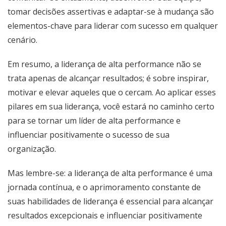
tomar decisões assertivas e adaptar-se à mudança são
elementos-chave para liderar com sucesso em qualquer
cenário.
Em resumo, a liderança de alta performance não se
trata apenas de alcançar resultados; é sobre inspirar,
motivar e elevar aqueles que o cercam. Ao aplicar esses
pilares em sua liderança, você estará no caminho certo
para se tornar um líder de alta performance e
influenciar positivamente o sucesso de sua
organização.
Mas lembre-se: a liderança de alta performance é uma
jornada contínua, e o aprimoramento constante de
suas habilidades de liderança é essencial para alcançar
resultados excepcionais e influenciar positivamente