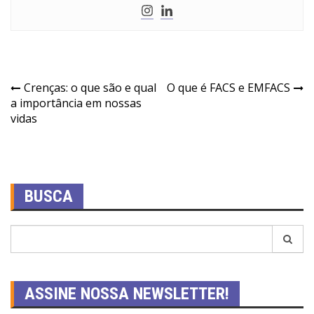
Crenças: o que são e qual
O que é FACS e EMFACS
a importância em nossas
vidas
BUSCA
ASSINE NOSSA NEWSLETTER!