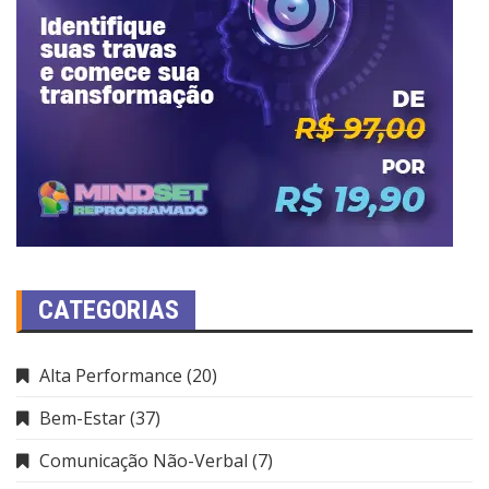
CATEGORIAS
Alta Performance
(20)
Bem-Estar
(37)
Comunicação Não-Verbal
(7)