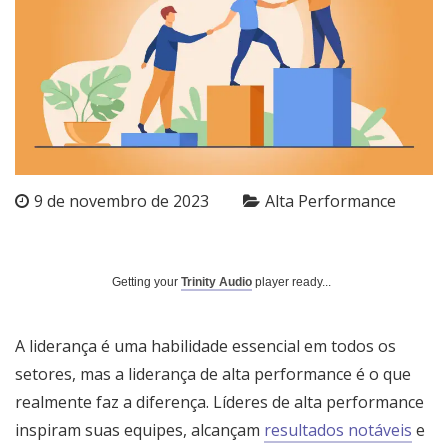
9 de novembro de 2023
Alta Performance
Getting your
Trinity Audio
player ready...
A liderança é uma habilidade essencial em todos os
setores, mas a liderança de alta performance é o que
realmente faz a diferença. Líderes de alta performance
inspiram suas equipes, alcançam
resultados notáveis
e