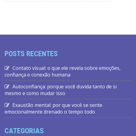
POSTS RECENTES
Contato visual: o que ele revela sobre emoções,
confiança e conexão humana
Autoconfiança: porque você duvida tanto de si
mesmo e como mudar isso
Exaustão mental: por que você se sente
emocionalmente drenado o tempo todo
CATEGORIAS