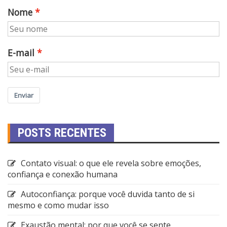
Nome
E-mail
Enviar
POSTS RECENTES
Contato visual: o que ele revela sobre emoções,
confiança e conexão humana
Autoconfiança: porque você duvida tanto de si
mesmo e como mudar isso
Exaustão mental: por que você se sente