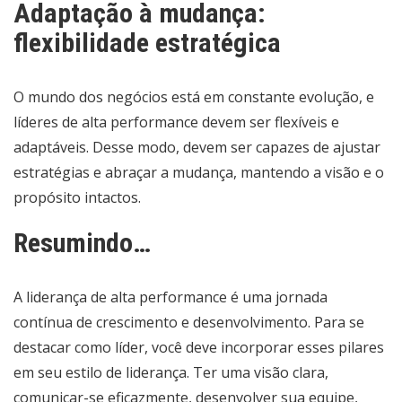
Adaptação à mudança:
flexibilidade estratégica
O mundo dos negócios está em constante evolução, e
líderes de alta performance devem ser flexíveis e
adaptáveis. Desse modo, devem ser capazes de ajustar
estratégias e abraçar a mudança, mantendo a visão e o
propósito intactos.
Resumindo…
A liderança de alta performance é uma jornada
contínua de crescimento e desenvolvimento. Para se
destacar como líder, você deve incorporar esses pilares
em seu estilo de liderança. Ter uma visão clara,
comunicar-se eficazmente, desenvolver sua equipe,