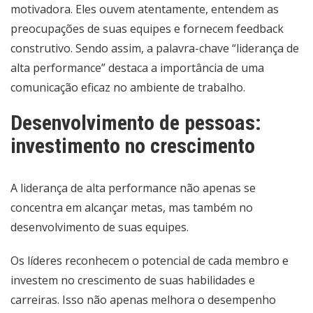
motivadora. Eles ouvem atentamente, entendem as
preocupações de suas equipes e fornecem feedback
construtivo. Sendo assim, a palavra-chave “liderança de
alta performance” destaca a importância de uma
comunicação eficaz no ambiente de trabalho.
Desenvolvimento de pessoas:
investimento no crescimento
A liderança de alta performance não apenas se
concentra em alcançar metas, mas também no
desenvolvimento de suas equipes.
Os líderes reconhecem o potencial de cada membro e
investem no crescimento de suas habilidades e
carreiras. Isso não apenas melhora o desempenho