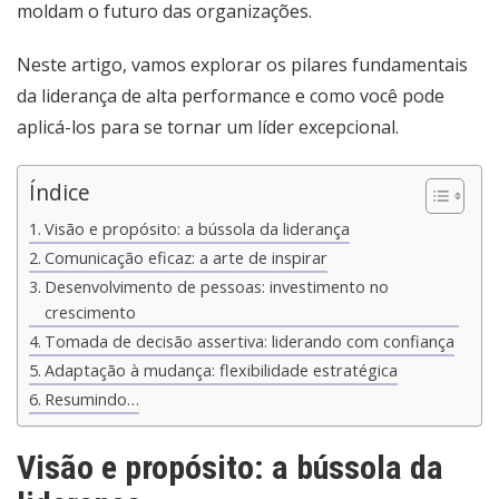
moldam o futuro das organizações.
Neste artigo, vamos explorar os pilares fundamentais
da liderança de alta performance e como você pode
aplicá-los para se tornar um líder excepcional.
Índice
Visão e propósito: a bússola da liderança
Comunicação eficaz: a arte de inspirar
Desenvolvimento de pessoas: investimento no
crescimento
Tomada de decisão assertiva: liderando com confiança
Adaptação à mudança: flexibilidade estratégica
Resumindo…
Visão e propósito: a bússola da