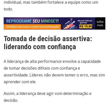
individual, mas também fortalece a equipe como um
todo.
Tomada de decisão assertiva:
liderando com confiança
A liderança de alta performance envolve a capacidade
de tomar decisões difíceis com confiança e
assertividade. Líderes não devem temer o erro, mas sim
aprender com ele.
Assim, a liderança deve agir com determinação e
decisão.