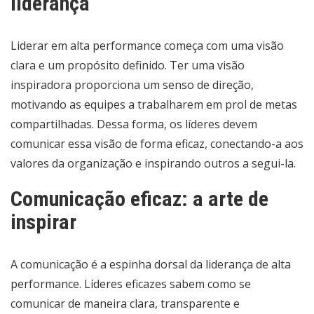
liderança
Liderar em alta performance começa com uma visão
clara e um propósito definido. Ter uma visão
inspiradora proporciona um senso de direção,
motivando as equipes a trabalharem em prol de metas
compartilhadas. Dessa forma, os líderes devem
comunicar essa visão de forma eficaz, conectando-a aos
valores da organização e inspirando outros a segui-la.
Comunicação eficaz: a arte de
inspirar
A comunicação é a espinha dorsal da liderança de alta
performance. Líderes eficazes sabem como se
comunicar de maneira clara, transparente e