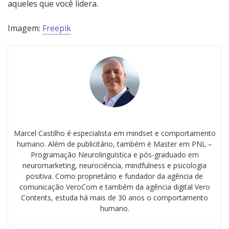
aqueles que você lidera.
Imagem:
Freepik
Marcel Castilho é especialista em mindset e comportamento
humano. Além de publicitário, também é Master em PNL –
Programação Neurolinguística e pós-graduado em
neuromarketing, neurociência, mindfulness e psicologia
positiva. Como proprietário e fundador da agência de
comunicação VeroCom e também da agência digital Vero
Contents, estuda há mais de 30 anos o comportamento
humano.