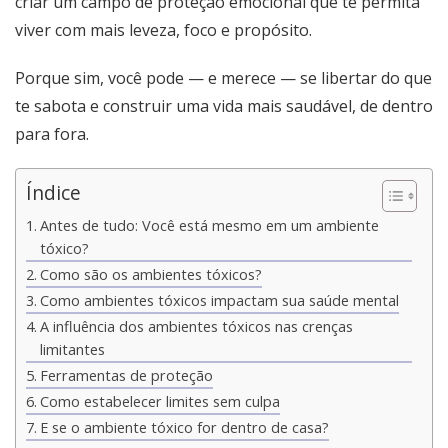
criar um campo de proteção emocional que te permita
viver com mais leveza, foco e propósito.
Porque sim, você pode — e merece — se libertar do que
te sabota e construir uma vida mais saudável, de dentro
para fora.
Índice
Antes de tudo: Você está mesmo em um ambiente
tóxico?
Como são os ambientes tóxicos?
Como ambientes tóxicos impactam sua saúde mental
A influência dos ambientes tóxicos nas crenças
limitantes
Ferramentas de proteção
Como estabelecer limites sem culpa
E se o ambiente tóxico for dentro de casa?