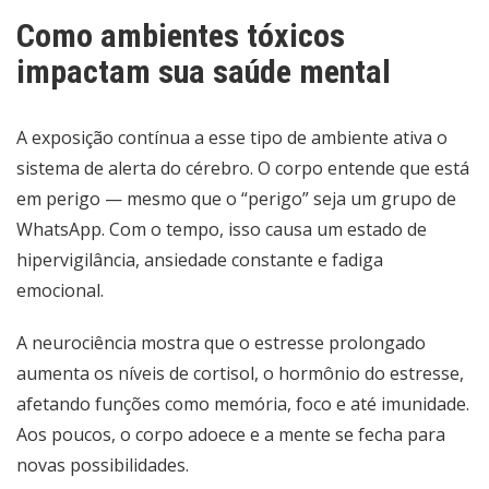
Como ambientes tóxicos
impactam sua saúde mental
A exposição contínua a esse tipo de ambiente ativa o
sistema de alerta do cérebro. O corpo entende que está
em perigo — mesmo que o “perigo” seja um grupo de
WhatsApp. Com o tempo, isso causa um estado de
hipervigilância, ansiedade constante e fadiga
emocional.
A neurociência mostra que o estresse prolongado
aumenta os níveis de cortisol, o hormônio do estresse,
afetando funções como memória, foco e até imunidade.
Aos poucos, o corpo adoece e a mente se fecha para
novas possibilidades.