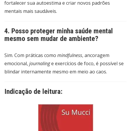
fortalecer sua autoestima e criar novos padrões
mentais mais saudáveis.
4. Posso proteger minha saúde mental
mesmo sem mudar de ambiente?
Sim. Com práticas como
mindfulness
, ancoragem
emocional,
journaling
e exercícios de foco, é possível se
blindar internamente mesmo em meio ao caos.
Indicação de leitura: