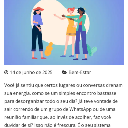
14 de junho de 2025
Bem-Estar
Você já sentiu que certos lugares ou conversas drenam
sua energia, como se um simples encontro bastasse
para desorganizar todo o seu dia? Já teve vontade de
sair correndo de um grupo de WhatsApp ou de uma
reunião familiar que, ao invés de acolher, faz você
duvidar de si? Isso não é frescura. É o seu sistema