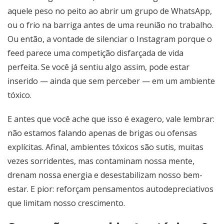
aquele peso no peito ao abrir um grupo de WhatsApp,
ou o frio na barriga antes de uma reunião no trabalho.
Ou então, a vontade de silenciar o Instagram porque o
feed parece uma competição disfarçada de vida
perfeita. Se você já sentiu algo assim, pode estar
inserido — ainda que sem perceber — em um ambiente
tóxico.
E antes que você ache que isso é exagero, vale lembrar:
não estamos falando apenas de brigas ou ofensas
explícitas. Afinal, ambientes tóxicos são sutis, muitas
vezes sorridentes, mas contaminam nossa mente,
drenam nossa energia e desestabilizam nosso bem-
estar. E pior: reforçam pensamentos autodepreciativos
que limitam nosso crescimento.