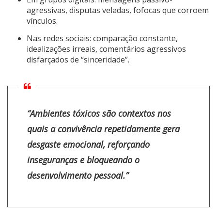
agressivas, disputas veladas, fofocas que corroem
vínculos.
Nas redes sociais: comparação constante,
idealizações irreais, comentários agressivos
disfarçados de “sinceridade”.
“Ambientes tóxicos são contextos nos
quais a convivência repetidamente gera
desgaste emocional, reforçando
inseguranças e bloqueando o
desenvolvimento pessoal.”