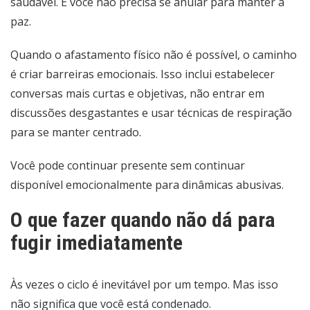
saudável. E você não precisa se anular para manter a
paz.
Quando o afastamento físico não é possível, o caminho
é criar barreiras emocionais. Isso inclui estabelecer
conversas mais curtas e objetivas, não entrar em
discussões desgastantes e usar técnicas de respiração
para se manter centrado.
Você pode continuar presente sem continuar
disponível emocionalmente para dinâmicas abusivas.
O que fazer quando não dá para
fugir imediatamente
Às vezes o ciclo é inevitável por um tempo. Mas isso
não significa que você está condenado.