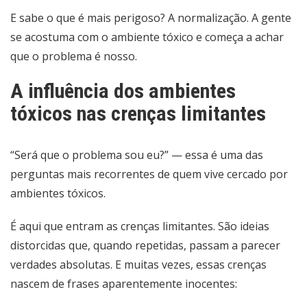
E sabe o que é mais perigoso? A normalização. A gente
se acostuma com o ambiente tóxico e começa a achar
que o problema é nosso.
A influência dos ambientes
tóxicos nas crenças limitantes
“Será que o problema sou eu?” — essa é uma das
perguntas mais recorrentes de quem vive cercado por
ambientes tóxicos.
É aqui que entram as crenças limitantes. São ideias
distorcidas que, quando repetidas, passam a parecer
verdades absolutas. E muitas vezes, essas crenças
nascem de frases aparentemente inocentes: