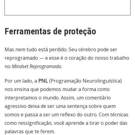
Ferramentas de proteção
Mas nem tudo está perdido. Seu cérebro pode ser
reprogramado — e esse é o coração do nosso trabalho
no
Mindset Reprogramado
.
Por um lado, a
PNL
(Programação Neurolinguística)
nos ensina que podemos mudar a forma como
interpretamos o mundo. Assim, um comentário
agressivo deixa de ser uma sentença sobre quem
somos e passa a ser um reflexo do outro. Com técnicas
como ressignificação, você aprende a tirar o poder das
palavras que te ferem.