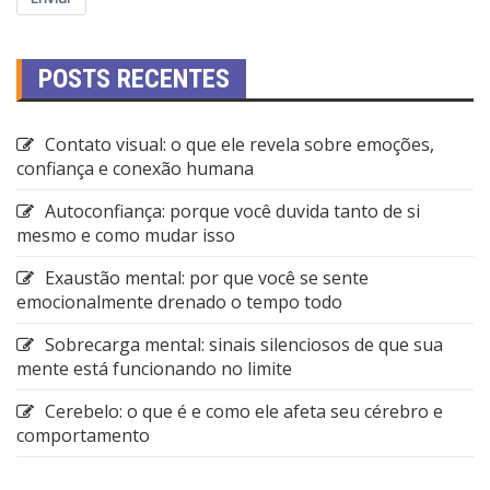
POSTS RECENTES
Contato visual: o que ele revela sobre emoções,
confiança e conexão humana
Autoconfiança: porque você duvida tanto de si
mesmo e como mudar isso
Exaustão mental: por que você se sente
emocionalmente drenado o tempo todo
Sobrecarga mental: sinais silenciosos de que sua
mente está funcionando no limite
Cerebelo: o que é e como ele afeta seu cérebro e
comportamento