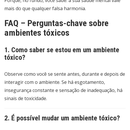
Porque, no fundo, você sabe: a sua saúde mental vale
mais do que qualquer falsa harmonia.
FAQ – Perguntas-chave sobre
ambientes tóxicos
1. Como saber se estou em um ambiente
tóxico?
Observe como você se sente antes, durante e depois de
interagir com o ambiente. Se há esgotamento,
insegurança constante e sensação de inadequação, há
sinais de toxicidade.
2. É possível mudar um ambiente tóxico?