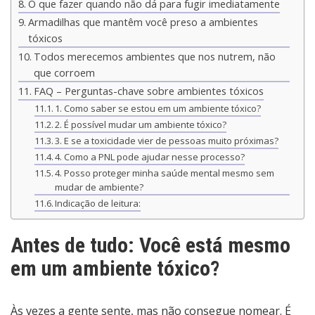
O que fazer quando não dá para fugir imediatamente
Armadilhas que mantêm você preso a ambientes
tóxicos
Todos merecemos ambientes que nos nutrem, não
que corroem
FAQ – Perguntas-chave sobre ambientes tóxicos
1. Como saber se estou em um ambiente tóxico?
2. É possível mudar um ambiente tóxico?
3. E se a toxicidade vier de pessoas muito próximas?
4. Como a PNL pode ajudar nesse processo?
4. Posso proteger minha saúde mental mesmo sem
mudar de ambiente?
Indicação de leitura:
Antes de tudo: Você está mesmo
em um ambiente tóxico?
Às vezes a gente sente, mas não consegue nomear. É