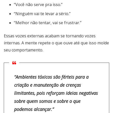
“Você não serve pra isso.”
“Ninguém vai te levar a sério.”
“Melhor não tentar, vai se frustrar.”
Essas vozes externas acabam se tornando vozes
internas. A mente repete o que ouve até que isso molde
seu comportamento.
“Ambientes tóxicos são férteis para a
criação e manutenção de crenças
limitantes, pois reforçam ideias negativas
sobre quem somos e sobre o que
podemos alcançar.”