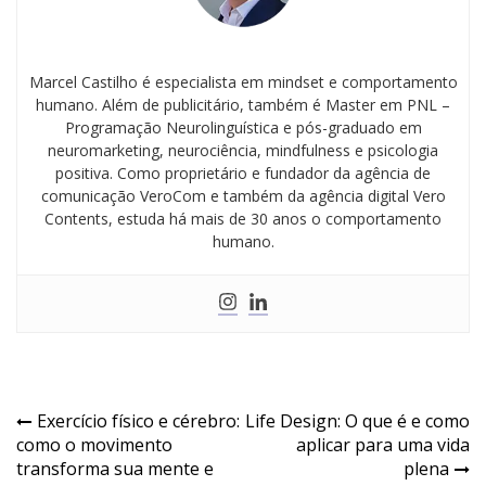
Marcel Castilho é especialista em mindset e comportamento
humano. Além de publicitário, também é Master em PNL –
Programação Neurolinguística e pós-graduado em
neuromarketing, neurociência, mindfulness e psicologia
positiva. Como proprietário e fundador da agência de
comunicação VeroCom e também da agência digital Vero
Contents, estuda há mais de 30 anos o comportamento
humano.
Exercício físico e cérebro:
Life Design: O que é e como
como o movimento
aplicar para uma vida
transforma sua mente e
plena