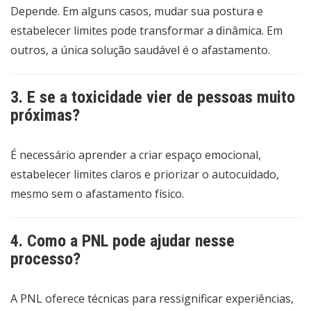
Depende. Em alguns casos, mudar sua postura e
estabelecer limites pode transformar a dinâmica. Em
outros, a única solução saudável é o afastamento.
3. E se a toxicidade vier de pessoas muito
próximas?
É necessário aprender a criar espaço emocional,
estabelecer limites claros e priorizar o autocuidado,
mesmo sem o afastamento físico.
4. Como a PNL pode ajudar nesse
processo?
A PNL oferece técnicas para ressignificar experiências,