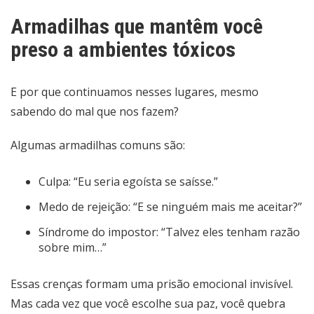
Armadilhas que mantêm você
preso a ambientes tóxicos
E por que continuamos nesses lugares, mesmo
sabendo do mal que nos fazem?
Algumas armadilhas comuns são:
Culpa: “Eu seria egoísta se saísse.”
Medo de rejeição: “E se ninguém mais me aceitar?”
Síndrome do impostor: “Talvez eles tenham razão
sobre mim…”
Essas crenças formam uma prisão emocional invisível.
Mas cada vez que você escolhe sua paz, você quebra