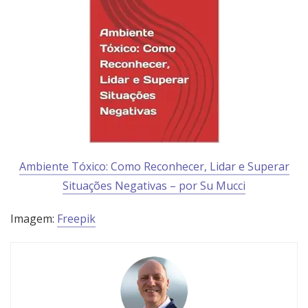
Ambiente Tóxico: Como Reconhecer, Lidar e Superar
Situações Negativas – por
Su Mucci
Imagem:
Freepik