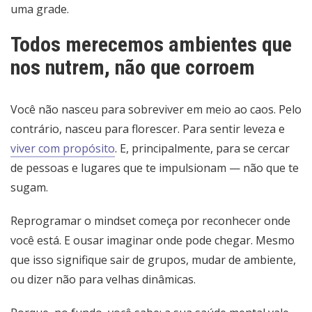
uma grade.
Todos merecemos ambientes que
nos nutrem, não que corroem
Você não nasceu para sobreviver em meio ao caos. Pelo
contrário, nasceu para florescer. Para sentir leveza e
viver com propósito
. E, principalmente, para se cercar
de pessoas e lugares que te impulsionam — não que te
sugam.
Reprogramar o mindset começa por reconhecer onde
você está. E ousar imaginar onde pode chegar. Mesmo
que isso signifique sair de grupos, mudar de ambiente,
ou dizer não para velhas dinâmicas.