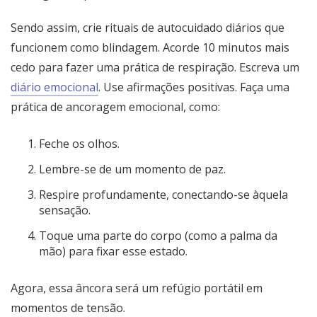
Sendo assim, crie rituais de autocuidado diários que
funcionem como blindagem. Acorde 10 minutos mais
cedo para fazer uma prática de respiração. Escreva um
diário emocional
. Use afirmações positivas. Faça uma
prática de ancoragem emocional, como:
Feche os olhos.
Lembre-se de um momento de paz.
Respire profundamente, conectando-se àquela
sensação.
Toque uma parte do corpo (como a palma da
mão) para fixar esse estado.
Agora, essa âncora será um refúgio portátil em
momentos de tensão.