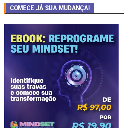
COMECE JÁ SUA MUDANÇA!