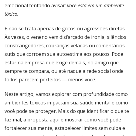
emocional tentando avisar:
você está em um ambiente
tóxico.
E não se trata apenas de gritos ou agressões diretas.
Às vezes, o veneno vem disfarçado de ironia, silêncios
constrangedores, cobranças veladas ou comentários
sutis que corroem sua autoestima aos poucos. Pode
estar na empresa que exige demais, no amigo que
sempre te compara, ou até naquela rede social onde
todos parecem perfeitos — menos você.
Neste artigo, vamos explorar com profundidade como
ambientes tóxicos impactam sua saúde mental e como
você pode se proteger. Mais do que identificar o que te
faz mal, a proposta aqui é mostrar como você pode
fortalecer sua mente, estabelecer limites sem culpa e