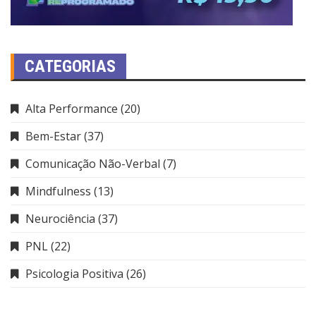
CATEGORIAS
Alta Performance
(20)
Bem-Estar
(37)
Comunicação Não-Verbal
(7)
Mindfulness
(13)
Neurociência
(37)
PNL
(22)
Psicologia Positiva
(26)