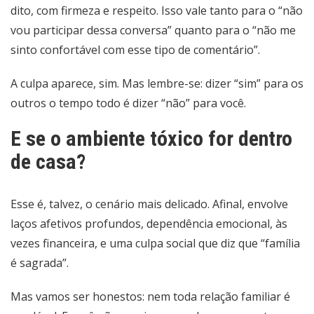
dito, com firmeza e respeito. Isso vale tanto para o “não
vou participar dessa conversa” quanto para o “não me
sinto confortável com esse tipo de comentário”.
A culpa aparece, sim. Mas lembre-se: dizer “sim” para os
outros o tempo todo é dizer “não” para você.
E se o ambiente tóxico for dentro
de casa?
Esse é, talvez, o cenário mais delicado. Afinal, envolve
laços afetivos profundos, dependência emocional, às
vezes financeira, e uma culpa social que diz que “família
é sagrada”.
Mas vamos ser honestos: nem toda relação familiar é