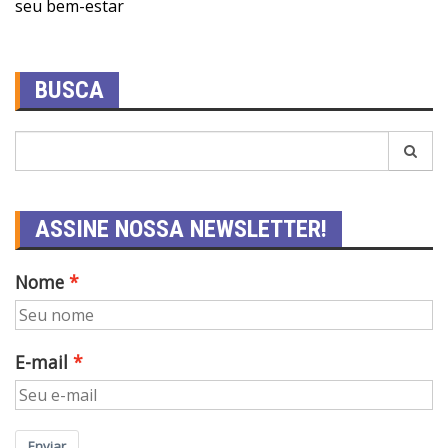
seu bem-estar
BUSCA
ASSINE NOSSA NEWSLETTER!
Nome
E-mail
Enviar