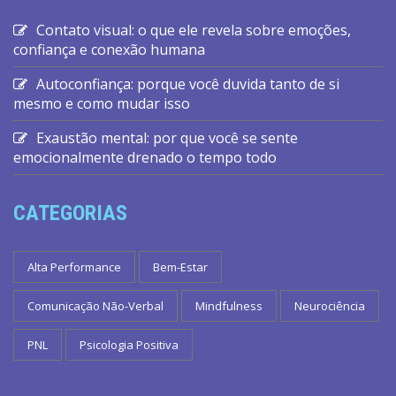
Contato visual: o que ele revela sobre emoções,
confiança e conexão humana
Autoconfiança: porque você duvida tanto de si
mesmo e como mudar isso
Exaustão mental: por que você se sente
emocionalmente drenado o tempo todo
CATEGORIAS
Alta Performance
Bem-Estar
Comunicação Não-Verbal
Mindfulness
Neurociência
PNL
Psicologia Positiva