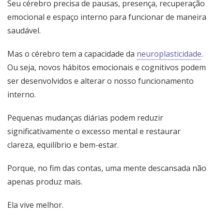
Seu cérebro precisa de pausas, presença, recuperação
emocional e espaço interno para funcionar de maneira
saudável.
Mas o cérebro tem a capacidade da
neuroplasticidade
.
Ou seja, novos hábitos emocionais e cognitivos podem
ser desenvolvidos e alterar o nosso funcionamento
interno.
Pequenas mudanças diárias podem reduzir
significativamente o excesso mental e restaurar
clareza, equilíbrio e bem-estar.
Porque, no fim das contas, uma mente descansada não
apenas produz mais.
Ela vive melhor.