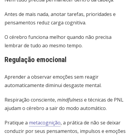
Antes de mais nada, anotar tarefas, prioridades e
pensamentos reduz carga cognitiva.
O cérebro funciona melhor quando não precisa
lembrar de tudo ao mesmo tempo.
Regulação emocional
Aprender a observar emoções sem reagir
automaticamente diminui desgaste mental.
Respiração consciente,
mindfulness
e técnicas de PNL
ajudam o cérebro a sair do modo automático.
Pratique a
metacognição
, a prática de não se deixar
conduzir por seus pensamentos, impulsos e emoções