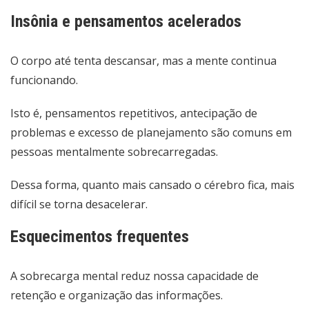
Insônia e pensamentos acelerados
O corpo até tenta descansar, mas a mente continua
funcionando.
Isto é, pensamentos repetitivos, antecipação de
problemas e excesso de planejamento são comuns em
pessoas mentalmente sobrecarregadas.
Dessa forma, quanto mais cansado o cérebro fica, mais
difícil se torna desacelerar.
Esquecimentos frequentes
A sobrecarga mental reduz nossa capacidade de
retenção e organização das informações.