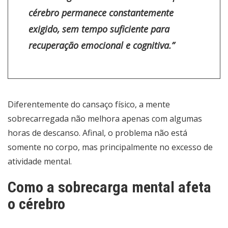
cérebro permanece constantemente
exigido, sem tempo suficiente para
recuperação emocional e cognitiva.”
Diferentemente do cansaço físico, a mente
sobrecarregada não melhora apenas com algumas
horas de descanso. Afinal, o problema não está
somente no corpo, mas principalmente no excesso de
atividade mental.
Como a sobrecarga mental afeta
o cérebro