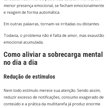
menor presença emocional, se fecham emocionalmente
e reagem de forma automática.
Em outras palavras, tornam-se irritadas ou distantes.
Todavia, o problema não é falta de amor, mas exaustão
emocional acumulada.
Como aliviar a sobrecarga mental
no dia a dia
Redução de estímulos
Nem todo estímulo merece sua atenção. Sendo assim,
reduzir excesso de notificações, consumo exagerado de
conteúdo e a prática da multitarefa já produz enorme