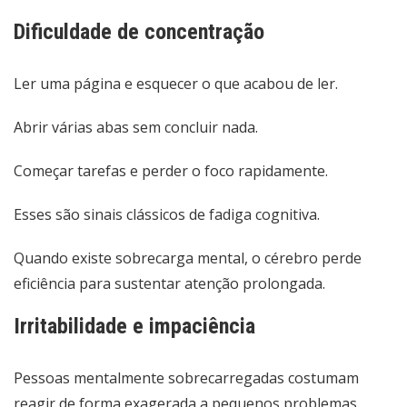
Dificuldade de concentração
Ler uma página e esquecer o que acabou de ler.
Abrir várias abas sem concluir nada.
Começar tarefas e perder o foco rapidamente.
Esses são sinais clássicos de fadiga cognitiva.
Quando existe sobrecarga mental, o cérebro perde
eficiência para sustentar atenção prolongada.
Irritabilidade e impaciência
Pessoas mentalmente sobrecarregadas costumam
reagir de forma exagerada a pequenos problemas.