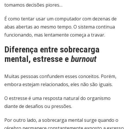
tomamos decisões piores…
É como tentar usar um computador com dezenas de
abas abertas ao mesmo tempo. O sistema continua
funcionando, mas lentamente começa a travar.
Diferença entre sobrecarga
mental, estresse e
burnout
Muitas pessoas confundem esses conceitos. Porém,
embora estejam relacionados, eles não são iguais.
O estresse é uma resposta natural do organismo
diante de desafios ou pressões.
Por outro lado, a sobrecarga mental surge quando o
cérebro permanece constantemente exposto a excesso