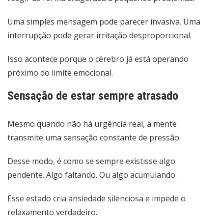
Uma simples mensagem pode parecer invasiva. Uma
interrupção pode gerar irritação desproporcional.
Isso acontece porque o cérebro já está operando
próximo do limite emocional.
Sensação de estar sempre atrasado
Mesmo quando não há urgência real, a mente
transmite uma sensação constante de pressão.
Desse modo, é como se sempre existisse algo
pendente. Algo faltando. Ou algo acumulando.
Esse estado cria ansiedade silenciosa e impede o
relaxamento verdadeiro.