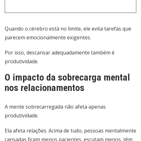
Quando o cérebro está no limite, ele evita tarefas que
parecem emocionalmente exigentes.
Por isso, descansar adequadamente também é
produtividade.
O impacto da sobrecarga mental
nos relacionamentos
A mente sobrecarregada não afeta apenas
produtividade.
Ela afeta relações. Acima de tudo, pessoas mentalmente
cansadas ficam menos pacientes, escutam menos, têm