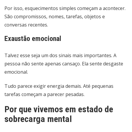
Por isso, esquecimentos simples começam a acontecer.
São compromissos, nomes, tarefas, objetos e
conversas recentes.
Exaustão emocional
Talvez esse seja um dos sinais mais importantes. A
pessoa não sente apenas cansaço. Ela sente desgaste
emocional.
Tudo parece exigir energia demais. Até pequenas
tarefas começam a parecer pesadas.
Por que vivemos em estado de
sobrecarga mental