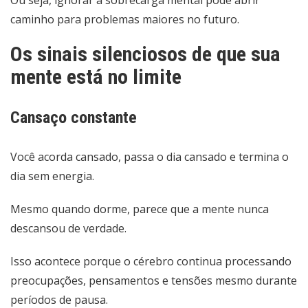
caminho para problemas maiores no futuro.
Os sinais silenciosos de que sua
mente está no limite
Cansaço constante
Você acorda cansado, passa o dia cansado e termina o
dia sem energia.
Mesmo quando dorme, parece que a mente nunca
descansou de verdade.
Isso acontece porque o cérebro continua processando
preocupações, pensamentos e tensões mesmo durante
períodos de pausa.