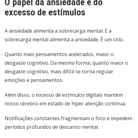
O papel da ansiedade e do
excesso de estímulos
A ansiedade alimenta a sobrecarga mental. E a
sobrecarga mental alimenta a ansiedade. É um ciclo.
Quanto mais pensamentos acelerados, maior o
desgaste cognitivo. Da mesma forma, quanto maior o
desgaste cognitivo, mais difícil se torna regular
emoções e pensamentos.
Além disso, o excesso de estímulos digitais mantém
nosso cérebro em estado de hiper atenção contínua.
Notificações constantes fragmentam o foco e impedem
períodos profundos de descanso mental.