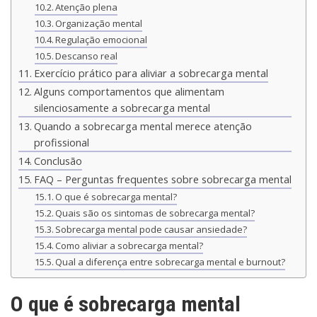
Atenção plena
Organização mental
Regulação emocional
Descanso real
Exercício prático para aliviar a sobrecarga mental
Alguns comportamentos que alimentam
silenciosamente a sobrecarga mental
Quando a sobrecarga mental merece atenção
profissional
Conclusão
FAQ – Perguntas frequentes sobre sobrecarga mental
O que é sobrecarga mental?
Quais são os sintomas de sobrecarga mental?
Sobrecarga mental pode causar ansiedade?
Como aliviar a sobrecarga mental?
Qual a diferença entre sobrecarga mental e burnout?
O que é sobrecarga mental