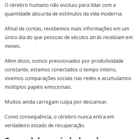
O cérebro humano não evoluiu para lidar com a
quantidade absurda de estímulos da vida moderna.
Afinal de contas, recebemos mais informações em um
único dia do que pessoas de séculos atrás recebiam em
meses.
Além disso, somos pressionados por produtividade
constante, estamos conectados o tempo inteiro,
vivemos comparações sociais nas redes e acumulamos
múltiplos papéis emocionais.
Muitos ainda carregam culpa por descansar.
Como consequência, o cérebro nunca entra em
verdadeiro estado de recuperação.