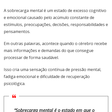
A sobrecarga mental é um estado de excesso cognitivo
e emocional causado pelo acúmulo constante de
estímulos, preocupações, decisões, responsabilidades e
pensamentos.
Em outras palavras, acontece quando o cérebro recebe
mais informações e demandas do que consegue
processar de forma saudável.
Isso cria uma sensação contínua de pressão mental,
fadiga emocional e dificuldade de recuperação
psicológica.
“Sobrecarga mental é o estado em que o