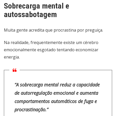
Sobrecarga mental e
autossabotagem
Muita gente acredita que procrastina por preguiça.
Na realidade, frequentemente existe um cérebro
emocionalmente esgotado tentando economizar
energia.
“A sobrecarga mental reduz a capacidade
de autorregulação emocional e aumenta
comportamentos automáticos de fuga e
procrastinação.”