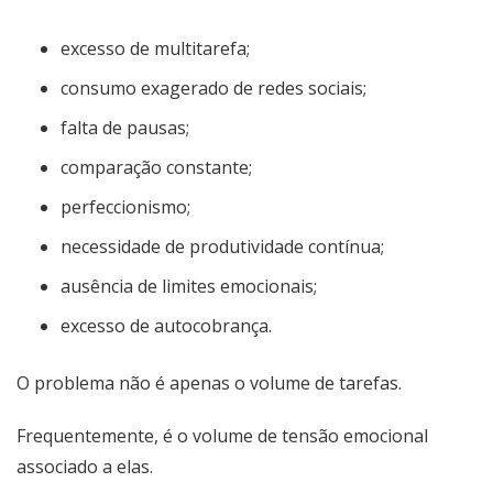
excesso de multitarefa;
consumo exagerado de redes sociais;
falta de pausas;
comparação constante;
perfeccionismo;
necessidade de produtividade contínua;
ausência de limites emocionais;
excesso de autocobrança.
O problema não é apenas o volume de tarefas.
Frequentemente, é o volume de tensão emocional
associado a elas.