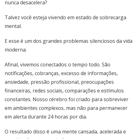
nunca desacelera?
Talvez você esteja vivendo em estado de sobrecarga
mental.
E esse é um dos grandes problemas silenciosos da vida
moderna.
Afinal, vivemos conectados o tempo todo. São
notificações, cobranças, excesso de informações,
ansiedade, pressão profissional, preocupações
financeiras, redes sociais, comparações e estímulos
constantes. Nosso cérebro foi criado para sobreviver
em ambientes complexos, mas não para permanecer
em alerta durante 24 horas por dia.
O resultado disso é uma mente cansada, acelerada e