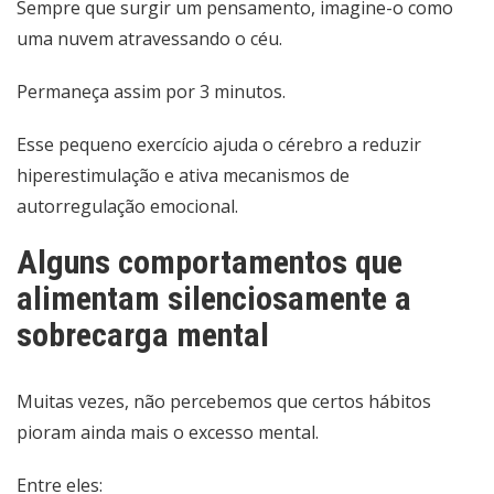
Sempre que surgir um pensamento, imagine-o como
uma nuvem atravessando o céu.
Permaneça assim por 3 minutos.
Esse pequeno exercício ajuda o cérebro a reduzir
hiperestimulação e ativa mecanismos de
autorregulação emocional.
Alguns comportamentos que
alimentam silenciosamente a
sobrecarga mental
Muitas vezes, não percebemos que certos hábitos
pioram ainda mais o excesso mental.
Entre eles: