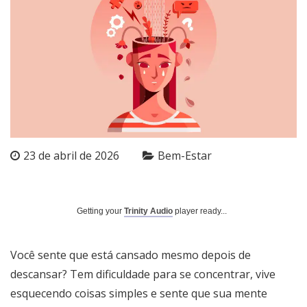
23 de abril de 2026
Bem-Estar
Getting your
Trinity Audio
player ready...
Você sente que está cansado mesmo depois de
descansar? Tem dificuldade para se concentrar, vive
esquecendo coisas simples e sente que sua mente