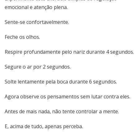
emocional e atenção plena.
Sente-se confortavelmente.
Feche os olhos.
Respire profundamente pelo nariz durante 4 segundos.
Segure o ar por 2 segundos.
Solte lentamente pela boca durante 6 segundos.
Agora observe os pensamentos sem lutar contra eles.
Antes de mais nada, não tente controlar a mente.
E, acima de tudo, apenas perceba.