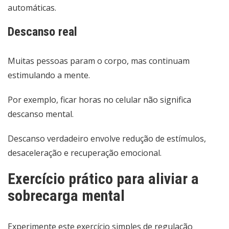
automáticas.
Descanso real
Muitas pessoas param o corpo, mas continuam
estimulando a mente.
Por exemplo, ficar horas no celular não significa
descanso mental.
Descanso verdadeiro envolve redução de estímulos,
desaceleração e recuperação emocional.
Exercício prático para aliviar a
sobrecarga mental
Experimente este exercício simples de regulação