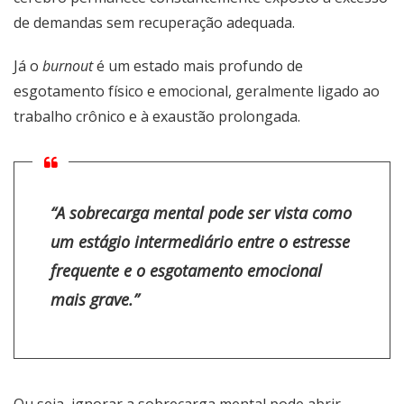
de demandas sem recuperação adequada.
Já o
burnout
é um estado mais profundo de
esgotamento físico e emocional, geralmente ligado ao
trabalho crônico e à exaustão prolongada.
“A sobrecarga mental pode ser vista como
um estágio intermediário entre o estresse
frequente e o esgotamento emocional
mais grave.”
Ou seja, ignorar a sobrecarga mental pode abrir