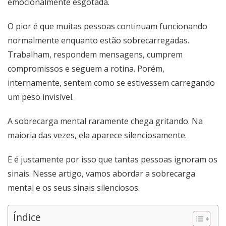
emocionalmente esgotada.
O pior é que muitas pessoas continuam funcionando
normalmente enquanto estão sobrecarregadas.
Trabalham, respondem mensagens, cumprem
compromissos e seguem a rotina. Porém,
internamente, sentem como se estivessem carregando
um peso invisível.
A sobrecarga mental raramente chega gritando. Na
maioria das vezes, ela aparece silenciosamente.
E é justamente por isso que tantas pessoas ignoram os
sinais. Nesse artigo, vamos abordar a sobrecarga
mental e os seus sinais silenciosos.
Índice