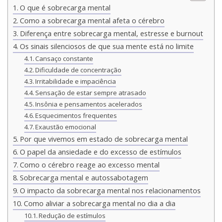
O que é sobrecarga mental
Como a sobrecarga mental afeta o cérebro
Diferença entre sobrecarga mental, estresse e burnout
Os sinais silenciosos de que sua mente está no limite
Cansaço constante
Dificuldade de concentração
Irritabilidade e impaciência
Sensação de estar sempre atrasado
Insônia e pensamentos acelerados
Esquecimentos frequentes
Exaustão emocional
Por que vivemos em estado de sobrecarga mental
O papel da ansiedade e do excesso de estímulos
Como o cérebro reage ao excesso mental
Sobrecarga mental e autossabotagem
O impacto da sobrecarga mental nos relacionamentos
Como aliviar a sobrecarga mental no dia a dia
Redução de estímulos