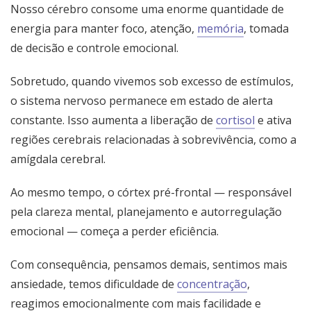
Nosso cérebro consome uma enorme quantidade de
energia para manter foco, atenção,
memória
, tomada
de decisão e controle emocional.
Sobretudo, quando vivemos sob excesso de estímulos,
o sistema nervoso permanece em estado de alerta
constante. Isso aumenta a liberação de
cortisol
e ativa
regiões cerebrais relacionadas à sobrevivência, como a
amígdala cerebral.
Ao mesmo tempo, o córtex pré-frontal — responsável
pela clareza mental, planejamento e autorregulação
emocional — começa a perder eficiência.
Com consequência, pensamos demais, sentimos mais
ansiedade, temos dificuldade de
concentração
,
reagimos emocionalmente com mais facilidade e