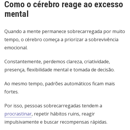
Como o cérebro reage ao excesso
mental
Quando a mente permanece sobrecarregada por muito
tempo, o cérebro começa a priorizar a sobrevivência
emocional.
Constantemente, perdemos clareza, criatividade,
presença, flexibilidade mental e tomada de decisão.
Ao mesmo tempo, padrões automáticos ficam mais
fortes.
Por isso, pessoas sobrecarregadas tendem a
procrastinar
, repetir hábitos ruins, reagir
impulsivamente e buscar recompensas rápidas.