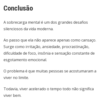
Conclusão
A sobrecarga mental é um dos grandes desafios
silenciosos da vida moderna.
Ao passo que ela não aparece apenas como cansaço.
Surge como irritação, ansiedade, procrastinação,
dificuldade de foco, insônia e sensação constante de
esgotamento emocional.
O problema é que muitas pessoas se acostumaram a
viver no limite.
Todavia, viver acelerado o tempo todo não significa
viver bem.