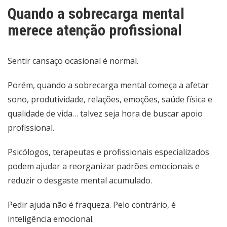
Quando a sobrecarga mental
merece atenção profissional
Sentir cansaço ocasional é normal.
Porém, quando a sobrecarga mental começa a afetar
sono, produtividade, relações, emoções, saúde física e
qualidade de vida… talvez seja hora de buscar apoio
profissional.
Psicólogos, terapeutas e profissionais especializados
podem ajudar a reorganizar padrões emocionais e
reduzir o desgaste mental acumulado.
Pedir ajuda não é fraqueza. Pelo contrário, é
inteligência emocional.