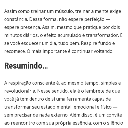
Assim como treinar um músculo, treinar a mente exige
constância. Dessa forma, não espere perfeição —
espere presença. Assim, mesmo que pratique por dois
minutos diários, o efeito acumulado é transformador. E
se você esquecer um dia, tudo bem. Respire fundo e
recomece. O mais importante é continuar voltando.
Resumindo…
A respiração consciente é, ao mesmo tempo, simples e
revolucionária. Nesse sentido, ela é o lembrete de que
você já tem dentro de si uma ferramenta capaz de
transformar seu estado mental, emocional e físico —
sem precisar de nada externo. Além disso, é um convite
ao reencontro com sua própria essência, com o silêncio