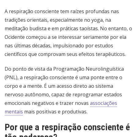
A respiração consciente tem raízes profundas nas
tradições orientais, especialmente no yoga, na
meditação budista e em práticas taoístas. No entanto, o
Ocidente começou a se interessar seriamente por ela
nas últimas décadas, impulsionado por estudos
científicos que comprovam seus efeitos terapêuticos.
Do ponto de vista da Programação Neurolinguística
(PNL), a respiração consciente é uma ponte entre o
corpo e a mente. É um acesso direto ao sistema
nervoso autônomo, capaz de reprogramar estados
emocionais negativos e trazer novas
associações
mentais
mais positivas e produtivas.
Por que a respiração consciente é