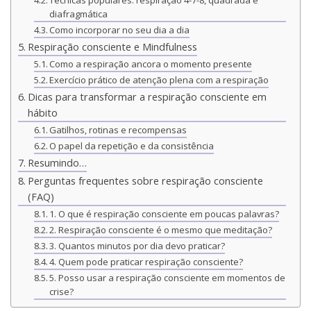
diafragmática
Como incorporar no seu dia a dia
Respiração consciente e Mindfulness
Como a respiração ancora o momento presente
Exercício prático de atenção plena com a respiração
Dicas para transformar a respiração consciente em
hábito
Gatilhos, rotinas e recompensas
O papel da repetição e da consistência
Resumindo…
Perguntas frequentes sobre respiração consciente
(FAQ)
1. O que é respiração consciente em poucas palavras?
2. Respiração consciente é o mesmo que meditação?
3. Quantos minutos por dia devo praticar?
4. Quem pode praticar respiração consciente?
5. Posso usar a respiração consciente em momentos de
crise?