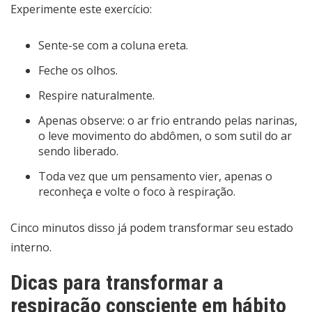
Experimente este exercício:
Sente-se com a coluna ereta.
Feche os olhos.
Respire naturalmente.
Apenas observe: o ar frio entrando pelas narinas,
o leve movimento do abdômen, o som sutil do ar
sendo liberado.
Toda vez que um pensamento vier, apenas o
reconheça e volte o foco à respiração.
Cinco minutos disso já podem transformar seu estado
interno.
Dicas para transformar a
respiração consciente em hábito