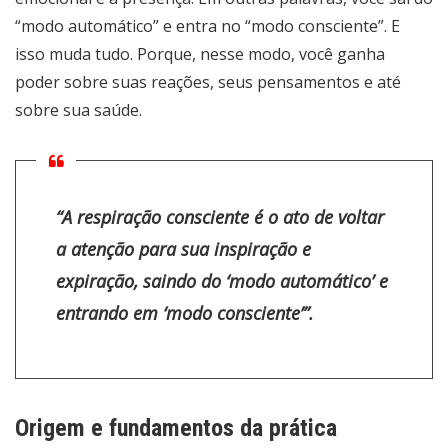
“modo automático” e entra no “modo consciente”. E
isso muda tudo. Porque, nesse modo, você ganha
poder sobre suas reações, seus pensamentos e até
sobre sua saúde.
“A respiração consciente é o ato de voltar
a atenção para sua inspiração e
expiração, saindo do ‘modo automático’ e
entrando em ‘modo consciente’”.
Origem e fundamentos da prática