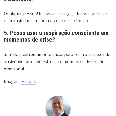
Qualquer pessoa! Inclusive crianças, idosos e pessoas
com ansiedade, insônia ou estresse crônico.
5. Posso usar a respiração consciente em
momentos de crise?
Sim! Ela é extremamente eficaz para controlar crises de
ansiedade, picos de estresse e momentos de tensão
emocional.
Imagem:
Freepik