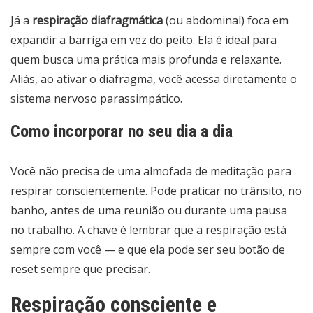
Já a
respiração diafragmática
(ou abdominal) foca em
expandir a barriga em vez do peito. Ela é ideal para
quem busca uma prática mais profunda e relaxante.
Aliás, ao ativar o diafragma, você acessa diretamente o
sistema nervoso parassimpático.
Como incorporar no seu dia a dia
Você não precisa de uma almofada de meditação para
respirar conscientemente. Pode praticar no trânsito, no
banho, antes de uma reunião ou durante uma pausa
no trabalho. A chave é lembrar que a respiração está
sempre com você — e que ela pode ser seu botão de
reset sempre que precisar.
Respiração consciente e