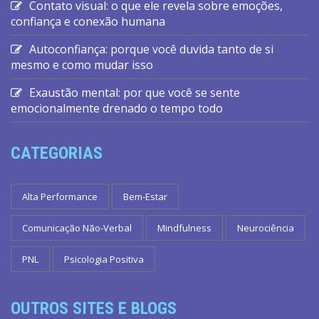
Contato visual: o que ele revela sobre emoções,
confiança e conexão humana
Autoconfiança: porque você duvida tanto de si
mesmo e como mudar isso
Exaustão mental: por que você se sente
emocionalmente drenado o tempo todo
CATEGORIAS
Alta Performance
Bem-Estar
Comunicação Não-Verbal
Mindfulness
Neurociência
PNL
Psicologia Positiva
OUTROS SITES E BLOGS