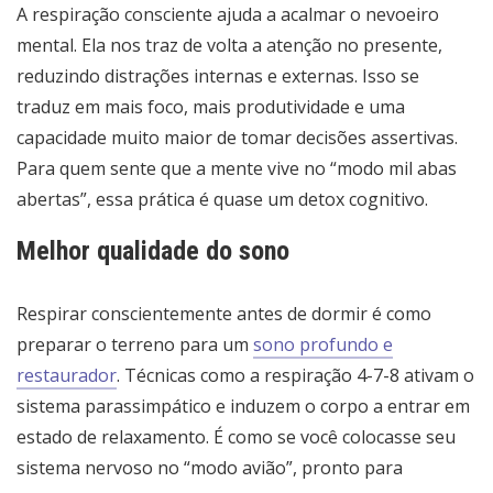
A respiração consciente ajuda a acalmar o nevoeiro
mental. Ela nos traz de volta a atenção no presente,
reduzindo distrações internas e externas. Isso se
traduz em mais foco, mais produtividade e uma
capacidade muito maior de tomar decisões assertivas.
Para quem sente que a mente vive no “modo mil abas
abertas”, essa prática é quase um detox cognitivo.
Melhor qualidade do sono
Respirar conscientemente antes de dormir é como
preparar o terreno para um
sono profundo e
restaurador
. Técnicas como a respiração 4-7-8 ativam o
sistema parassimpático e induzem o corpo a entrar em
estado de relaxamento. É como se você colocasse seu
sistema nervoso no “modo avião”, pronto para