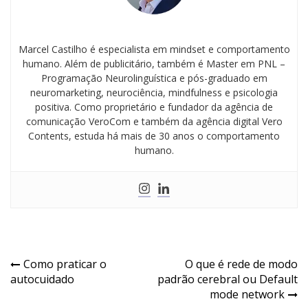
Marcel Castilho é especialista em mindset e comportamento
humano. Além de publicitário, também é Master em PNL –
Programação Neurolinguística e pós-graduado em
neuromarketing, neurociência, mindfulness e psicologia
positiva. Como proprietário e fundador da agência de
comunicação VeroCom e também da agência digital Vero
Contents, estuda há mais de 30 anos o comportamento
humano.
Como praticar o
O que é rede de modo
autocuidado
padrão cerebral ou Default
mode network