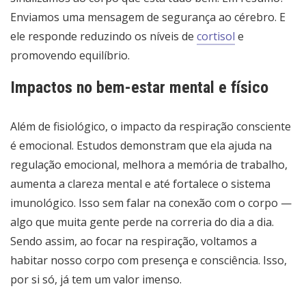
Enviamos uma mensagem de segurança ao cérebro. E
ele responde reduzindo os níveis de
cortisol
e
promovendo equilíbrio.
Impactos no bem-estar mental e físico
Além de fisiológico, o impacto da respiração consciente
é emocional. Estudos demonstram que ela ajuda na
regulação emocional, melhora a memória de trabalho,
aumenta a clareza mental e até fortalece o sistema
imunológico. Isso sem falar na conexão com o corpo —
algo que muita gente perde na correria do dia a dia.
Sendo assim, ao focar na respiração, voltamos a
habitar nosso corpo com presença e consciência. Isso,
por si só, já tem um valor imenso.