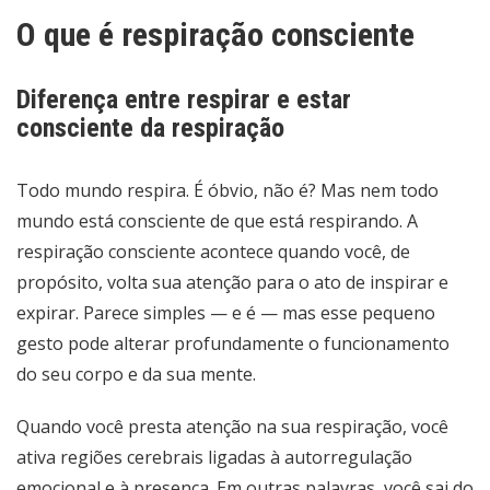
O que é respiração consciente
Diferença entre respirar e estar
consciente da respiração
Todo mundo respira. É óbvio, não é? Mas nem todo
mundo está consciente de que está respirando. A
respiração consciente acontece quando você, de
propósito, volta sua atenção para o ato de inspirar e
expirar. Parece simples — e é — mas esse pequeno
gesto pode alterar profundamente o funcionamento
do seu corpo e da sua mente.
Quando você presta atenção na sua respiração, você
ativa regiões cerebrais ligadas à autorregulação
emocional e à presença. Em outras palavras, você sai do