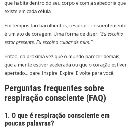
que habita dentro do seu corpo e com a sabedoria que
existe em cada célula.
Em tempos tão barulhentos, respirar conscientemente
é um ato de coragem. Uma forma de dizer:
“Eu escolho
estar presente. Eu escolho cuidar de mim.”
Então, da próxima vez que o mundo parecer demais,
que a mente estiver acelerada ou que o coração estiver
apertado… pare. Inspire. Expire. E volte para você.
Perguntas frequentes sobre
respiração consciente (FAQ)
1. O que é respiração consciente em
poucas palavras?