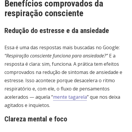
Benefícios comprovados da
respiração consciente
Redução do estresse e da ansiedade
Essa é uma das respostas mais buscadas no Google:
“Respiração consciente funciona para ansiedade?”
E a
resposta é clara: sim, funciona. A prática tem efeitos
comprovados na redução de sintomas de ansiedade e
estresse. Isso acontece porque desacelera o ritmo
respiratório e, com ele, o fluxo de pensamentos
acelerados — aquela “
mente tagarela
” que nos deixa
agitados e inquietos.
Clareza mental e foco