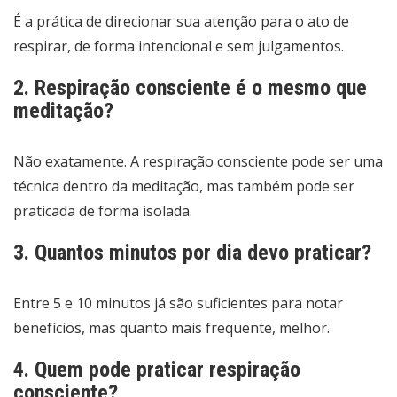
É a prática de direcionar sua atenção para o ato de
respirar, de forma intencional e sem julgamentos.
2. Respiração consciente é o mesmo que
meditação?
Não exatamente. A respiração consciente pode ser uma
técnica dentro da meditação, mas também pode ser
praticada de forma isolada.
3. Quantos minutos por dia devo praticar?
Entre 5 e 10 minutos já são suficientes para notar
benefícios, mas quanto mais frequente, melhor.
4. Quem pode praticar respiração
consciente?