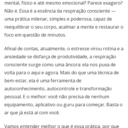
mental, físico e até mesmo emocional? Parece exagero?
Não é. Essa é a essência da respiração consciente —
uma prática milenar, simples e poderosa, capaz de
reequilibrar o seu corpo, acalmar a mente e restaurar o
foco em questão de minutos.
Afinal de contas, atualmente, o estresse virou rotina e a
ansiedade se disfarça de produtividade, a respiração
consciente surge como uma âncora: ela nos puxa de
volta para o aqui e agora. Mais do que uma técnica de
bem-estar, ela é uma ferramenta de
autoconhecimento, autocontrole e transformação
pessoal. E o melhor: você não precisa de nenhum
equipamento, aplicativo ou guru para começar. Basta o
ar que já está aí com você.
Vamos entender melhor o que é essa prática, por que