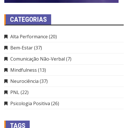
CATEGORIAS
Alta Performance
(20)
Bem-Estar
(37)
Comunicação Não-Verbal
(7)
Mindfulness
(13)
Neurociência
(37)
PNL
(22)
Psicologia Positiva
(26)
TAGS