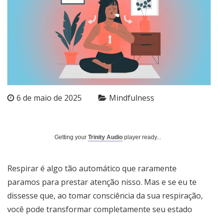
6 de maio de 2025
Mindfulness
Getting your
Trinity Audio
player ready...
Respirar é algo tão automático que raramente
paramos para prestar atenção nisso. Mas e se eu te
dissesse que, ao tomar consciência da sua respiração,
você pode transformar completamente seu estado