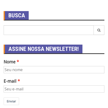
BUSCA
ASSINE NOSSA NEWSLETTER!
Nome
E-mail
Enviar