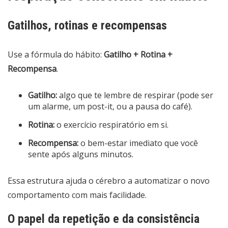
Gatilhos, rotinas e recompensas
Use a fórmula do hábito:
Gatilho + Rotina +
Recompensa
.
Gatilho:
algo que te lembre de respirar (pode ser
um alarme, um post-it, ou a pausa do café).
Rotina:
o exercício respiratório em si.
Recompensa:
o bem-estar imediato que você
sente após alguns minutos.
Essa estrutura ajuda o cérebro a automatizar o novo
comportamento com mais facilidade.
O papel da repetição e da consistência