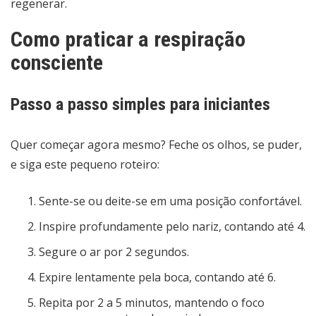
regenerar.
Como praticar a respiração
consciente
Passo a passo simples para iniciantes
Quer começar agora mesmo? Feche os olhos, se puder,
e siga este pequeno roteiro:
Sente-se ou deite-se em uma posição confortável.
Inspire profundamente pelo nariz, contando até 4.
Segure o ar por 2 segundos.
Expire lentamente pela boca, contando até 6.
Repita por 2 a 5 minutos, mantendo o foco