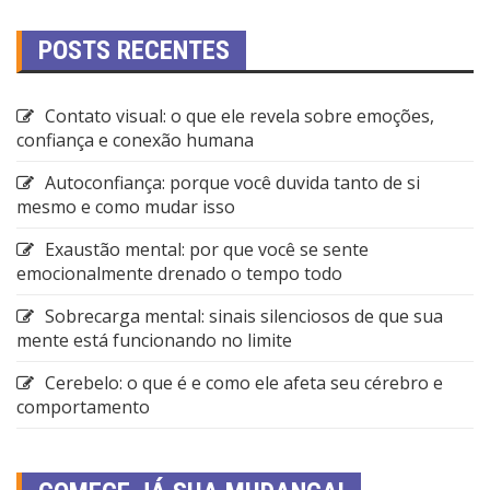
POSTS RECENTES
Contato visual: o que ele revela sobre emoções,
confiança e conexão humana
Autoconfiança: porque você duvida tanto de si
mesmo e como mudar isso
Exaustão mental: por que você se sente
emocionalmente drenado o tempo todo
Sobrecarga mental: sinais silenciosos de que sua
mente está funcionando no limite
Cerebelo: o que é e como ele afeta seu cérebro e
comportamento