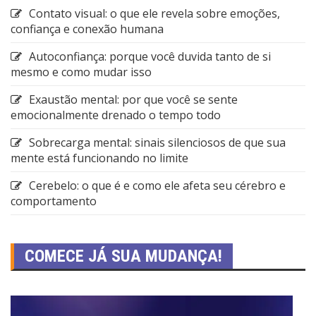
Contato visual: o que ele revela sobre emoções,
confiança e conexão humana
Autoconfiança: porque você duvida tanto de si
mesmo e como mudar isso
Exaustão mental: por que você se sente
emocionalmente drenado o tempo todo
Sobrecarga mental: sinais silenciosos de que sua
mente está funcionando no limite
Cerebelo: o que é e como ele afeta seu cérebro e
comportamento
COMECE JÁ SUA MUDANÇA!