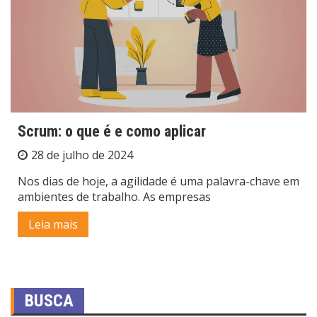
Scrum: o que é e como aplicar
28 de julho de 2024
Nos dias de hoje, a agilidade é uma palavra-chave em
ambientes de trabalho. As empresas
Leia mais
BUSCA