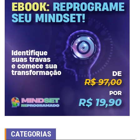
CATEGORIAS