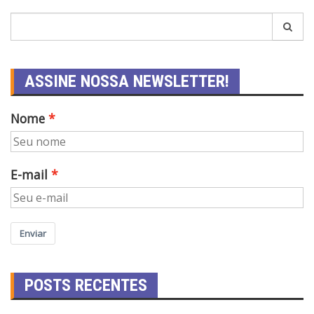
ASSINE NOSSA NEWSLETTER!
Nome
E-mail
Enviar
POSTS RECENTES