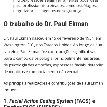
microexpressões sejam ferramentas poderosas
para profissionais treinados, como psicólogos,
negociadores e agentes de segurança.
O trabalho do Dr. Paul Ekman
Dr. Paul Ekman nasceu em 15 de fevereiro de 1934, em
Washington, D.C., nos Estados Unidos. Ao longo de sua
carreira, Paul Ekman fez contribuições significativas
para o campo da psicologia, principalmente nas áreas
de psicologia das emoções, expressões faciais, detecção
de mentiras e comportamento não verbal.
As principais realizações e contribuições de Paul Ekman
incluem:
1.
Facial Action Coding System
(FACS) e