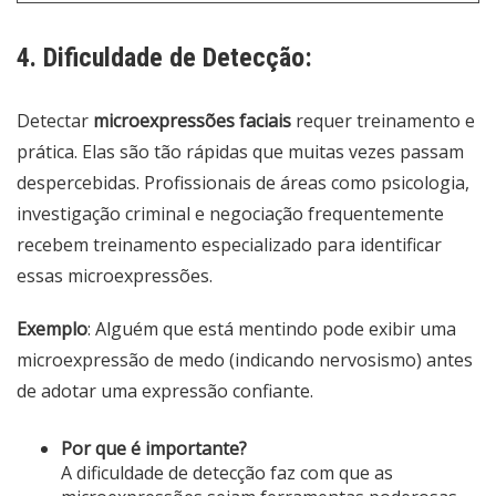
4. Dificuldade de Detecção:
Detectar
microexpressões faciais
requer treinamento e
prática. Elas são tão rápidas que muitas vezes passam
despercebidas. Profissionais de áreas como psicologia,
investigação criminal e negociação frequentemente
recebem treinamento especializado para identificar
essas microexpressões.
Exemplo
: Alguém que está mentindo pode exibir uma
microexpressão de medo (indicando nervosismo) antes
de adotar uma expressão confiante.
Por que é importante?
A dificuldade de detecção faz com que as