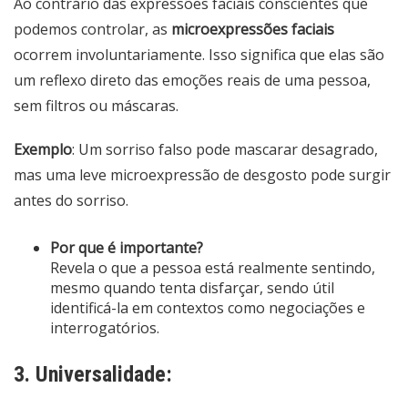
Ao contrário das expressões faciais conscientes que
podemos controlar, as
microexpressões faciais
ocorrem involuntariamente. Isso significa que elas são
um reflexo direto das emoções reais de uma pessoa,
sem filtros ou máscaras.
Exemplo
: Um sorriso falso pode mascarar desagrado,
mas uma leve microexpressão de desgosto pode surgir
antes do sorriso.
Por que é importante?
Revela o que a pessoa está realmente sentindo,
mesmo quando tenta disfarçar, sendo útil
identificá-la em contextos como negociações e
interrogatórios.
3. Universalidade: