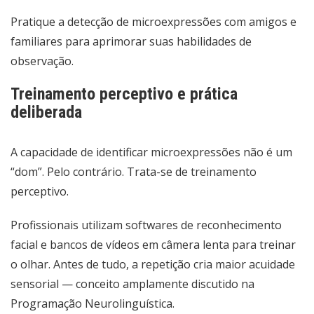
Pratique a detecção de microexpressões com amigos e
familiares para aprimorar suas habilidades de
observação.
Treinamento perceptivo e prática
deliberada
A capacidade de identificar microexpressões não é um
“dom”. Pelo contrário. Trata-se de treinamento
perceptivo.
Profissionais utilizam softwares de reconhecimento
facial e bancos de vídeos em câmera lenta para treinar
o olhar. Antes de tudo, a repetição cria maior acuidade
sensorial — conceito amplamente discutido na
Programação Neurolinguística.