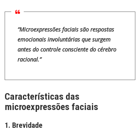
“Microexpressões faciais são respostas
emocionais involuntárias que surgem
antes do controle consciente do cérebro
racional.”
Características das
microexpressões faciais
1. Brevidade