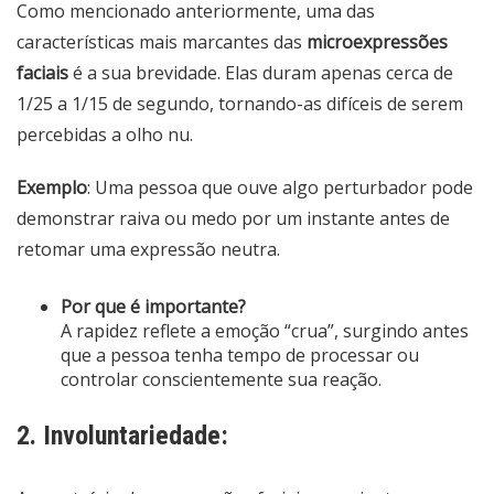
Como mencionado anteriormente, uma das
características mais marcantes das
microexpressões
faciais
é a sua brevidade. Elas duram apenas cerca de
1/25 a 1/15 de segundo, tornando-as difíceis de serem
percebidas a olho nu.
Exemplo
: Uma pessoa que ouve algo perturbador pode
demonstrar raiva ou medo por um instante antes de
retomar uma expressão neutra.
Por que é importante?
A rapidez reflete a emoção “crua”, surgindo antes
que a pessoa tenha tempo de processar ou
controlar conscientemente sua reação.
2. Involuntariedade: