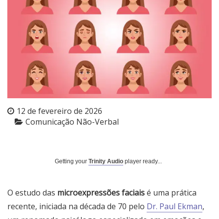
12 de fevereiro de 2026
Comunicação Não-Verbal
Getting your
Trinity Audio
player ready...
O estudo das
microexpressões faciais
é uma prática
recente, iniciada na década de 70 pelo
Dr. Paul Ekman
,