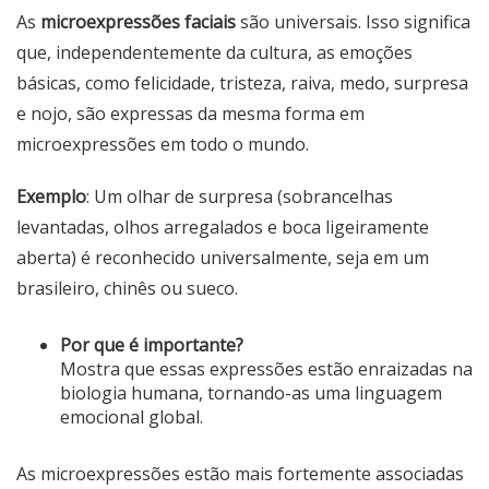
As
microexpressões faciais
são universais. Isso significa
que, independentemente da cultura, as emoções
básicas, como felicidade, tristeza, raiva, medo, surpresa
e nojo, são expressas da mesma forma em
microexpressões em todo o mundo.
Exemplo
: Um olhar de surpresa (sobrancelhas
levantadas, olhos arregalados e boca ligeiramente
aberta) é reconhecido universalmente, seja em um
brasileiro, chinês ou sueco.
Por que é importante?
Mostra que essas expressões estão enraizadas na
biologia humana, tornando-as uma linguagem
emocional global.
As microexpressões estão mais fortemente associadas