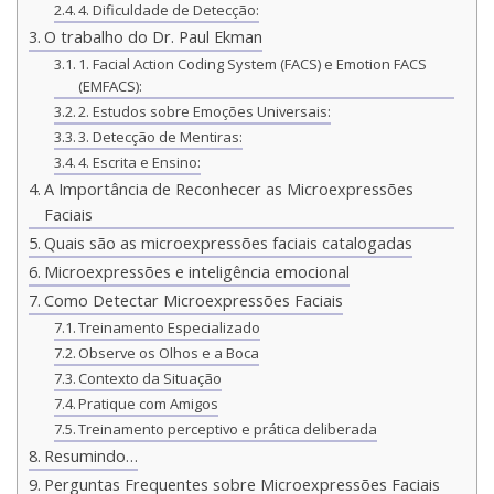
4. Dificuldade de Detecção:
O trabalho do Dr. Paul Ekman
1. Facial Action Coding System (FACS) e Emotion FACS
(EMFACS):
2. Estudos sobre Emoções Universais:
3. Detecção de Mentiras:
4. Escrita e Ensino:
A Importância de Reconhecer as Microexpressões
Faciais
Quais são as microexpressões faciais catalogadas
Microexpressões e inteligência emocional
Como Detectar Microexpressões Faciais
Treinamento Especializado
Observe os Olhos e a Boca
Contexto da Situação
Pratique com Amigos
Treinamento perceptivo e prática deliberada
Resumindo…
Perguntas Frequentes sobre Microexpressões Faciais