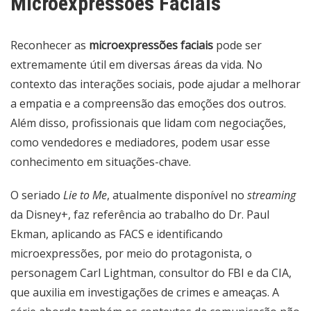
Microexpressões Faciais
Reconhecer as
microexpressões faciais
pode ser
extremamente útil em diversas áreas da vida. No
contexto das interações sociais, pode ajudar a melhorar
a empatia e a compreensão das emoções dos outros.
Além disso, profissionais que lidam com negociações,
como vendedores e mediadores, podem usar esse
conhecimento em situações-chave.
O seriado
Lie to Me
, atualmente disponível no
streaming
da Disney+, faz referência ao trabalho do Dr. Paul
Ekman, aplicando as FACS e identificando
microexpressões, por meio do protagonista, o
personagem Carl Lightman, consultor do FBI e da CIA,
que auxilia em investigações de crimes e ameaças. A