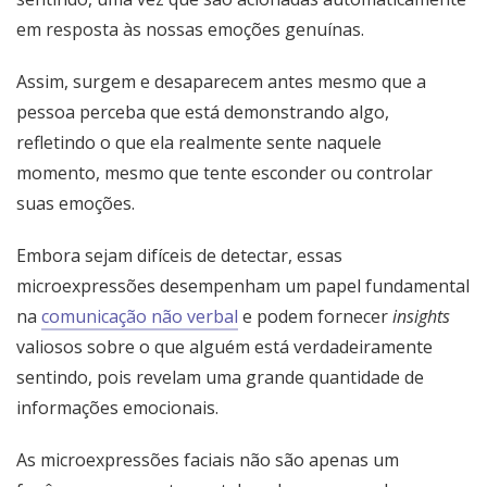
em resposta às nossas emoções genuínas.
Assim, surgem e desaparecem antes mesmo que a
pessoa perceba que está demonstrando algo,
refletindo o que ela realmente sente naquele
momento, mesmo que tente esconder ou controlar
suas emoções.
Embora sejam difíceis de detectar, essas
microexpressões desempenham um papel fundamental
na
comunicação não verbal
e podem fornecer
insights
valiosos sobre o que alguém está verdadeiramente
sentindo, pois revelam uma grande quantidade de
informações emocionais.
As microexpressões faciais não são apenas um