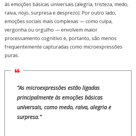
às emoções básicas universais (alegria, tristeza, medo,
raiva, nojo, surpresa e desprezo). Por outro lado,
emoções sociais mais complexas — como culpa,
vergonha ou orgulho — envolvem maior
processamento cognitivo e, portanto, são menos
frequentemente capturadas como microexpressões
puras.
“As microexpressões estão ligadas
principalmente às emoções básicas
universais, como medo, raiva, alegria e
surpresa.”