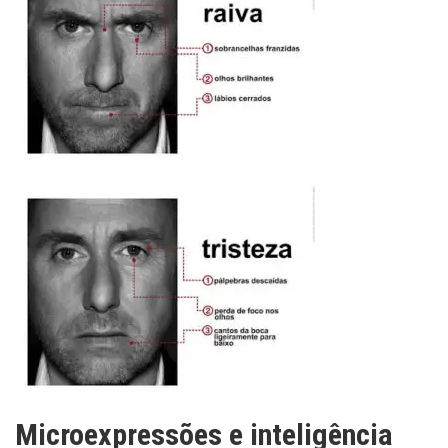
Microexpressões e inteligência