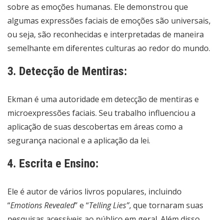
sobre as emoções humanas. Ele demonstrou que
algumas expressões faciais de emoções são universais,
ou seja, são reconhecidas e interpretadas de maneira
semelhante em diferentes culturas ao redor do mundo.
3. Detecção de Mentiras:
Ekman é uma autoridade em detecção de mentiras e
microexpressões faciais. Seu trabalho influenciou a
aplicação de suas descobertas em áreas como a
segurança nacional e a aplicação da lei.
4. Escrita e Ensino:
Ele é autor de vários livros populares, incluindo
“
Emotions Revealed
” e “
Telling Lies”
, que tornaram suas
pesquisas acessíveis ao público em geral. Além disso,