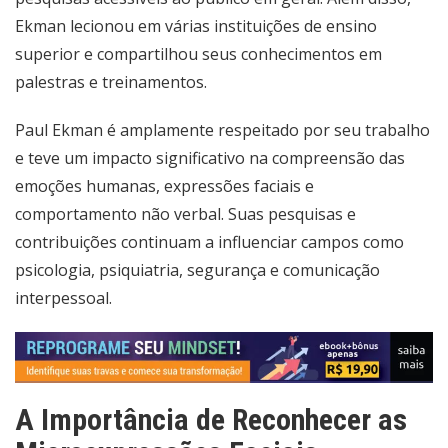
Ekman lecionou em várias instituições de ensino
superior e compartilhou seus conhecimentos em
palestras e treinamentos.
Paul Ekman é amplamente respeitado por seu trabalho
e teve um impacto significativo na compreensão das
emoções humanas, expressões faciais e
comportamento não verbal. Suas pesquisas e
contribuições continuam a influenciar campos como
psicologia, psiquiatria, segurança e comunicação
interpessoal.
A Importância de Reconhecer as