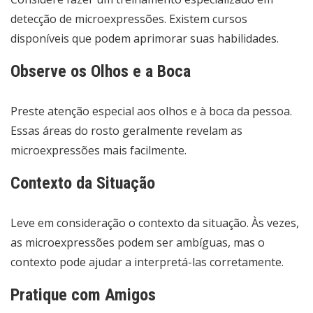
detecção de microexpressões. Existem cursos
disponíveis que podem aprimorar suas habilidades.
Observe os Olhos e a Boca
Preste atenção especial aos olhos e à boca da pessoa.
Essas áreas do rosto geralmente revelam as
microexpressões mais facilmente.
Contexto da Situação
Leve em consideração o contexto da situação. Às vezes,
as microexpressões podem ser ambíguas, mas o
contexto pode ajudar a interpretá-las corretamente.
Pratique com Amigos