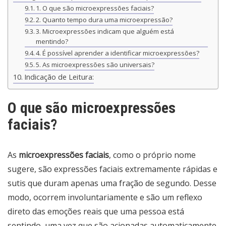
1. O que são microexpressões faciais?
2. Quanto tempo dura uma microexpressão?
3. Microexpressões indicam que alguém está
mentindo?
4. É possível aprender a identificar microexpressões?
5. As microexpressões são universais?
Indicação de Leitura:
O que são microexpressões
faciais?
As
microexpressões faciais
, como o próprio nome
sugere, são expressões faciais extremamente rápidas e
sutis que duram apenas uma fração de segundo. Desse
modo, ocorrem involuntariamente e são um reflexo
direto das emoções reais que uma pessoa está
sentindo, uma vez que são acionadas automaticamente