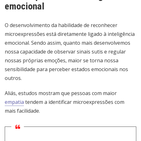
emocional
O desenvolvimento da habilidade de reconhecer
microexpressões está diretamente ligado à inteligência
emocional. Sendo assim, quanto mais desenvolvemos
nossa capacidade de observar sinais sutis e regular
nossas próprias emoções, maior se torna nossa
sensibilidade para perceber estados emocionais nos
outros.
Aliás, estudos mostram que pessoas com maior
empatia
tendem a identificar microexpressões com
mais facilidade.