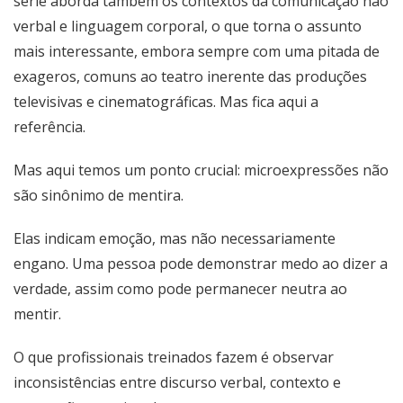
série aborda também os contextos da comunicação não
verbal e linguagem corporal, o que torna o assunto
mais interessante, embora sempre com uma pitada de
exageros, comuns ao teatro inerente das produções
televisivas e cinematográficas. Mas fica aqui a
referência.
Mas aqui temos um ponto crucial: microexpressões não
são sinônimo de mentira.
Elas indicam emoção, mas não necessariamente
engano. Uma pessoa pode demonstrar medo ao dizer a
verdade, assim como pode permanecer neutra ao
mentir.
O que profissionais treinados fazem é observar
inconsistências entre discurso verbal, contexto e