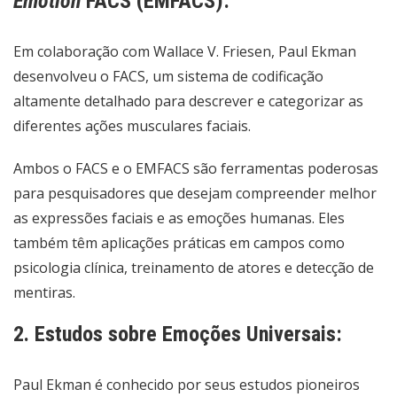
Emotion
FACS (EMFACS):
Em colaboração com Wallace V. Friesen, Paul Ekman
desenvolveu o FACS, um sistema de codificação
altamente detalhado para descrever e categorizar as
diferentes ações musculares faciais.
Ambos o FACS e o EMFACS são ferramentas poderosas
para pesquisadores que desejam compreender melhor
as expressões faciais e as emoções humanas. Eles
também têm aplicações práticas em campos como
psicologia clínica, treinamento de atores e detecção de
mentiras.
2. Estudos sobre Emoções Universais:
Paul Ekman é conhecido por seus estudos pioneiros