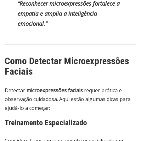
“
Reconhecer microexpressões fortalece a
empatia e amplia a inteligência
emocional
.”
Como Detectar Microexpressões
Faciais
Detectar
microexpressões faciais
requer prática e
observação cuidadosa. Aqui estão algumas dicas para
ajudá-lo a começar:
Treinamento Especializado
Considere fazer um treinamento especializado em