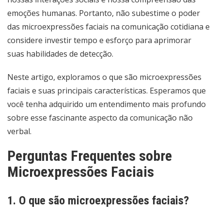
emoções humanas. Portanto, não subestime o poder
das microexpressões faciais na comunicação cotidiana e
considere investir tempo e esforço para aprimorar
suas habilidades de detecção.
Neste artigo, exploramos o que são microexpressões
faciais e suas principais características. Esperamos que
você tenha adquirido um entendimento mais profundo
sobre esse fascinante aspecto da comunicação não
verbal.
Perguntas Frequentes sobre
Microexpressões Faciais
1. O que são microexpressões faciais?