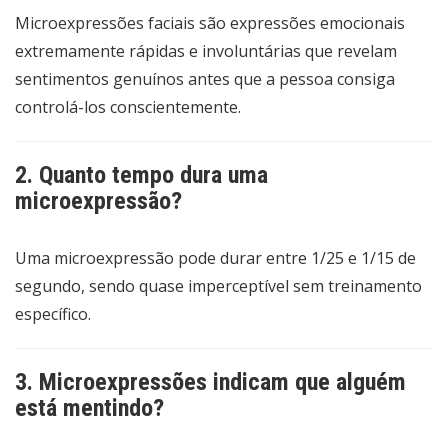
Microexpressões faciais são expressões emocionais
extremamente rápidas e involuntárias que revelam
sentimentos genuínos antes que a pessoa consiga
controlá-los conscientemente.
2. Quanto tempo dura uma
microexpressão?
Uma microexpressão pode durar entre 1/25 e 1/15 de
segundo, sendo quase imperceptível sem treinamento
específico.
3. Microexpressões indicam que alguém
está mentindo?