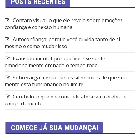
POSTS RECENTES
Contato visual: o que ele revela sobre emoções,
confiança e conexão humana
Autoconfiança: porque você duvida tanto de si
mesmo e como mudar isso
Exaustão mental: por que você se sente
emocionalmente drenado o tempo todo
Sobrecarga mental: sinais silenciosos de que sua
mente está funcionando no limite
Cerebelo: o que é e como ele afeta seu cérebro e
comportamento
COMECE JÁ SUA MUDANÇA!