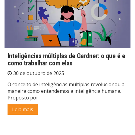
Inteligências múltiplas de Gardner: o que é e
como trabalhar com elas
30 de outubro de 2025
O conceito de inteligências múltiplas revolucionou a
maneira como entendemos a inteligência humana.
Proposto por
Leia mais