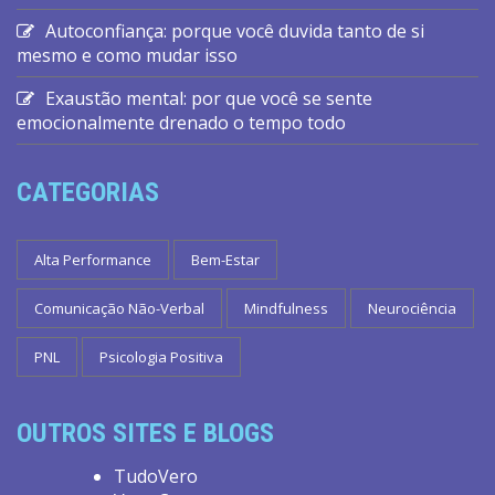
Autoconfiança: porque você duvida tanto de si
mesmo e como mudar isso
Exaustão mental: por que você se sente
emocionalmente drenado o tempo todo
CATEGORIAS
Alta Performance
Bem-Estar
Comunicação Não-Verbal
Mindfulness
Neurociência
PNL
Psicologia Positiva
OUTROS SITES E BLOGS
TudoVero