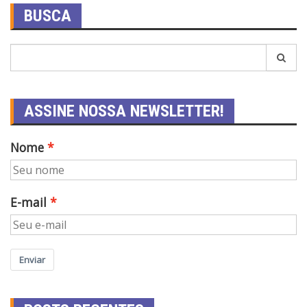
BUSCA
ASSINE NOSSA NEWSLETTER!
Nome
E-mail
Enviar