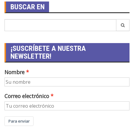
BUSCAR EN
¡SUSCRÍBETE A NUESTRA
NEWSLETTER!
Nombre
Correo electrónico
Para enviar