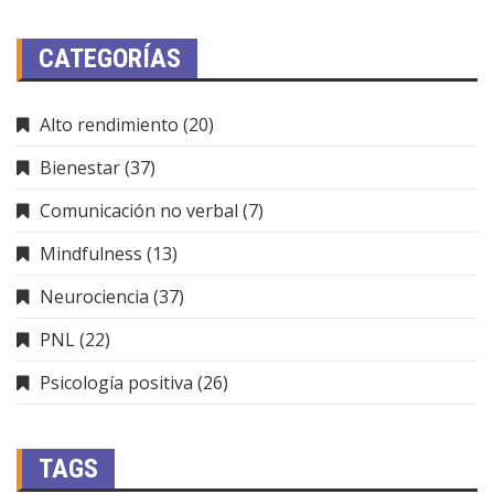
CATEGORÍAS
Alto rendimiento
(20)
Bienestar
(37)
Comunicación no verbal
(7)
Mindfulness
(13)
Neurociencia
(37)
PNL
(22)
Psicología positiva
(26)
TAGS