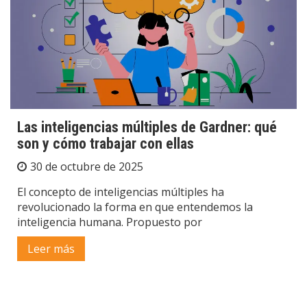
Las inteligencias múltiples de Gardner: qué
son y cómo trabajar con ellas
30 de octubre de 2025
El concepto de inteligencias múltiples ha
revolucionado la forma en que entendemos la
inteligencia humana. Propuesto por
Leer más