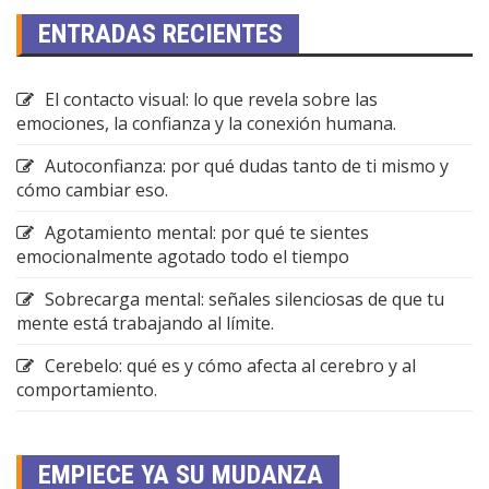
ENTRADAS RECIENTES
El contacto visual: lo que revela sobre las
emociones, la confianza y la conexión humana.
Autoconfianza: por qué dudas tanto de ti mismo y
cómo cambiar eso.
Agotamiento mental: por qué te sientes
emocionalmente agotado todo el tiempo
Sobrecarga mental: señales silenciosas de que tu
mente está trabajando al límite.
Cerebelo: qué es y cómo afecta al cerebro y al
comportamiento.
EMPIECE YA SU MUDANZA