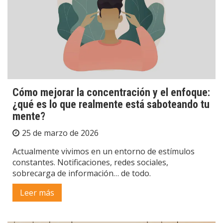
Cómo mejorar la concentración y el enfoque:
¿qué es lo que realmente está saboteando tu
mente?
25 de marzo de 2026
Actualmente vivimos en un entorno de estímulos
constantes. Notificaciones, redes sociales,
sobrecarga de información… de todo.
Leer más