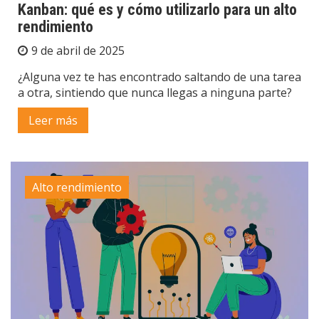
Kanban: qué es y cómo utilizarlo para un alto
rendimiento
9 de abril de 2025
¿Alguna vez te has encontrado saltando de una tarea
a otra, sintiendo que nunca llegas a ninguna parte?
Leer más
Alto rendimiento