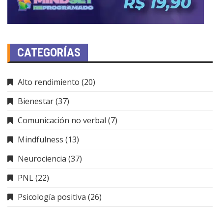
CATEGORÍAS
Alto rendimiento
(20)
Bienestar
(37)
Comunicación no verbal
(7)
Mindfulness
(13)
Neurociencia
(37)
PNL
(22)
Psicología positiva
(26)