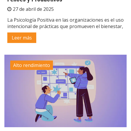
27 de abril de 2025
La Psicología Positiva en las organizaciones es el uso
intencional de prácticas que promueven el bienestar,
Leer más
Alto rendimiento