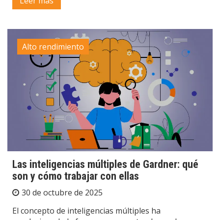
Leer más
Alto rendimiento
Las inteligencias múltiples de Gardner: qué
son y cómo trabajar con ellas
30 de octubre de 2025
El concepto de inteligencias múltiples ha