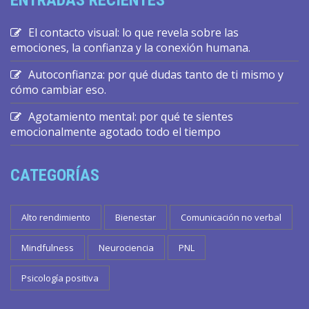
El contacto visual: lo que revela sobre las
emociones, la confianza y la conexión humana.
Autoconfianza: por qué dudas tanto de ti mismo y
cómo cambiar eso.
Agotamiento mental: por qué te sientes
emocionalmente agotado todo el tiempo
CATEGORÍAS
Alto rendimiento
Bienestar
Comunicación no verbal
Mindfulness
Neurociencia
PNL
Psicología positiva