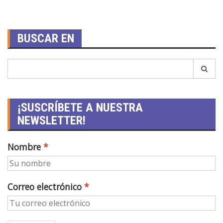
BUSCAR EN
¡SUSCRÍBETE A NUESTRA
NEWSLETTER!
Nombre
Correo electrónico