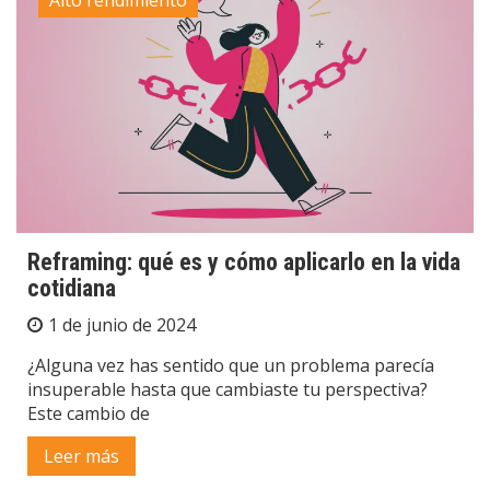
Reframing: qué es y cómo aplicarlo en la vida
cotidiana
1 de junio de 2024
¿Alguna vez has sentido que un problema parecía
insuperable hasta que cambiaste tu perspectiva?
Este cambio de
Leer más