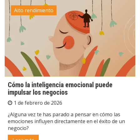
Alto rendimiento
Cómo la inteligencia emocional puede
impulsar los negocios
1 de febrero de 2026
¿Alguna vez te has parado a pensar en cómo las
emociones influyen directamente en el éxito de un
negocio?