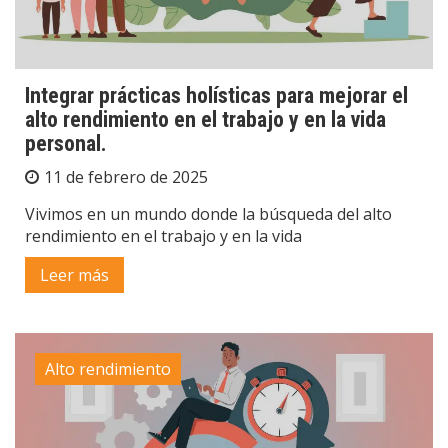
Integrar prácticas holísticas para mejorar el
alto rendimiento en el trabajo y en la vida
personal.
11 de febrero de 2025
Vivimos en un mundo donde la búsqueda del alto
rendimiento en el trabajo y en la vida
Leer más
Alto rendimiento