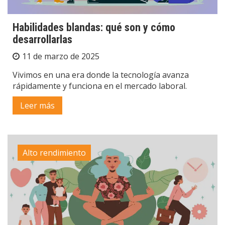
Habilidades blandas: qué son y cómo
desarrollarlas
11 de marzo de 2025
Vivimos en una era donde la tecnología avanza
rápidamente y funciona en el mercado laboral.
Leer más
Alto rendimiento