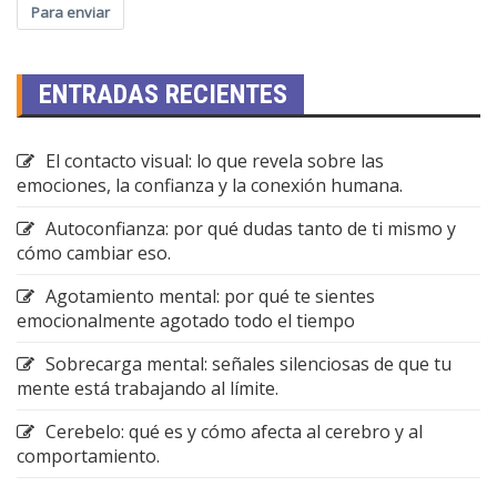
Para enviar
ENTRADAS RECIENTES
El contacto visual: lo que revela sobre las
emociones, la confianza y la conexión humana.
Autoconfianza: por qué dudas tanto de ti mismo y
cómo cambiar eso.
Agotamiento mental: por qué te sientes
emocionalmente agotado todo el tiempo
Sobrecarga mental: señales silenciosas de que tu
mente está trabajando al límite.
Cerebelo: qué es y cómo afecta al cerebro y al
comportamiento.