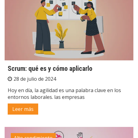
Scrum: qué es y cómo aplicarlo
28 de julio de 2024
Hoy en día, la agilidad es una palabra clave en los
entornos laborales. las empresas
Leer más
Alto rendimiento