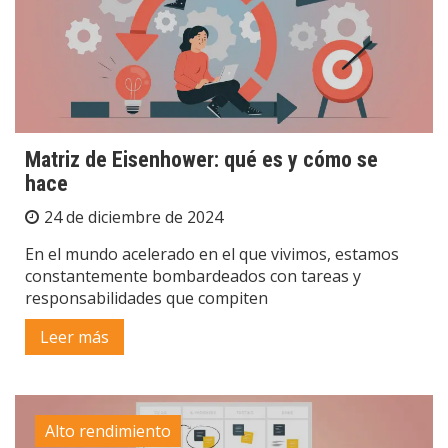
Matriz de Eisenhower: qué es y cómo se
hace
24 de diciembre de 2024
En el mundo acelerado en el que vivimos, estamos
constantemente bombardeados con tareas y
responsabilidades que compiten
Leer más
Alto rendimiento