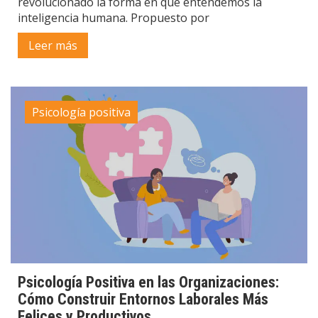
revolucionado la forma en que entendemos la
inteligencia humana. Propuesto por
Leer más
Psicología positiva
Psicología Positiva en las Organizaciones:
Cómo Construir Entornos Laborales Más
Felices y Productivos