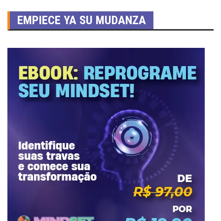
EMPIECE YA SU MUDANZA