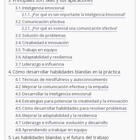
Principales soft skills y sus aplicaciones
Inteligencia emocional
¿Por qué es tan importante la Inteligencia Emocional?
Comunicación efectiva
¿Por qué es esencial una comunicación efectiva?
Solución de problemas
Creatividad e innovación
Trabajo en equipo
Adaptabilidad y resiliencia
Liderazgo e influencia
Cómo desarrollar habilidades blandas en la práctica
Técnicas de mindfulness y autoconocimiento
Mejorar la comunicación efectiva y la empatía
Desarrollar la inteligencia emocional
Estrategias para potenciar la creatividad y la innovación
Cómo desarrollar habilidades para resolver problemas
Mejorar la adaptabilidad y la resiliencia
Liderazgo e influencia: evolución y desarrollo
Aprendiendo a trabajar en equipo
Las habilidades blandas y el futuro del trabajo