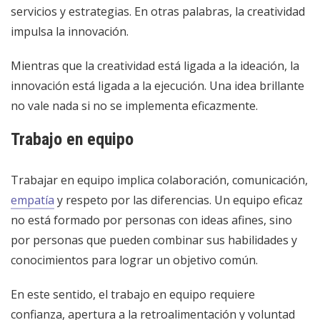
servicios y estrategias. En otras palabras, la creatividad
impulsa la innovación.
Mientras que la creatividad está ligada a la ideación, la
innovación está ligada a la ejecución. Una idea brillante
no vale nada si no se implementa eficazmente.
Trabajo en equipo
Trabajar en equipo implica colaboración, comunicación,
empatía
y respeto por las diferencias. Un equipo eficaz
no está formado por personas con ideas afines, sino
por personas que pueden combinar sus habilidades y
conocimientos para lograr un objetivo común.
En este sentido, el trabajo en equipo requiere
confianza, apertura a la retroalimentación y voluntad