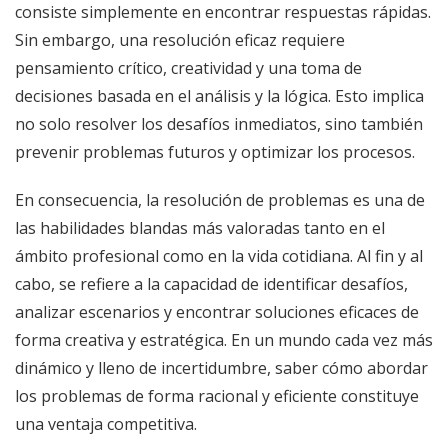
consiste simplemente en encontrar respuestas rápidas.
Sin embargo, una resolución eficaz requiere
pensamiento crítico, creatividad y una toma de
decisiones basada en el análisis y la lógica. Esto implica
no solo resolver los desafíos inmediatos, sino también
prevenir problemas futuros y optimizar los procesos.
En consecuencia, la resolución de problemas es una de
las habilidades blandas más valoradas tanto en el
ámbito profesional como en la vida cotidiana. Al fin y al
cabo, se refiere a la capacidad de identificar desafíos,
analizar escenarios y encontrar soluciones eficaces de
forma creativa y estratégica. En un mundo cada vez más
dinámico y lleno de incertidumbre, saber cómo abordar
los problemas de forma racional y eficiente constituye
una ventaja competitiva.