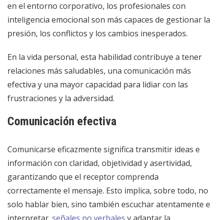
en el entorno corporativo, los profesionales con
inteligencia emocional son más capaces de gestionar la
presión, los conflictos y los cambios inesperados.
En la vida personal, esta habilidad contribuye a tener
relaciones más saludables, una comunicación más
efectiva y una mayor capacidad para lidiar con las
frustraciones y la adversidad.
Comunicación efectiva
Comunicarse eficazmente significa transmitir ideas e
información con claridad, objetividad y asertividad,
garantizando que el receptor comprenda
correctamente el mensaje. Esto implica, sobre todo, no
solo hablar bien, sino también escuchar atentamente e
interpretar.
señales no verbales
y adaptar la