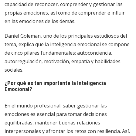
capacidad de reconocer, comprender y gestionar las
propias emociones, así como de comprender e influir
en las emociones de los demás.
Daniel Goleman, uno de los principales estudiosos del
tema, explica que la inteligencia emocional se compone
de cinco pilares fundamentales: autoconciencia,
autorregulación, motivación, empatía y habilidades
sociales.
¿Por qué es tan importante la Inteligencia
Emocional?
En el mundo profesional, saber gestionar las
emociones es esencial para tomar decisiones
equilibradas, mantener buenas relaciones
interpersonales y afrontar los retos con resiliencia. Así,