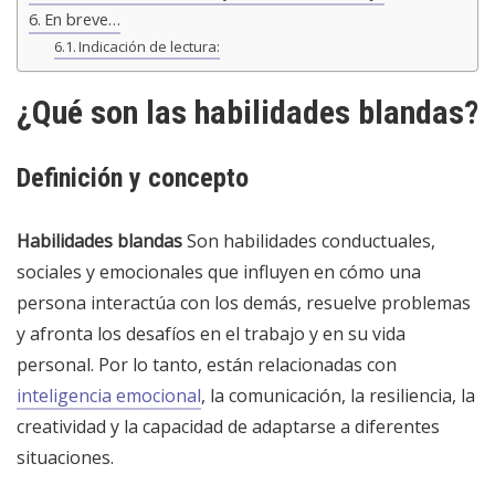
En breve…
Indicación de lectura:
¿Qué son las habilidades blandas?
Definición y concepto
Habilidades blandas
Son habilidades conductuales,
sociales y emocionales que influyen en cómo una
persona interactúa con los demás, resuelve problemas
y afronta los desafíos en el trabajo y en su vida
personal. Por lo tanto, están relacionadas con
inteligencia emocional
, la comunicación, la resiliencia, la
creatividad y la capacidad de adaptarse a diferentes
situaciones.