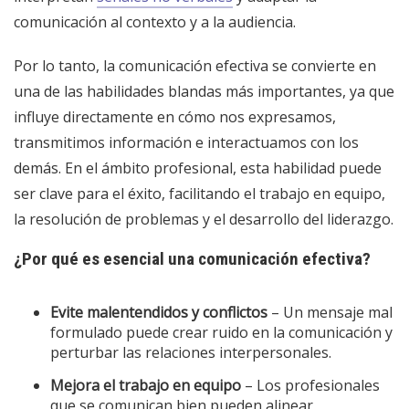
comunicación al contexto y a la audiencia.
Por lo tanto, la comunicación efectiva se convierte en
una de las habilidades blandas más importantes, ya que
influye directamente en cómo nos expresamos,
transmitimos información e interactuamos con los
demás. En el ámbito profesional, esta habilidad puede
ser clave para el éxito, facilitando el trabajo en equipo,
la resolución de problemas y el desarrollo del liderazgo.
¿Por qué es esencial una comunicación efectiva?
Evite malentendidos y conflictos
– Un mensaje mal
formulado puede crear ruido en la comunicación y
perturbar las relaciones interpersonales.
Mejora el trabajo en equipo
– Los profesionales
que se comunican bien pueden alinear