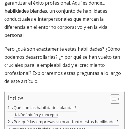
garantizar el éxito profesional. Aquí es donde...
habilidades blandas
, un conjunto de habilidades
conductuales e interpersonales que marcan la
diferencia en el entorno corporativo y en la vida
personal.
Pero ¿qué son exactamente estas habilidades? ¿Cómo
podemos desarrollarlas? ¿Y por qué se han vuelto tan
cruciales para la empleabilidad y el crecimiento
profesional? Exploraremos estas preguntas a lo largo
de este artículo.
Índice
¿Qué son las habilidades blandas?
Definición y concepto
¿Por qué las empresas valoran tanto estas habilidades?