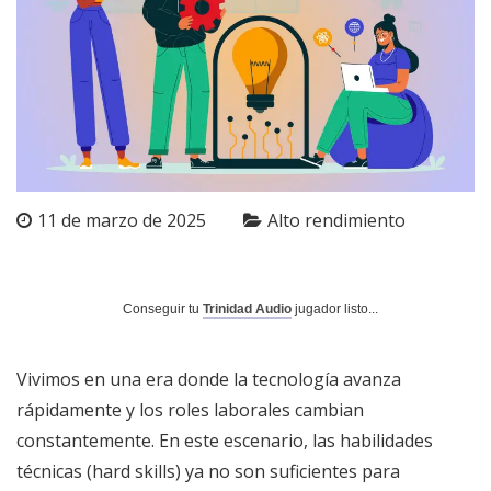
11 de marzo de 2025
Alto rendimiento
Conseguir tu
Trinidad Audio
jugador listo...
Vivimos en una era donde la tecnología avanza
rápidamente y los roles laborales cambian
constantemente. En este escenario, las habilidades
técnicas (hard skills) ya no son suficientes para