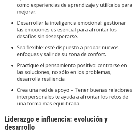
como experiencias de aprendizaje y utilícelos para
mejorar.
Desarrollar la inteligencia emocional: gestionar
las emociones es esencial para afrontar los
desafíos sin desesperarse.
Sea flexible: esté dispuesto a probar nuevos
enfoques y salir de su zona de confort.
Practique el pensamiento positivo: centrarse en
las soluciones, no sólo en los problemas,
desarrolla resiliencia.
Crea una red de apoyo – Tener buenas relaciones
interpersonales te ayuda a afrontar los retos de
una forma más equilibrada.
Liderazgo e influencia: evolución y
desarrollo