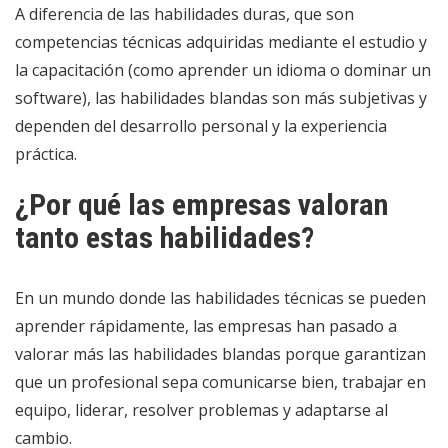
A diferencia de las habilidades duras, que son
competencias técnicas adquiridas mediante el estudio y
la capacitación (como aprender un idioma o dominar un
software), las habilidades blandas son más subjetivas y
dependen del desarrollo personal y la experiencia
práctica.
¿Por qué las empresas valoran
tanto estas habilidades?
En un mundo donde las habilidades técnicas se pueden
aprender rápidamente, las empresas han pasado a
valorar más las habilidades blandas porque garantizan
que un profesional sepa comunicarse bien, trabajar en
equipo, liderar, resolver problemas y adaptarse al
cambio.