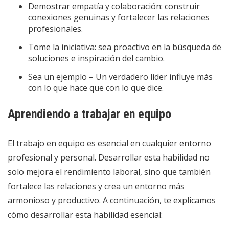
Demostrar empatía y colaboración: construir
conexiones genuinas y fortalecer las relaciones
profesionales.
Tome la iniciativa: sea proactivo en la búsqueda de
soluciones e inspiración del cambio.
Sea un ejemplo – Un verdadero líder influye más
con lo que hace que con lo que dice.
Aprendiendo a trabajar en equipo
El trabajo en equipo es esencial en cualquier entorno
profesional y personal. Desarrollar esta habilidad no
solo mejora el rendimiento laboral, sino que también
fortalece las relaciones y crea un entorno más
armonioso y productivo. A continuación, te explicamos
cómo desarrollar esta habilidad esencial: