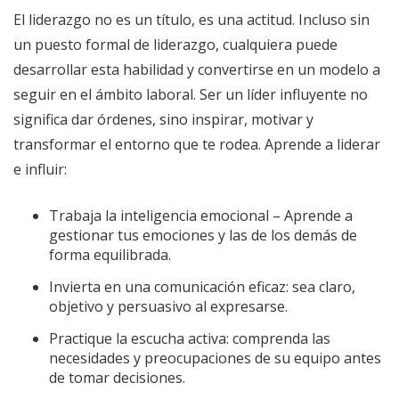
El liderazgo no es un título, es una actitud. Incluso sin
un puesto formal de liderazgo, cualquiera puede
desarrollar esta habilidad y convertirse en un modelo a
seguir en el ámbito laboral. Ser un líder influyente no
significa dar órdenes, sino inspirar, motivar y
transformar el entorno que te rodea. Aprende a liderar
e influir:
Trabaja la inteligencia emocional – Aprende a
gestionar tus emociones y las de los demás de
forma equilibrada.
Invierta en una comunicación eficaz: sea claro,
objetivo y persuasivo al expresarse.
Practique la escucha activa: comprenda las
necesidades y preocupaciones de su equipo antes
de tomar decisiones.