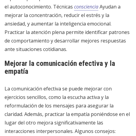
el autoconocimiento. Técnicas
consciencia
Ayudan a
mejorar la concentración, reducir el estrés y la
ansiedad, y aumentar la inteligencia emocional.
Practicar la atención plena permite identificar patrones
de comportamiento y desarrollar mejores respuestas
ante situaciones cotidianas.
Mejorar la comunicación efectiva y la
empatía
La comunicación efectiva se puede mejorar con
ejercicios sencillos, como la escucha activa y la
reformulación de los mensajes para asegurar la
claridad. Además, practicar la empatía poniéndose en el
lugar del otro mejora significativamente las
interacciones interpersonales. Algunos consejos: