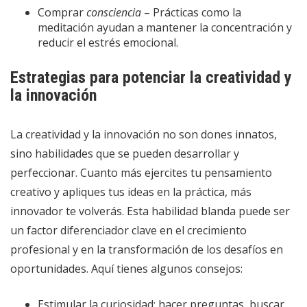
Comprar
consciencia
– Prácticas como la
meditación ayudan a mantener la concentración y
reducir el estrés emocional.
Estrategias para potenciar la creatividad y
la innovación
La creatividad y la innovación no son dones innatos,
sino habilidades que se pueden desarrollar y
perfeccionar. Cuanto más ejercites tu pensamiento
creativo y apliques tus ideas en la práctica, más
innovador te volverás. Esta habilidad blanda puede ser
un factor diferenciador clave en el crecimiento
profesional y en la transformación de los desafíos en
oportunidades. Aquí tienes algunos consejos:
Estimular la curiosidad: hacer preguntas, buscar