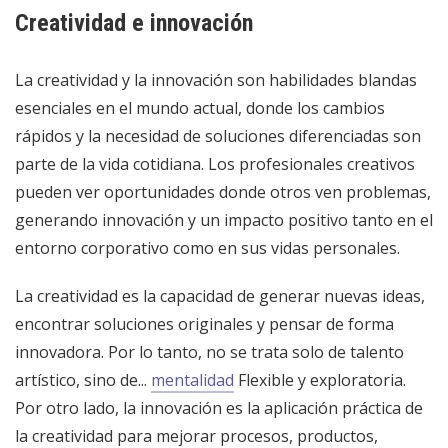
Creatividad e innovación
La creatividad y la innovación son habilidades blandas
esenciales en el mundo actual, donde los cambios
rápidos y la necesidad de soluciones diferenciadas son
parte de la vida cotidiana. Los profesionales creativos
pueden ver oportunidades donde otros ven problemas,
generando innovación y un impacto positivo tanto en el
entorno corporativo como en sus vidas personales.
La creatividad es la capacidad de generar nuevas ideas,
encontrar soluciones originales y pensar de forma
innovadora. Por lo tanto, no se trata solo de talento
artístico, sino de...
mentalidad
Flexible y exploratoria.
Por otro lado, la innovación es la aplicación práctica de
la creatividad para mejorar procesos, productos,