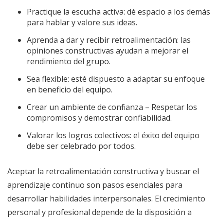
Practique la escucha activa: dé espacio a los demás
para hablar y valore sus ideas.
Aprenda a dar y recibir retroalimentación: las
opiniones constructivas ayudan a mejorar el
rendimiento del grupo.
Sea flexible: esté dispuesto a adaptar su enfoque
en beneficio del equipo.
Crear un ambiente de confianza – Respetar los
compromisos y demostrar confiabilidad.
Valorar los logros colectivos: el éxito del equipo
debe ser celebrado por todos.
Aceptar la retroalimentación constructiva y buscar el
aprendizaje continuo son pasos esenciales para
desarrollar habilidades interpersonales. El crecimiento
personal y profesional depende de la disposición a