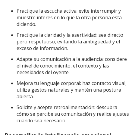
Practique la escucha activa: evite interrumpir y
muestre interés en lo que la otra persona está
diciendo.
Practique la claridad y la asertividad: sea directo
pero respetuoso, evitando la ambigüedad y el
exceso de información.
Adapte su comunicación a la audiencia: considere
el nivel de conocimiento, el contexto y las
necesidades del oyente.
Mejora tu lenguaje corporal: haz contacto visual,
utiliza gestos naturales y mantén una postura
abierta.
Solicite y acepte retroalimentación: descubra
cómo se percibe su comunicación y realice ajustes
cuando sea necesario.