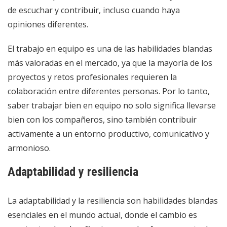
de escuchar y contribuir, incluso cuando haya
opiniones diferentes.
El trabajo en equipo es una de las habilidades blandas
más valoradas en el mercado, ya que la mayoría de los
proyectos y retos profesionales requieren la
colaboración entre diferentes personas. Por lo tanto,
saber trabajar bien en equipo no solo significa llevarse
bien con los compañeros, sino también contribuir
activamente a un entorno productivo, comunicativo y
armonioso.
Adaptabilidad y resiliencia
La adaptabilidad y la resiliencia son habilidades blandas
esenciales en el mundo actual, donde el cambio es