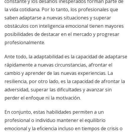
constante y los desafíos inesperados forman parte de
la vida cotidiana. Por lo tanto, los profesionales que
saben adaptarse a nuevas situaciones y superar
obstáculos con inteligencia emocional tienen mayores
posibilidades de destacar en el mercado y progresar
profesionalmente.
Ante todo, la adaptabilidad es la capacidad de adaptarse
rápidamente a nuevas circunstancias, afrontar el
cambio y aprender de las nuevas experiencias. La
resiliencia, por otro lado, es la capacidad de afrontar la
adversidad, superar las dificultades y avanzar sin
perder el enfoque ni la motivación.
En conjunto, estas habilidades permiten a un
profesional o individuo mantener el equilibrio
emocional y la eficiencia incluso en tiempos de crisis o