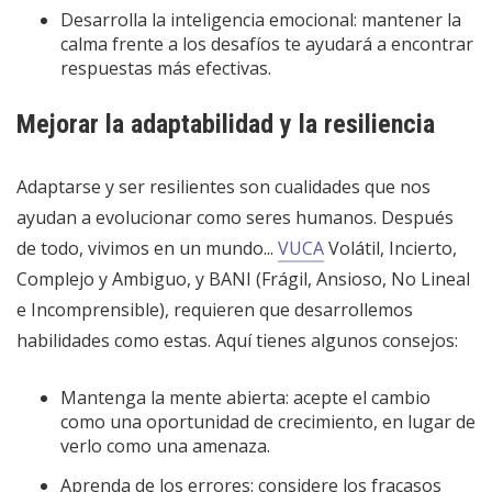
Desarrolla la inteligencia emocional: mantener la
calma frente a los desafíos te ayudará a encontrar
respuestas más efectivas.
Mejorar la adaptabilidad y la resiliencia
Adaptarse y ser resilientes son cualidades que nos
ayudan a evolucionar como seres humanos. Después
de todo, vivimos en un mundo...
VUCA
Volátil, Incierto,
Complejo y Ambiguo, y BANI (Frágil, Ansioso, No Lineal
e Incomprensible), requieren que desarrollemos
habilidades como estas. Aquí tienes algunos consejos:
Mantenga la mente abierta: acepte el cambio
como una oportunidad de crecimiento, en lugar de
verlo como una amenaza.
Aprenda de los errores: considere los fracasos