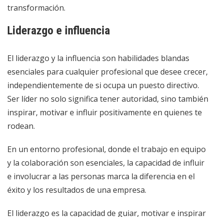
transformación.
Liderazgo e influencia
El liderazgo y la influencia son habilidades blandas
esenciales para cualquier profesional que desee crecer,
independientemente de si ocupa un puesto directivo.
Ser líder no solo significa tener autoridad, sino también
inspirar, motivar e influir positivamente en quienes te
rodean.
En un entorno profesional, donde el trabajo en equipo
y la colaboración son esenciales, la capacidad de influir
e involucrar a las personas marca la diferencia en el
éxito y los resultados de una empresa.
El liderazgo es la capacidad de guiar, motivar e inspirar