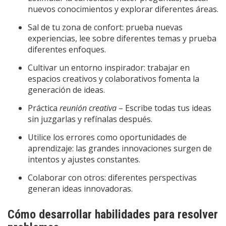
nuevos conocimientos y explorar diferentes áreas.
Sal de tu zona de confort: prueba nuevas
experiencias, lee sobre diferentes temas y prueba
diferentes enfoques.
Cultivar un entorno inspirador: trabajar en
espacios creativos y colaborativos fomenta la
generación de ideas.
Práctica
reunión creativa
– Escribe todas tus ideas
sin juzgarlas y refínalas después.
Utilice los errores como oportunidades de
aprendizaje: las grandes innovaciones surgen de
intentos y ajustes constantes.
Colaborar con otros: diferentes perspectivas
generan ideas innovadoras.
Cómo desarrollar habilidades para resolver