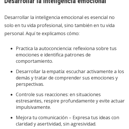
Desarrollar la inteligencia emocional
Desarrollar la inteligencia emocional es esencial no
solo en tu vida profesional, sino también en tu vida
personal. Aquí te explicamos cómo:
Practica la autoconciencia: reflexiona sobre tus
emociones e identifica patrones de
comportamiento.
Desarrollar la empatía: escuchar activamente a los
demás y tratar de comprender sus emociones y
perspectivas.
Controle sus reacciones: en situaciones
estresantes, respire profundamente y evite actuar
impulsivamente.
Mejora tu comunicación – Expresa tus ideas con
claridad y asertividad, sin agresividad.