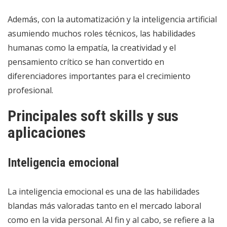
Además, con la automatización y la inteligencia artificial
asumiendo muchos roles técnicos, las habilidades
humanas como la empatía, la creatividad y el
pensamiento crítico se han convertido en
diferenciadores importantes para el crecimiento
profesional.
Principales soft skills y sus
aplicaciones
Inteligencia emocional
La inteligencia emocional es una de las habilidades
blandas más valoradas tanto en el mercado laboral
como en la vida personal. Al fin y al cabo, se refiere a la