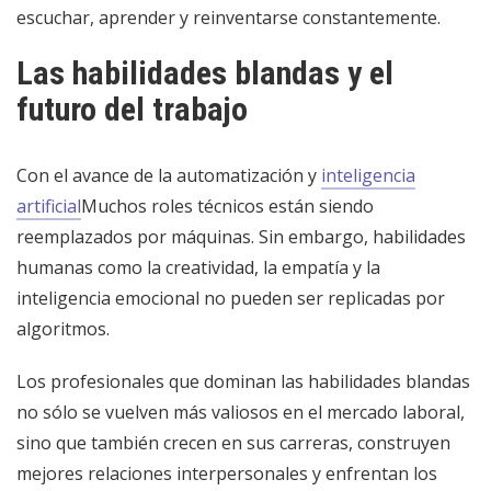
escuchar, aprender y reinventarse constantemente.
Las habilidades blandas y el
futuro del trabajo
Con el avance de la automatización y
inteligencia
artificial
Muchos roles técnicos están siendo
reemplazados por máquinas. Sin embargo, habilidades
humanas como la creatividad, la empatía y la
inteligencia emocional no pueden ser replicadas por
algoritmos.
Los profesionales que dominan las habilidades blandas
no sólo se vuelven más valiosos en el mercado laboral,
sino que también crecen en sus carreras, construyen
mejores relaciones interpersonales y enfrentan los