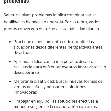
problemas
Saber resolver problemas implica combinar varias
habilidades blandas en una sola. Por lo tanto, varios
puntos convergen en torno a esta habilidad blanda:
Practique el pensamiento crítico: analice las
situaciones desde diferentes perspectivas antes
de actuar.
Aprenda a lidiar con lo inesperado: desarrolle
resiliencia para enfrentar eventos imprevistos sin
desesperarse.
Mejorar la creatividad: buscar nuevas formas de
ver los desafíos y pensar en soluciones
innovadoras.
Trabajar en equipo: las soluciones efectivas a
menudo surgen de la colaboración con otros.