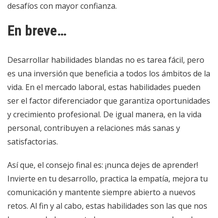
desafíos con mayor confianza.
En breve…
Desarrollar habilidades blandas no es tarea fácil, pero
es una inversión que beneficia a todos los ámbitos de la
vida. En el mercado laboral, estas habilidades pueden
ser el factor diferenciador que garantiza oportunidades
y crecimiento profesional. De igual manera, en la vida
personal, contribuyen a relaciones más sanas y
satisfactorias.
Así que, el consejo final es: ¡nunca dejes de aprender!
Invierte en tu desarrollo, practica la empatía, mejora tu
comunicación y mantente siempre abierto a nuevos
retos. Al fin y al cabo, estas habilidades son las que nos