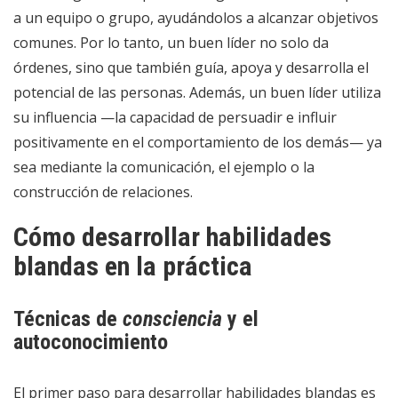
a un equipo o grupo, ayudándolos a alcanzar objetivos
comunes. Por lo tanto, un buen líder no solo da
órdenes, sino que también guía, apoya y desarrolla el
potencial de las personas. Además, un buen líder utiliza
su influencia —la capacidad de persuadir e influir
positivamente en el comportamiento de los demás— ya
sea mediante la comunicación, el ejemplo o la
construcción de relaciones.
Cómo desarrollar habilidades
blandas en la práctica
Técnicas de
consciencia
y el
autoconocimiento
El primer paso para desarrollar habilidades blandas es