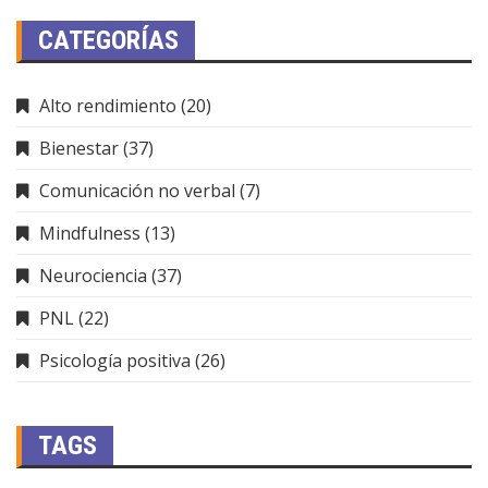
CATEGORÍAS
Alto rendimiento
(20)
Bienestar
(37)
Comunicación no verbal
(7)
Mindfulness
(13)
Neurociencia
(37)
PNL
(22)
Psicología positiva
(26)
TAGS