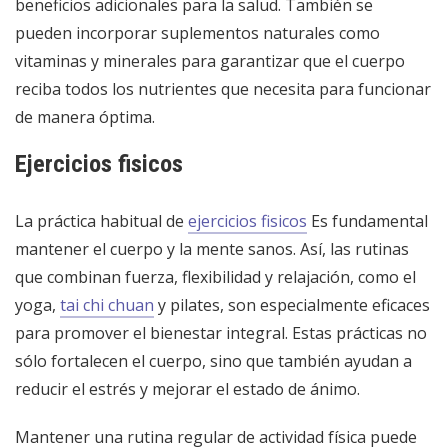
beneficios adicionales para la salud. También se
pueden incorporar suplementos naturales como
vitaminas y minerales para garantizar que el cuerpo
reciba todos los nutrientes que necesita para funcionar
de manera óptima.
Ejercicios fisicos
La práctica habitual de
ejercicios fisicos
Es fundamental
mantener el cuerpo y la mente sanos. Así, las rutinas
que combinan fuerza, flexibilidad y relajación, como el
yoga,
tai chi chuan
y pilates, son especialmente eficaces
para promover el bienestar integral. Estas prácticas no
sólo fortalecen el cuerpo, sino que también ayudan a
reducir el estrés y mejorar el estado de ánimo.
Mantener una rutina regular de actividad física puede