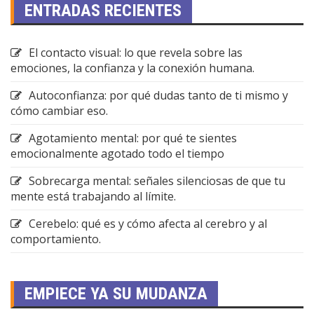
ENTRADAS RECIENTES
El contacto visual: lo que revela sobre las
emociones, la confianza y la conexión humana.
Autoconfianza: por qué dudas tanto de ti mismo y
cómo cambiar eso.
Agotamiento mental: por qué te sientes
emocionalmente agotado todo el tiempo
Sobrecarga mental: señales silenciosas de que tu
mente está trabajando al límite.
Cerebelo: qué es y cómo afecta al cerebro y al
comportamiento.
EMPIECE YA SU MUDANZA