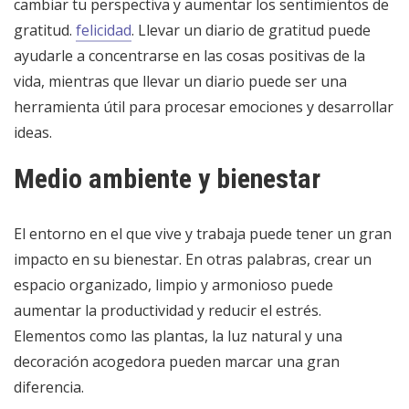
cambiar tu perspectiva y aumentar los sentimientos de
gratitud.
felicidad
. Llevar un diario de gratitud puede
ayudarle a concentrarse en las cosas positivas de la
vida, mientras que llevar un diario puede ser una
herramienta útil para procesar emociones y desarrollar
ideas.
Medio ambiente y bienestar
El entorno en el que vive y trabaja puede tener un gran
impacto en su bienestar. En otras palabras, crear un
espacio organizado, limpio y armonioso puede
aumentar la productividad y reducir el estrés.
Elementos como las plantas, la luz natural y una
decoración acogedora pueden marcar una gran
diferencia.