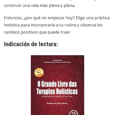
construir una vida más plena y plena.
Entonces, ¿por qué no empezar hoy? Elige una práctica
holística para incorporarla a tu rutina y observa los
cambios positivos que puede traer.
Indicación de lectura: