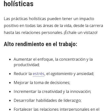
holísticas
Las prácticas holísticas pueden tener un impacto
positivo en todas las áreas de la vida, desde la carrera
hasta las relaciones personales. ¡Échale un vistazo!
Alto rendimiento en el trabajo:
Aumentar el enfoque, la concentración y la
productividad;
Reducir la
estrés
, el
agotamiento
y ansiedad;
Mejorar la toma de decisiones;
Incrementar la creatividad y la innovación;
Desarrollar habilidades de liderazgo;
Fortalecer las relaciones interpersonales en el