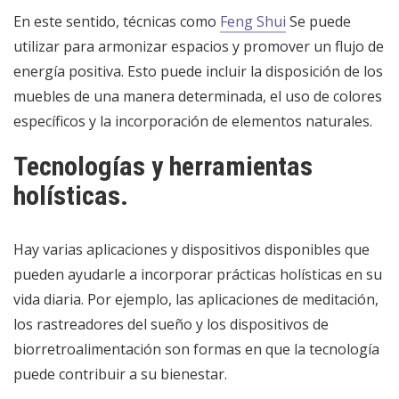
En este sentido, técnicas como
Feng Shui
Se puede
utilizar para armonizar espacios y promover un flujo de
energía positiva. Esto puede incluir la disposición de los
muebles de una manera determinada, el uso de colores
específicos y la incorporación de elementos naturales.
Tecnologías y herramientas
holísticas.
Hay varias aplicaciones y dispositivos disponibles que
pueden ayudarle a incorporar prácticas holísticas en su
vida diaria. Por ejemplo, las aplicaciones de meditación,
los rastreadores del sueño y los dispositivos de
biorretroalimentación son formas en que la tecnología
puede contribuir a su bienestar.