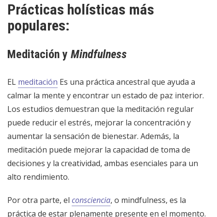
Prácticas holísticas más
populares:
Meditación y
Mindfulness
EL
meditación
Es una práctica ancestral que ayuda a
calmar la mente y encontrar un estado de paz interior.
Los estudios demuestran que la meditación regular
puede reducir el estrés, mejorar la concentración y
aumentar la sensación de bienestar. Además, la
meditación puede mejorar la capacidad de toma de
decisiones y la creatividad, ambas esenciales para un
alto rendimiento.
Por otra parte, el
consciencia
, o mindfulness, es la
práctica de estar plenamente presente en el momento.