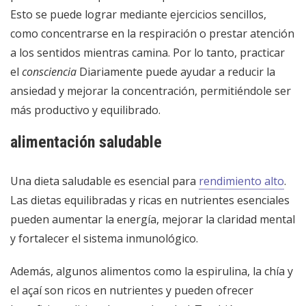
Esto se puede lograr mediante ejercicios sencillos,
como concentrarse en la respiración o prestar atención
a los sentidos mientras camina. Por lo tanto, practicar
el
consciencia
Diariamente puede ayudar a reducir la
ansiedad y mejorar la concentración, permitiéndole ser
más productivo y equilibrado.
alimentación saludable
Una dieta saludable es esencial para
rendimiento alto
.
Las dietas equilibradas y ricas en nutrientes esenciales
pueden aumentar la energía, mejorar la claridad mental
y fortalecer el sistema inmunológico.
Además, algunos alimentos como la espirulina, la chía y
el açaí son ricos en nutrientes y pueden ofrecer