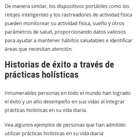
De manera similar, los dispositivos portátiles como los
relojes inteligentes y los rastreadores de actividad física
pueden monitorear su actividad física, sueño y otros
parámetros de salud, proporcionando datos valiosos
para ayudar a mantener hábitos saludables e identificar
áreas que necesitan atención.
Historias de éxito a través de
prácticas holísticas
Innumerables personas en todo el mundo han logrado
el éxito y un alto desempeño en sus vidas al integrar
prácticas holísticas en su vida diaria.
Vea algunos ejemplos de personas que han admitido
utilizar prácticas holísticas en su vida diaria: