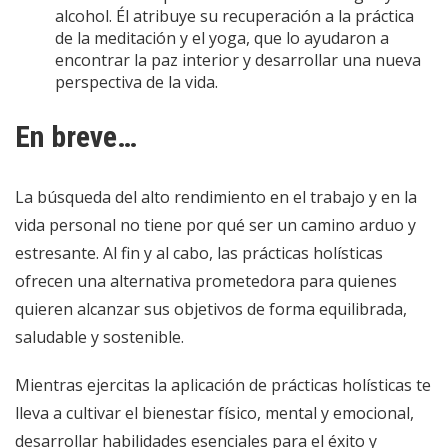
alcohol. Él atribuye su recuperación a la práctica
de la meditación y el yoga, que lo ayudaron a
encontrar la paz interior y desarrollar una nueva
perspectiva de la vida.
En breve…
La búsqueda del alto rendimiento en el trabajo y en la
vida personal no tiene por qué ser un camino arduo y
estresante. Al fin y al cabo, las prácticas holísticas
ofrecen una alternativa prometedora para quienes
quieren alcanzar sus objetivos de forma equilibrada,
saludable y sostenible.
Mientras ejercitas la aplicación de prácticas holísticas te
lleva a cultivar el bienestar físico, mental y emocional,
desarrollar habilidades esenciales para el éxito y