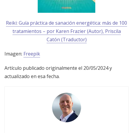
Reiki: Guía práctica de sanación energética: más de 100
tratamientos – por
Karen Frazier
(Autor),
Priscila
Catón
(Traductor)
Imagen:
Freepik
Artículo publicado originalmente el 20/05/2024 y
actualizado en esa fecha.