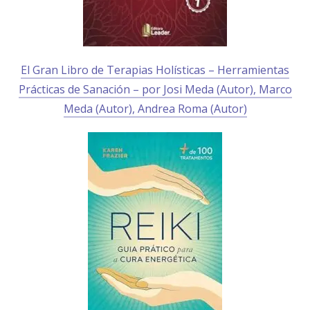
El Gran Libro de Terapias Holísticas – Herramientas
Prácticas de Sanación – por
Josi Meda
(Autor),
Marco
Meda
(Autor),
Andrea Roma
(Autor)