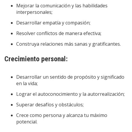
Mejorar la comunicación y las habilidades
interpersonales;
Desarrollar empatía y compasión;
Resolver conflictos de manera efectiva;
Construya relaciones más sanas y gratificantes.
Crecimiento personal:
Desarrollar un sentido de propósito y significado
en la vida;
Lograr el autoconocimiento y la autorrealización;
Superar desafíos y obstáculos;
Crece como persona y alcanza tu máximo
potencial.