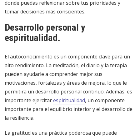
donde puedas reflexionar sobre tus prioridades y
tomar decisiones más conscientes.
Desarrollo personal y
espiritualidad.
El autoconocimiento es un componente clave para un
alto rendimiento. La meditación, el diario y la terapia
pueden ayudarle a comprender mejor sus
motivaciones, fortalezas y áreas de mejora, lo que le
permitirá un desarrollo personal continuo. Además, es
importante ejercitar
espiritualidad
, un componente
importante para el equilibrio interior y el desarrollo de
la resiliencia.
La gratitud es una práctica poderosa que puede