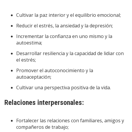
Cultivar la paz interior y el equilibrio emocional;
Reducir el estrés, la ansiedad y la depresión;
Incrementar la confianza en uno mismo y la
autoestima;
Desarrollar resiliencia y la capacidad de lidiar con
el estrés;
Promover el autoconocimiento y la
autoaceptación;
Cultivar una perspectiva positiva de la vida.
Relaciones interpersonales:
Fortalecer las relaciones con familiares, amigos y
compañeros de trabajo;