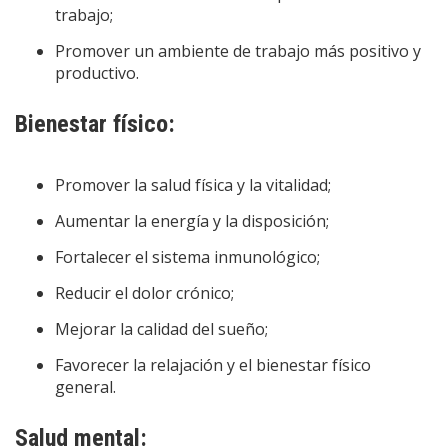
trabajo;
Promover un ambiente de trabajo más positivo y
productivo.
Bienestar físico:
Promover la salud física y la vitalidad;
Aumentar la energía y la disposición;
Fortalecer el sistema inmunológico;
Reducir el dolor crónico;
Mejorar la calidad del sueño;
Favorecer la relajación y el bienestar físico
general.
Salud mental: