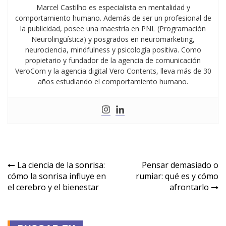
Marcel Castilho es especialista en mentalidad y
comportamiento humano. Además de ser un profesional de
la publicidad, posee una maestría en PNL (Programación
Neurolingüística) y posgrados en neuromarketing,
neurociencia, mindfulness y psicología positiva. Como
propietario y fundador de la agencia de comunicación
VeroCom y la agencia digital Vero Contents, lleva más de 30
años estudiando el comportamiento humano.
La ciencia de la sonrisa:
Pensar demasiado o
cómo la sonrisa influye en
rumiar: qué es y cómo
el cerebro y el bienestar
afrontarlo