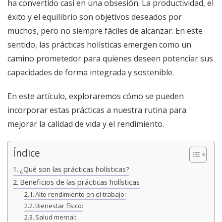
ha convertido casi en una obsesión. La productividad, el
éxito y el equilibrio son objetivos deseados por
muchos, pero no siempre fáciles de alcanzar. En este
sentido, las prácticas holísticas emergen como un
camino prometedor para quienes deseen potenciar sus
capacidades de forma integrada y sostenible.
En este artículo, exploraremos cómo se pueden
incorporar estas prácticas a nuestra rutina para
mejorar la calidad de vida y el rendimiento.
Índice
¿Qué son las prácticas holísticas?
Beneficios de las prácticas holísticas
Alto rendimiento en el trabajo:
Bienestar físico:
Salud mental: