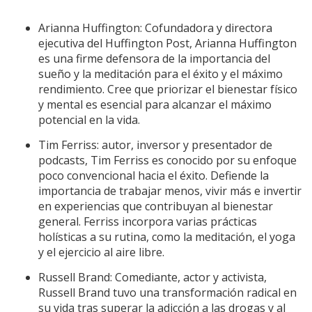
Arianna Huffington: Cofundadora y directora
ejecutiva del Huffington Post, Arianna Huffington
es una firme defensora de la importancia del
sueño y la meditación para el éxito y el máximo
rendimiento. Cree que priorizar el bienestar físico
y mental es esencial para alcanzar el máximo
potencial en la vida.
Tim Ferriss: autor, inversor y presentador de
podcasts, Tim Ferriss es conocido por su enfoque
poco convencional hacia el éxito. Defiende la
importancia de trabajar menos, vivir más e invertir
en experiencias que contribuyan al bienestar
general. Ferriss incorpora varias prácticas
holísticas a su rutina, como la meditación, el yoga
y el ejercicio al aire libre.
Russell Brand: Comediante, actor y activista,
Russell Brand tuvo una transformación radical en
su vida tras superar la adicción a las drogas y al