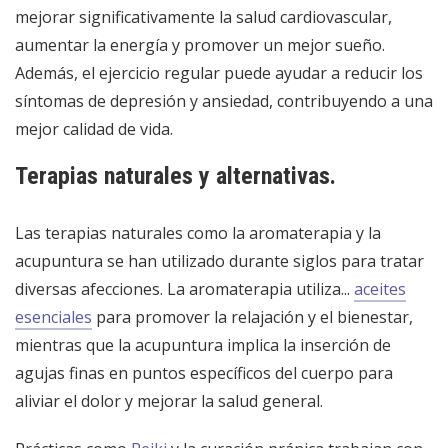
mejorar significativamente la salud cardiovascular,
aumentar la energía y promover un mejor sueño.
Además, el ejercicio regular puede ayudar a reducir los
síntomas de depresión y ansiedad, contribuyendo a una
mejor calidad de vida.
Terapias naturales y alternativas.
Las terapias naturales como la aromaterapia y la
acupuntura se han utilizado durante siglos para tratar
diversas afecciones. La aromaterapia utiliza...
aceites
esenciales
para promover la relajación y el bienestar,
mientras que la acupuntura implica la inserción de
agujas finas en puntos específicos del cuerpo para
aliviar el dolor y mejorar la salud general.