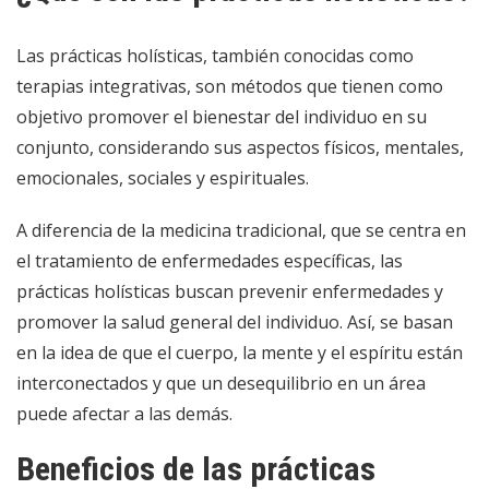
Las prácticas holísticas, también conocidas como
terapias integrativas, son métodos que tienen como
objetivo promover el bienestar del individuo en su
conjunto, considerando sus aspectos físicos, mentales,
emocionales, sociales y espirituales.
A diferencia de la medicina tradicional, que se centra en
el tratamiento de enfermedades específicas, las
prácticas holísticas buscan prevenir enfermedades y
promover la salud general del individuo. Así, se basan
en la idea de que el cuerpo, la mente y el espíritu están
interconectados y que un desequilibrio en un área
puede afectar a las demás.
Beneficios de las prácticas