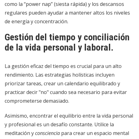
como la “power nap” (siesta rápida) y los descansos
regulares pueden ayudar a mantener altos los niveles
de energía y concentración.
Gestión del tiempo y conciliación
de la vida personal y laboral.
La gestión eficaz del tiempo es crucial para un alto
rendimiento. Las estrategias holísticas incluyen
priorizar tareas, crear un calendario equilibrado y
practicar decir "no" cuando sea necesario para evitar
comprometerse demasiado.
Asimismo, encontrar el equilibrio entre la vida personal
y profesional es un desafío constante. Utilice la
meditación y
consciencia
para crear un espacio mental