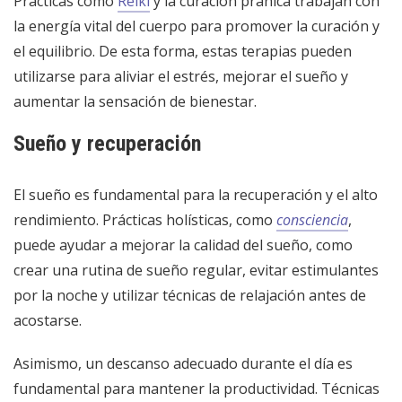
Prácticas como
Reiki
y la curación pránica trabajan con
la energía vital del cuerpo para promover la curación y
el equilibrio. De esta forma, estas terapias pueden
utilizarse para aliviar el estrés, mejorar el sueño y
aumentar la sensación de bienestar.
Sueño y recuperación
El sueño es fundamental para la recuperación y el alto
rendimiento. Prácticas holísticas, como
consciencia
,
puede ayudar a mejorar la calidad del sueño, como
crear una rutina de sueño regular, evitar estimulantes
por la noche y utilizar técnicas de relajación antes de
acostarse.
Asimismo, un descanso adecuado durante el día es
fundamental para mantener la productividad. Técnicas