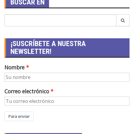
BUSCAR EN
¡SUSCRÍBETE A NUESTRA
NEWSLETTER!
Nombre
Correo electrónico
Para enviar