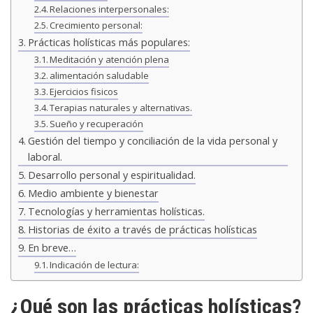
Relaciones interpersonales:
Crecimiento personal:
Prácticas holísticas más populares:
Meditación y atención plena
alimentación saludable
Ejercicios fisicos
Terapias naturales y alternativas.
Sueño y recuperación
Gestión del tiempo y conciliación de la vida personal y
laboral.
Desarrollo personal y espiritualidad.
Medio ambiente y bienestar
Tecnologías y herramientas holísticas.
Historias de éxito a través de prácticas holísticas
En breve…
Indicación de lectura:
¿Qué son las prácticas holísticas?