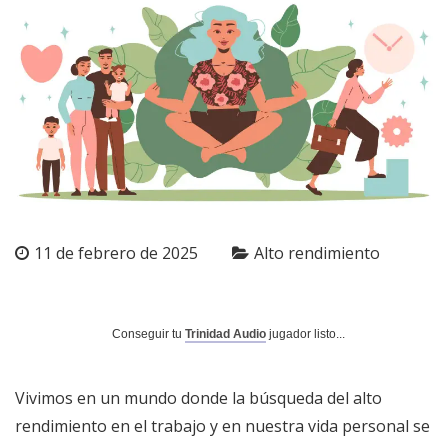
11 de febrero de 2025
Alto rendimiento
Conseguir tu
Trinidad Audio
jugador listo...
Vivimos en un mundo donde la búsqueda del alto
rendimiento en el trabajo y en nuestra vida personal se