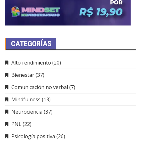
CATEGORÍAS
Alto rendimiento
(20)
Bienestar
(37)
Comunicación no verbal
(7)
Mindfulness
(13)
Neurociencia
(37)
PNL
(22)
Psicología positiva
(26)