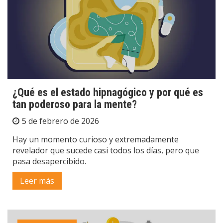
¿Qué es el estado hipnagógico y por qué es
tan poderoso para la mente?
5 de febrero de 2026
Hay un momento curioso y extremadamente
revelador que sucede casi todos los días, pero que
pasa desapercibido.
Leer más