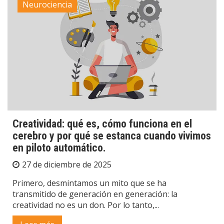
Neurociencia
Creatividad: qué es, cómo funciona en el
cerebro y por qué se estanca cuando vivimos
en piloto automático.
27 de diciembre de 2025
Primero, desmintamos un mito que se ha
transmitido de generación en generación: la
creatividad no es un don. Por lo tanto,...