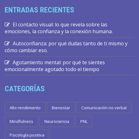
ENTRADAS RECIENTES
El contacto visual: lo que revela sobre las
emociones, la confianza y la conexión humana.
Autoconfianza: por qué dudas tanto de ti mismo y
cómo cambiar eso.
Agotamiento mental: por qué te sientes
emocionalmente agotado todo el tiempo
CATEGORÍAS
Alto rendimiento
Bienestar
Comunicación no verbal
Mindfulness
Neurociencia
PNL
Psicología positiva