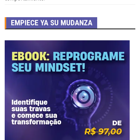
EMPIECE YA SU MUDANZA