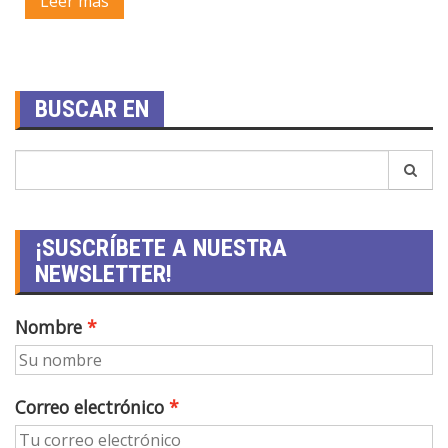
Leer más
BUSCAR EN
¡SUSCRÍBETE A NUESTRA
NEWSLETTER!
Nombre
Correo electrónico