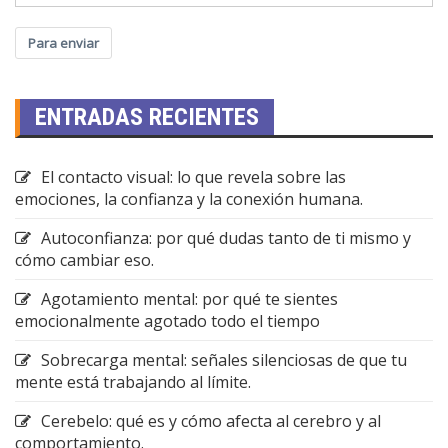
Para enviar
ENTRADAS RECIENTES
El contacto visual: lo que revela sobre las
emociones, la confianza y la conexión humana.
Autoconfianza: por qué dudas tanto de ti mismo y
cómo cambiar eso.
Agotamiento mental: por qué te sientes
emocionalmente agotado todo el tiempo
Sobrecarga mental: señales silenciosas de que tu
mente está trabajando al límite.
Cerebelo: qué es y cómo afecta al cerebro y al
comportamiento.