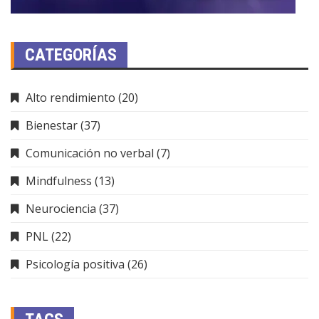
CATEGORÍAS
Alto rendimiento
(20)
Bienestar
(37)
Comunicación no verbal
(7)
Mindfulness
(13)
Neurociencia
(37)
PNL
(22)
Psicología positiva
(26)