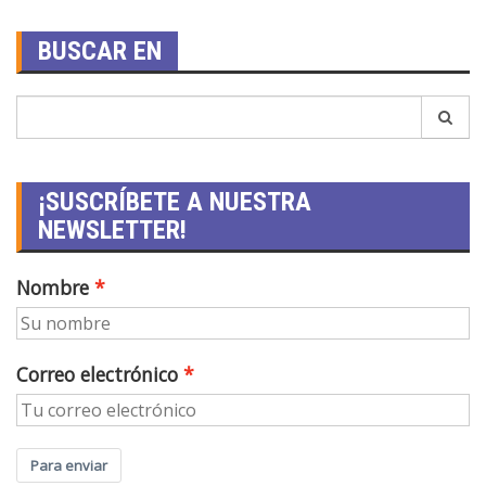
BUSCAR EN
¡SUSCRÍBETE A NUESTRA
NEWSLETTER!
Nombre
Correo electrónico
Para enviar