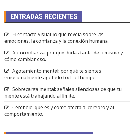
ENTRADAS RECIENTES
El contacto visual: lo que revela sobre las
emociones, la confianza y la conexión humana.
Autoconfianza: por qué dudas tanto de ti mismo y
cómo cambiar eso.
Agotamiento mental: por qué te sientes
emocionalmente agotado todo el tiempo
Sobrecarga mental: señales silenciosas de que tu
mente está trabajando al límite.
Cerebelo: qué es y cómo afecta al cerebro y al
comportamiento.