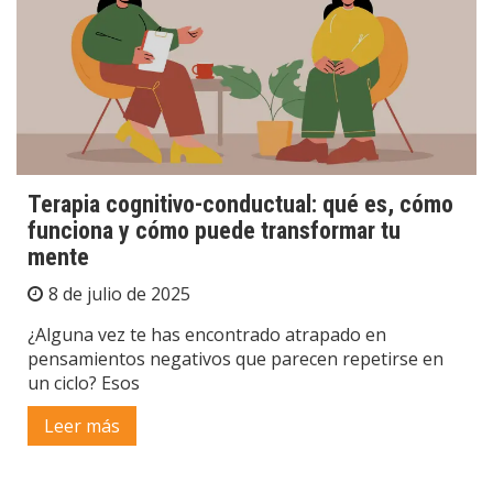
Terapia cognitivo-conductual: qué es, cómo
funciona y cómo puede transformar tu
mente
8 de julio de 2025
¿Alguna vez te has encontrado atrapado en
pensamientos negativos que parecen repetirse en
un ciclo? Esos
Leer más