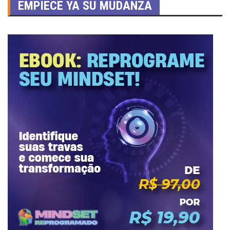
EMPIECE YA SU MUDANZA