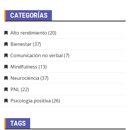
CATEGORÍAS
Alto rendimiento
(20)
Bienestar
(37)
Comunicación no verbal
(7)
Mindfulness
(13)
Neurociencia
(37)
PNL
(22)
Psicología positiva
(26)
TAGS