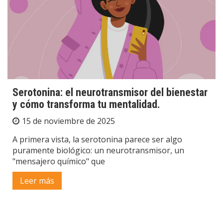
Serotonina: el neurotransmisor del bienestar
y cómo transforma tu mentalidad.
15 de noviembre de 2025
A primera vista, la serotonina parece ser algo
puramente biológico: un neurotransmisor, un
"mensajero químico" que
Leer más