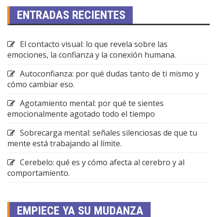
ENTRADAS RECIENTES
El contacto visual: lo que revela sobre las
emociones, la confianza y la conexión humana.
Autoconfianza: por qué dudas tanto de ti mismo y
cómo cambiar eso.
Agotamiento mental: por qué te sientes
emocionalmente agotado todo el tiempo
Sobrecarga mental: señales silenciosas de que tu
mente está trabajando al límite.
Cerebelo: qué es y cómo afecta al cerebro y al
comportamiento.
EMPIECE YA SU MUDANZA