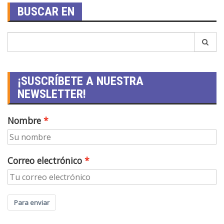
BUSCAR EN
¡SUSCRÍBETE A NUESTRA
NEWSLETTER!
Nombre
Correo electrónico
Para enviar