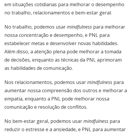
em situações cotidianas para melhorar o desempenho
no trabalho, relacionamentos e bem-estar geral.
No trabalho, podemos usar
mindfulness
para melhorar
nossa concentração e desempenho, e PNL para
estabelecer metas e desenvolver novas habilidades.
Além disso, a atenção plena pode melhorar a tomada
de decisões, enquanto as técnicas da PNL aprimoram
as habilidades de comunicação.
Nos relacionamentos, podemos usar
mindfulness
para
aumentar nossa compreensão dos outros e melhorar a
empatia, enquanto a PNL pode melhorar nossa
comunicação e resolução de conflitos.
No bem-estar geral, podemos usar
mindfulness
para
reduzir o estresse e a ansiedade, e PNL para aumentar