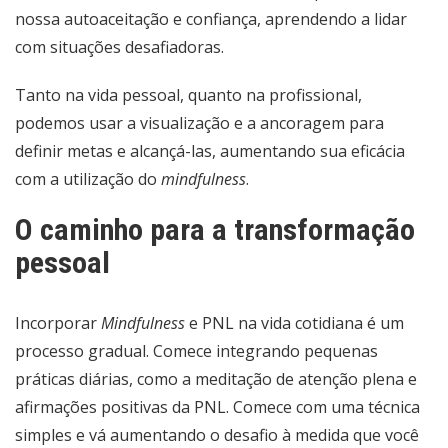
nossa autoaceitação e confiança, aprendendo a lidar
com situações desafiadoras.
Tanto na vida pessoal, quanto na profissional,
podemos usar a visualização e a ancoragem para
definir metas e alcançá-las, aumentando sua eficácia
com a utilização do
mindfulness
.
O caminho para a transformação
pessoal
Incorporar
Mindfulness
e PNL na vida cotidiana é um
processo gradual. Comece integrando pequenas
práticas diárias, como a meditação de atenção plena e
afirmações positivas da PNL. Comece com uma técnica
simples e vá aumentando o desafio à medida que você