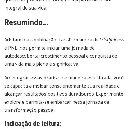
integral de sua vida.
Resumindo…
Adotando a combinação transformadora de
Mindfulness
e PNL, nos permite iniciar uma jornada de
autodescoberta, crescimento pessoal e conquista de
uma vida mais plena e significativa.
Ao integrar essas práticas de maneira equilibrada, você
se capacita a moldar conscientemente sua realidade e
alcançar resultados positivos duradouros. Experimente,
explore e permita-se embarcar nessa jornada de
transformação pessoal.
Indicação de leitura: