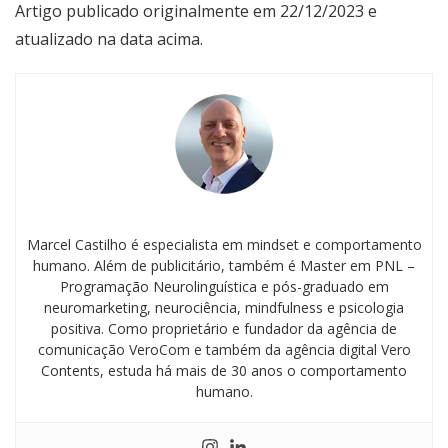
Artigo publicado originalmente em 22/12/2023 e
atualizado na data acima.
Marcel Castilho é especialista em mindset e comportamento
humano. Além de publicitário, também é Master em PNL –
Programação Neurolinguística e pós-graduado em
neuromarketing, neurociência, mindfulness e psicologia
positiva. Como proprietário e fundador da agência de
comunicação VeroCom e também da agência digital Vero
Contents, estuda há mais de 30 anos o comportamento
humano.