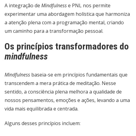
A integração de
Mindfulness
e PNL nos permite
experimentar uma abordagem holística que harmoniza
a atenção plena com a programação mental, criando
um caminho para a transformação pessoal.
Os princípios transformadores do
mindfulness
Mindfulness
baseia-se em princípios fundamentais que
transcendem a mera prática de meditação. Nesse
sentido, a consciência plena melhora a qualidade de
nossos pensamentos, emoções e ações, levando a uma
vida mais equilibrada e centrada.
Alguns desses princípios incluem: