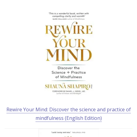
Rewire Your Mind: Discover the science and practice of
mindfulness (English Edition)