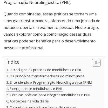
Programação Neurolinguística (PNL).
Quando combinadas, essas práticas se tornam uma
sinergia transformadora, oferecendo uma jornada de
autodescoberta e crescimento pessoal. Neste artigo,
vamos explorar como a combinação dessas duas
práticas pode ser benéfica para o desenvolvimento
pessoal e profissional.
Índice
Introdução às práticas de mindfulness e PNL
Os princípios transformadores do mindfulness
Entendendo a Programação Neurolinguística (PNL)
Sinergia entre mindfulness e PNL
Técnicas práticas para integrar mindfulness e PNL
Aplicações na vida diária
O caminho para a transformação pessoal