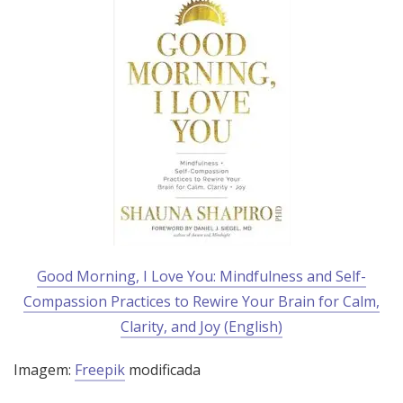
Good Morning, I Love You: Mindfulness and Self-
Compassion Practices to Rewire Your Brain for Calm,
Clarity, and Joy (English)
Imagem:
Freepik
modificada