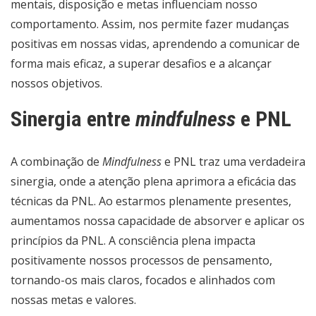
mentais, disposição e metas influenciam nosso
comportamento. Assim, nos permite fazer mudanças
positivas em nossas vidas, aprendendo a comunicar de
forma mais eficaz, a superar desafios e a alcançar
nossos objetivos.
Sinergia entre
mindfulness
e PNL
A combinação de
Mindfulness
e PNL traz uma verdadeira
sinergia, onde a atenção plena aprimora a eficácia das
técnicas da PNL. Ao estarmos plenamente presentes,
aumentamos nossa capacidade de absorver e aplicar os
princípios da PNL. A consciência plena impacta
positivamente nossos processos de pensamento,
tornando-os mais claros, focados e alinhados com
nossas metas e valores.