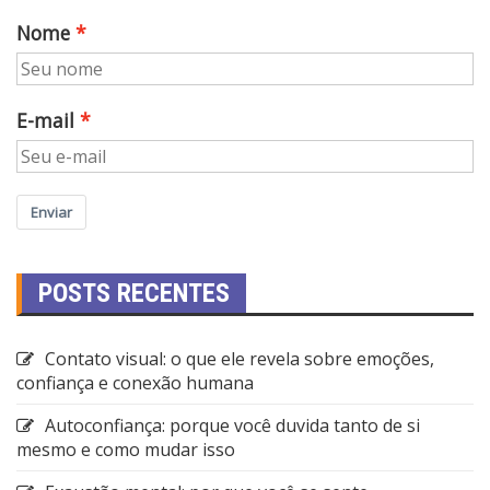
Nome
E-mail
Enviar
POSTS RECENTES
Contato visual: o que ele revela sobre emoções,
confiança e conexão humana
Autoconfiança: porque você duvida tanto de si
mesmo e como mudar isso