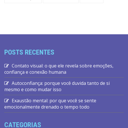
POSTS RECENTES
Contato visual: o que ele revela sobre emoções,
confiança e conexão humana
Autoconfiança: porque você duvida tanto de si
mesmo e como mudar isso
Exaustão mental: por que você se sente
emocionalmente drenado o tempo todo
CATEGORIAS