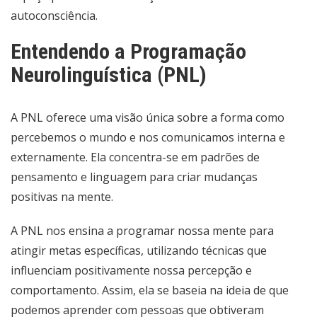
autoconsciência.
Entendendo a Programação
Neurolinguística (PNL)
A PNL oferece uma visão única sobre a forma como
percebemos o mundo e nos comunicamos interna e
externamente. Ela concentra-se em padrões de
pensamento e linguagem para criar mudanças
positivas na mente.
A PNL nos ensina a programar nossa mente para
atingir metas específicas, utilizando técnicas que
influenciam positivamente nossa percepção e
comportamento. Assim, ela se baseia na ideia de que
podemos aprender com pessoas que obtiveram