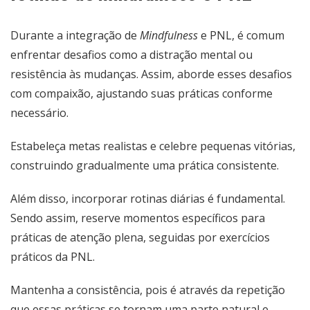
Durante a integração de
Mindfulness
e PNL, é comum
enfrentar desafios como a distração mental ou
resistência às mudanças. Assim, aborde esses desafios
com compaixão, ajustando suas práticas conforme
necessário.
Estabeleça metas realistas e celebre pequenas vitórias,
construindo gradualmente uma prática consistente.
Além disso, incorporar rotinas diárias é fundamental.
Sendo assim, reserve momentos específicos para
práticas de atenção plena, seguidas por exercícios
práticos da PNL.
Mantenha a consistência, pois é através da repetição
que essas práticas se tornam uma parte natural e