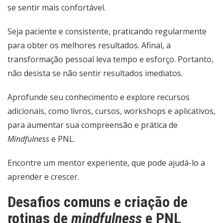
se sentir mais confortável.
Seja paciente e consistente, praticando regularmente
para obter os melhores resultados. Afinal, a
transformação pessoal leva tempo e esforço. Portanto,
não desista se não sentir resultados imediatos.
Aprofunde seu conhecimento e explore recursos
adicionais, como livros, cursos, workshops e aplicativos,
para aumentar sua compreensão e prática de
Mindfulness
e PNL.
Encontre um mentor experiente, que pode ajudá-lo a
aprender e crescer.
Desafios comuns e criação de
rotinas de
mindfulness
e PNL