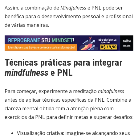
Assim, a combinação de
Mindfulness
e PNL pode ser
benéfica para o desenvolvimento pessoal e profissional
de várias maneiras.
Técnicas práticas para integrar
mindfulness
e PNL
Para começar, experimente a meditação
mindfulness
antes de aplicar técnicas específicas da PNL. Combine a
clareza mental obtida com a atenção plena com
exercícios da PNL para definir metas e superar desafios:
Visualização criativa: imagine-se alcançando seus