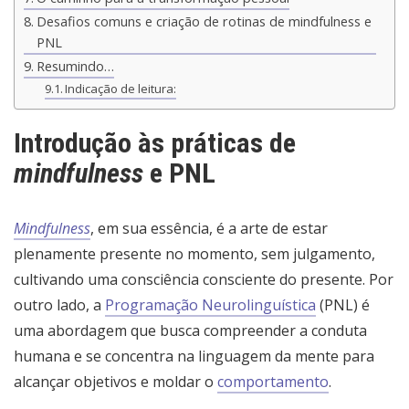
Desafios comuns e criação de rotinas de mindfulness e
PNL
Resumindo…
Indicação de leitura:
Introdução às práticas de
mindfulness
e PNL
Mindfulness
, em sua essência, é a arte de estar
plenamente presente no momento, sem julgamento,
cultivando uma consciência consciente do presente. Por
outro lado, a
Programação Neurolinguística
(PNL) é
uma abordagem que busca compreender a conduta
humana e se concentra na linguagem da mente para
alcançar objetivos e moldar o
comportamento
.