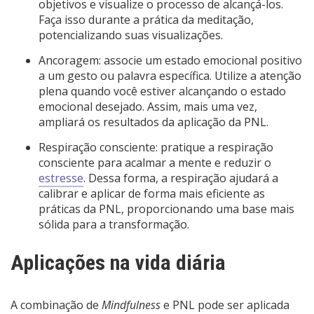
objetivos e visualize o processo de alcançá-los.
Faça isso durante a prática da meditação,
potencializando suas visualizações.
Ancoragem: associe um estado emocional positivo
a um gesto ou palavra específica. Utilize a atenção
plena quando você estiver alcançando o estado
emocional desejado. Assim, mais uma vez,
ampliará os resultados da aplicação da PNL.
Respiração consciente: pratique a respiração
consciente para acalmar a mente e reduzir o
estresse
. Dessa forma, a respiração ajudará a
calibrar e aplicar de forma mais eficiente as
práticas da PNL, proporcionando uma base mais
sólida para a transformação.
Aplicações na vida diária
A combinação de
Mindfulness
e PNL pode ser aplicada