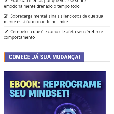
Exaustão mental: por que você se sente
emocionalmente drenado o tempo todo
Sobrecarga mental: sinais silenciosos de que sua
mente está funcionando no limite
Cerebelo: o que é e como ele afeta seu cérebro e
comportamento
COMECE JÁ SUA MUDANÇA!