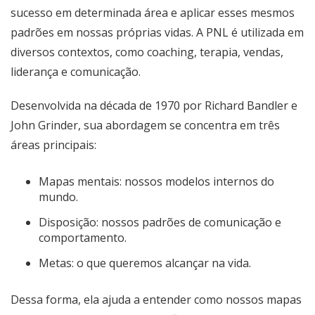
sucesso em determinada área e aplicar esses mesmos
padrões em nossas próprias vidas. A PNL é utilizada em
diversos contextos, como coaching, terapia, vendas,
liderança e comunicação.
Desenvolvida na década de 1970 por Richard Bandler e
John Grinder, sua abordagem se concentra em três
áreas principais:
Mapas mentais: nossos modelos internos do
mundo.
Disposição: nossos padrões de comunicação e
comportamento.
Metas: o que queremos alcançar na vida.
Dessa forma, ela ajuda a entender como nossos mapas