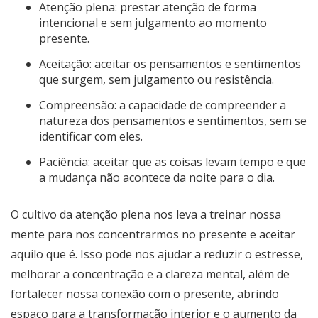
Atenção plena: prestar atenção de forma
intencional e sem julgamento ao momento
presente.
Aceitação: aceitar os pensamentos e sentimentos
que surgem, sem julgamento ou resistência.
Compreensão: a capacidade de compreender a
natureza dos pensamentos e sentimentos, sem se
identificar com eles.
Paciência: aceitar que as coisas levam tempo e que
a mudança não acontece da noite para o dia.
O cultivo da atenção plena nos leva a treinar nossa
mente para nos concentrarmos no presente e aceitar
aquilo que é. Isso pode nos ajudar a reduzir o estresse,
melhorar a concentração e a clareza mental, além de
fortalecer nossa conexão com o presente, abrindo
espaço para a transformação interior e o aumento da