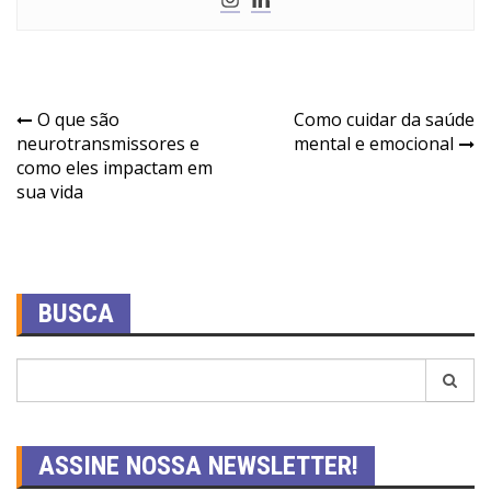
O que são
Como cuidar da saúde
neurotransmissores e
mental e emocional
como eles impactam em
sua vida
BUSCA
ASSINE NOSSA NEWSLETTER!