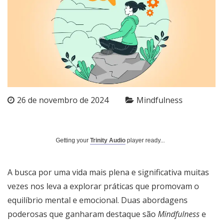
26 de novembro de 2024
Mindfulness
Getting your
Trinity Audio
player ready...
A busca por uma vida mais plena e significativa muitas
vezes nos leva a explorar práticas que promovam o
equilíbrio mental e emocional. Duas abordagens
poderosas que ganharam destaque são
Mindfulness
e