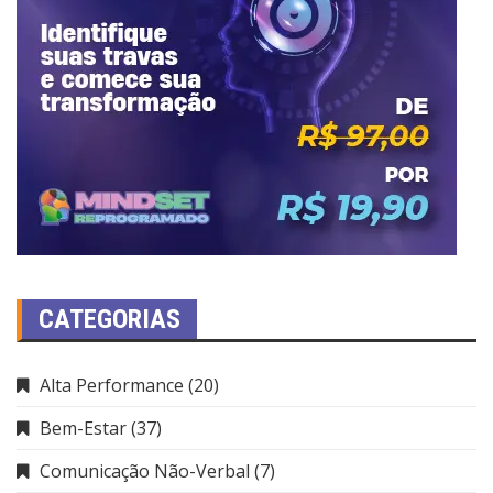
CATEGORIAS
Alta Performance
(20)
Bem-Estar
(37)
Comunicação Não-Verbal
(7)