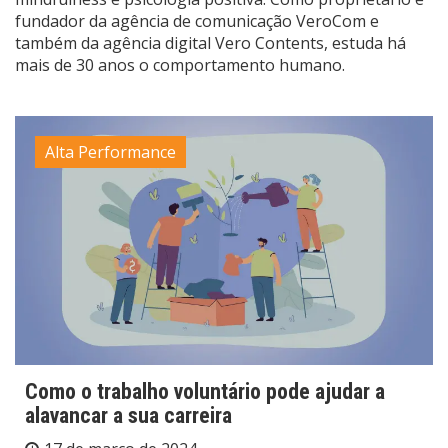
fundador da agência de comunicação VeroCom e
também da agência digital Vero Contents, estuda há
mais de 30 anos o comportamento humano.
Alta Performance
Como o trabalho voluntário pode ajudar a
alavancar a sua carreira