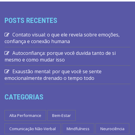
POSTS RECENTES
Contato visual: o que ele revela sobre emoções,
confiança e conexão humana
Autoconfiança: porque você duvida tanto de si
mesmo e como mudar isso
Exaustão mental: por que você se sente
emocionalmente drenado o tempo todo
CATEGORIAS
Alta Performance
Bem-Estar
Comunicação Não-Verbal
Mindfulness
Neurociência