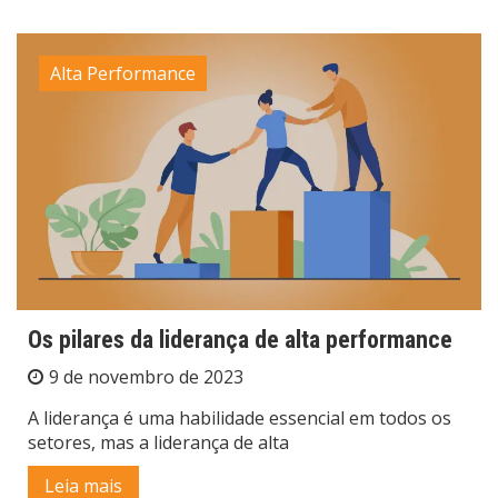
Alta Performance
Os pilares da liderança de alta performance
9 de novembro de 2023
A liderança é uma habilidade essencial em todos os
setores, mas a liderança de alta
Leia mais