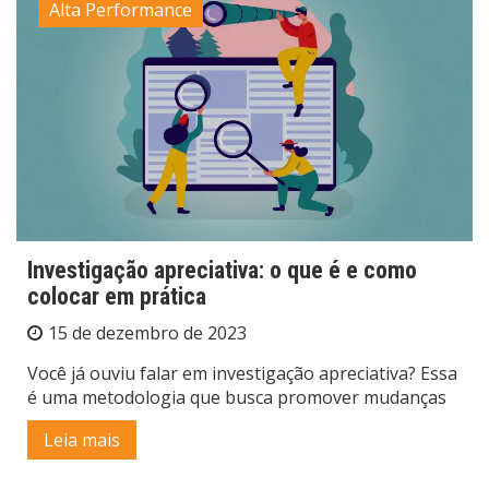
Alta Performance
Investigação apreciativa: o que é e como
colocar em prática
15 de dezembro de 2023
Você já ouviu falar em investigação apreciativa? Essa
é uma metodologia que busca promover mudanças
Leia mais