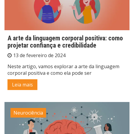
A arte da linguagem corporal positiva: como
projetar confiança e credibilidade
13 de fevereiro de 2024
Neste artigo, vamos explorar a arte da linguagem
corporal positiva e como ela pode ser
Leia mais
Neurociência