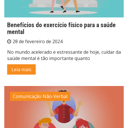
Benefícios do exercício físico para a saúde
mental
28 de fevereiro de 2024
No mundo acelerado e estressante de hoje, cuidar da
saúde mental é tão importante quanto
Leia mais
Comunicação Não-Verbal