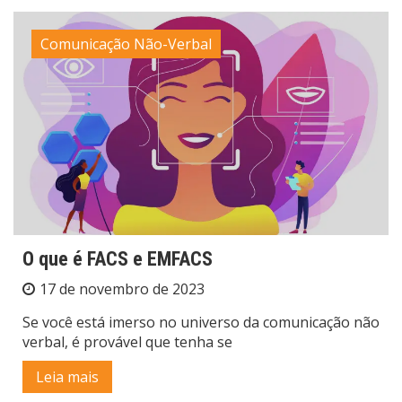
Comunicação Não-Verbal
O que é FACS e EMFACS
17 de novembro de 2023
Se você está imerso no universo da comunicação não
verbal, é provável que tenha se
Leia mais