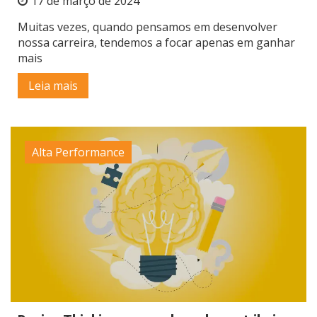
17 de março de 2024
Muitas vezes, quando pensamos em desenvolver
nossa carreira, tendemos a focar apenas em ganhar
mais
Leia mais
Alta Performance