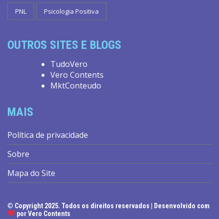
PNL
Psicologia Positiva
OUTROS SITES E BLOGS
TudoVero
Vero Contents
MktConteudo
MAIS
Política de privacidade
Sobre
Mapa do Site
© Copyright 2025. Todos os direitos reservados | Desenvolvido com
ES
por Vero Contents