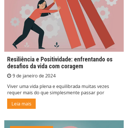
Resiliência e Positividade: enfrentando os
desafios da vida com coragem
9 de janeiro de 2024
Viver uma vida plena e equilibrada muitas vezes
requer mais do que simplesmente passar por
Leia mais