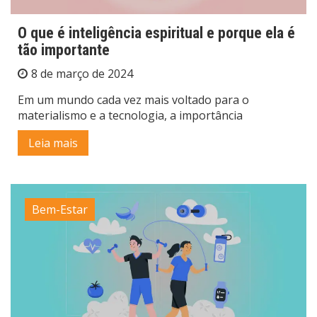
O que é inteligência espiritual e porque ela é
tão importante
8 de março de 2024
Em um mundo cada vez mais voltado para o
materialismo e a tecnologia, a importância
Leia mais
Bem-Estar