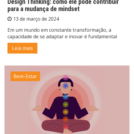
Design Thinking: como ele pode contribuir
para a mudança de mindset
13 de março de 2024
Em um mundo em constante transformação, a
capacidade de se adaptar e inovar é fundamental
Leia mais
Bem-Estar