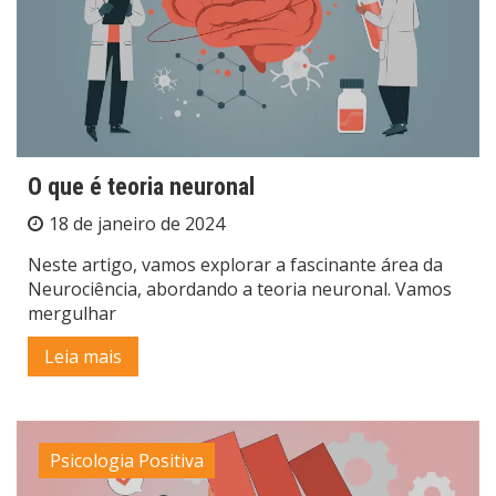
O que é teoria neuronal
18 de janeiro de 2024
Neste artigo, vamos explorar a fascinante área da
Neurociência, abordando a teoria neuronal. Vamos
mergulhar
Leia mais
Psicologia Positiva