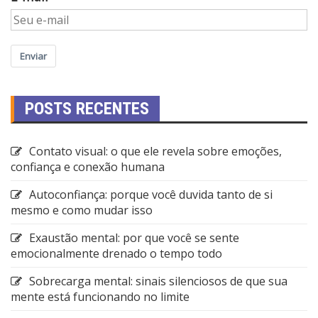
Enviar
POSTS RECENTES
Contato visual: o que ele revela sobre emoções,
confiança e conexão humana
Autoconfiança: porque você duvida tanto de si
mesmo e como mudar isso
Exaustão mental: por que você se sente
emocionalmente drenado o tempo todo
Sobrecarga mental: sinais silenciosos de que sua
mente está funcionando no limite