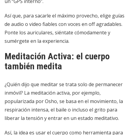
un “GPS interno”.
Así que, para sacarle el máximo provecho, elige guías
de audio o video fiables con voces en off agradables.
Ponte los auriculares, siéntate cómodamente y
sumérgete en la experiencia.
Meditación Activa: el cuerpo
también medita
¿Quién dijo que meditar se trata solo de permanecer
inmóvil? La meditación activa, por ejemplo,
popularizada por Osho, se basa en el movimiento, la
respiración intensa, el baile o incluso el grito para
liberar la tensión y entrar en un estado meditativo.
Así, la idea es usar el cuerpo como herramienta para