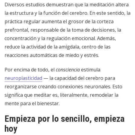
Diversos estudios demuestran que la meditación altera
la estructura y la función del cerebro. En este sentido, la
práctica regular aumenta el grosor de la corteza
prefrontal, responsable de la toma de decisiones, la
concentración y la regulación emocional. Además,
reduce la actividad de la amígdala, centro de las
reacciones automáticas de miedo y estrés.
Por encima de todo, el
consciencia
estimula
neuroplasticidad
— la capacidad del cerebro para
reorganizarse creando conexiones neuronales. Esto
significa que meditar es, literalmente, remodelar la
mente para el bienestar.
Empieza por lo sencillo, empieza
hoy