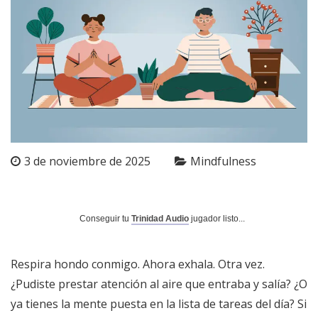
3 de noviembre de 2025
Mindfulness
Conseguir tu
Trinidad Audio
jugador listo...
Respira hondo conmigo. Ahora exhala. Otra vez.
¿Pudiste prestar atención al aire que entraba y salía? ¿O
ya tienes la mente puesta en la lista de tareas del día? Si