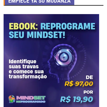
EMPIECE YA SU MUDANZA