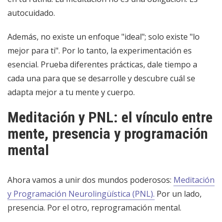
autocuidado.
Además, no existe un enfoque "ideal"; solo existe "lo
mejor para ti". Por lo tanto, la experimentación es
esencial. Prueba diferentes prácticas, dale tiempo a
cada una para que se desarrolle y descubre cuál se
adapta mejor a tu mente y cuerpo.
Meditación y PNL: el vínculo entre
mente, presencia y programación
mental
Ahora vamos a unir dos mundos poderosos:
Meditación
y Programación Neurolingüística (PNL).
Por un lado,
presencia. Por el otro, reprogramación mental.