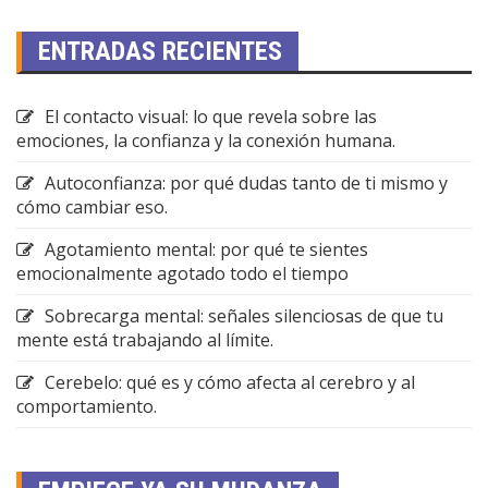
ENTRADAS RECIENTES
El contacto visual: lo que revela sobre las
emociones, la confianza y la conexión humana.
Autoconfianza: por qué dudas tanto de ti mismo y
cómo cambiar eso.
Agotamiento mental: por qué te sientes
emocionalmente agotado todo el tiempo
Sobrecarga mental: señales silenciosas de que tu
mente está trabajando al límite.
Cerebelo: qué es y cómo afecta al cerebro y al
comportamiento.