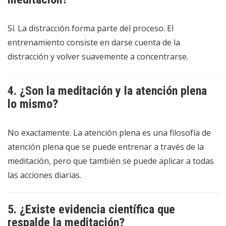
Sí. La distracción forma parte del proceso. El
entrenamiento consiste en darse cuenta de la
distracción y volver suavemente a concentrarse.
4. ¿Son la meditación y la atención plena
lo mismo?
No exactamente. La atención plena es una filosofía de
atención plena que se puede entrenar a través de la
meditación, pero que también se puede aplicar a todas
las acciones diarias.
5. ¿Existe evidencia científica que
respalde la meditación?