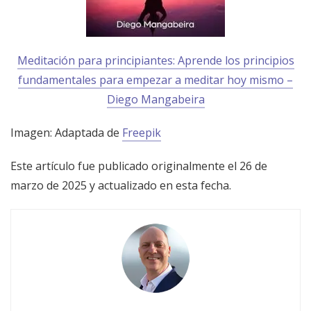
Meditación para principiantes: Aprende los principios
fundamentales para empezar a meditar hoy mismo –
Diego Mangabeira
Imagen: Adaptada de
Freepik
Este artículo fue publicado originalmente el 26 de
marzo de 2025 y actualizado en esta fecha.