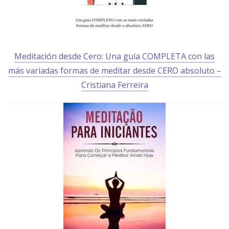
Meditación desde Cero: Una guía COMPLETA con las
más variadas formas de meditar desde CERO absoluto –
Cristiana Ferreira