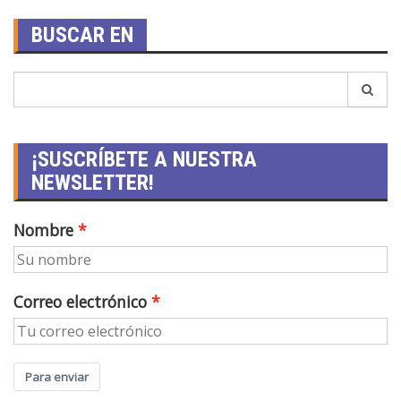
BUSCAR EN
¡SUSCRÍBETE A NUESTRA
NEWSLETTER!
Nombre
Correo electrónico
Para enviar