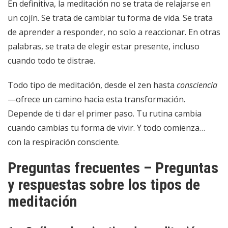
En definitiva, la meditación no se trata de relajarse en
un cojín. Se trata de cambiar tu forma de vida. Se trata
de aprender a responder, no solo a reaccionar. En otras
palabras, se trata de elegir estar presente, incluso
cuando todo te distrae.
Todo tipo de meditación, desde el zen hasta
consciencia
—ofrece un camino hacia esta transformación.
Depende de ti dar el primer paso. Tu rutina cambia
cuando cambias tu forma de vivir. Y todo comienza…
con la respiración consciente.
Preguntas frecuentes – Preguntas
y respuestas sobre los tipos de
meditación