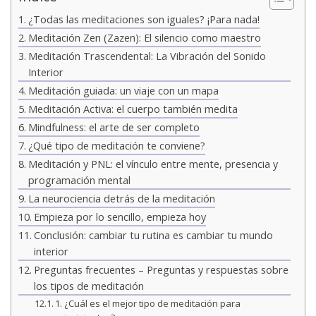
¿Todas las meditaciones son iguales? ¡Para nada!
Meditación Zen (Zazen): El silencio como maestro
Meditación Trascendental: La Vibración del Sonido
Interior
Meditación guiada: un viaje con un mapa
Meditación Activa: el cuerpo también medita
Mindfulness: el arte de ser completo
¿Qué tipo de meditación te conviene?
Meditación y PNL: el vínculo entre mente, presencia y
programación mental
La neurociencia detrás de la meditación
Empieza por lo sencillo, empieza hoy
Conclusión: cambiar tu rutina es cambiar tu mundo
interior
Preguntas frecuentes – Preguntas y respuestas sobre
los tipos de meditación
1. ¿Cuál es el mejor tipo de meditación para