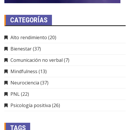
CATEGORÍAS
Alto rendimiento
(20)
Bienestar
(37)
Comunicación no verbal
(7)
Mindfulness
(13)
Neurociencia
(37)
PNL
(22)
Psicología positiva
(26)
TAGS