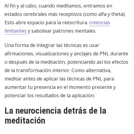
Al fin y al cabo, cuando meditamos, entramos en
estados cerebrales más receptivos (como alfa y theta).
Esto abre espacio para la reescritura.
creencias
limitantes
y sabotear patrones mentales.
Una forma de integrar las técnicas es usar
afirmaciones, visualizaciones y anclajes de PNL durante
o después de la meditación, potenciando así los efectos
de la transformación interior. Como alternativa,
meditar antes de aplicar las técnicas de PNL para
aumentar tu presencia en el momento presente y
potenciar los resultados de la aplicación.
La neurociencia detrás de la
meditación