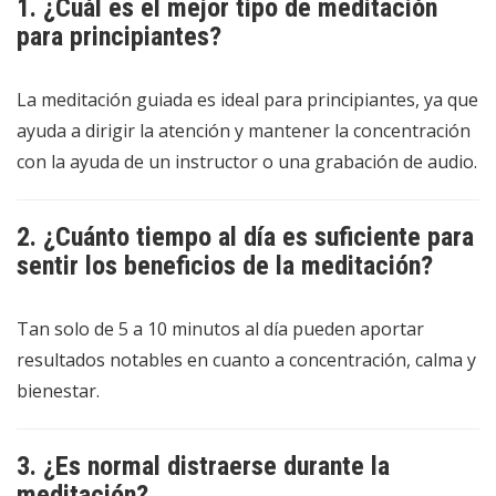
1. ¿Cuál es el mejor tipo de meditación
para principiantes?
La meditación guiada es ideal para principiantes, ya que
ayuda a dirigir la atención y mantener la concentración
con la ayuda de un instructor o una grabación de audio.
2. ¿Cuánto tiempo al día es suficiente para
sentir los beneficios de la meditación?
Tan solo de 5 a 10 minutos al día pueden aportar
resultados notables en cuanto a concentración, calma y
bienestar.
3. ¿Es normal distraerse durante la
meditación?