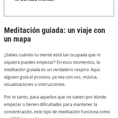
Meditación guiada: un viaje con
un mapa
¿Sabes cuándo tu mente está tan ocupada que ni
siquiera puedes empezar? En esos momentos, la
meditación guiada es un verdadero respiro. Aquí,
alguien guía el proceso, ya sea con voz, música,
visualizaciones o instrucciones.
Por lo tanto, para aquellos que no saben por dónde
empezar o tienen dificultades para mantener la
concentración, este tipo de meditación funciona como