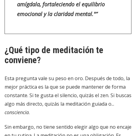
amígdala, fortaleciendo el equilibrio
emocional y la claridad mental."”
¿Qué tipo de meditación te
conviene?
Esta pregunta vale su peso en oro. Después de todo, la
mejor práctica es la que se puede mantener de forma
constante. Si te gusta el silencio, quizás el zen. Si buscas
algo más directo, quizás la meditación guiada o...
consciencia
.
Sin embargo, no tiene sentido elegir algo que no encaje
en tu rutina. La meditación no es una obligación. Es