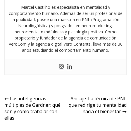
Marcel Castilho es especialista en mentalidad y
comportamiento humano. Además de ser un profesional de
la publicidad, posee una maestría en PNL (Programación
Neurolingüística) y posgrados en neuromarketing,
neurociencia, mindfulness y psicología positiva. Como
propietario y fundador de la agencia de comunicación
VeroCom y la agencia digital Vero Contents, lleva más de 30
años estudiando el comportamiento humano.
Las inteligencias
Anclaje: La técnica de PNL
múltiples de Gardner: qué
que redirige tu mentalidad
son y cómo trabajar con
hacia el bienestar
ellas