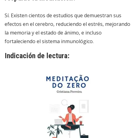
Sí. Existen cientos de estudios que demuestran sus
efectos en el cerebro, reduciendo el estrés, mejorando
la memoria y el estado de ánimo, e incluso
fortaleciendo el sistema inmunológico.
Indicación de lectura: