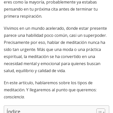
eres como la mayoría, probablemente ya estabas
pensando en tu próxima cita antes de terminar tu
primera respiración.
Vivimos en un mundo acelerado, donde estar presente
parece una habilidad poco común, casi un superpoder.
Precisamente por eso, hablar de meditación nunca ha
sido tan urgente. Más que una moda o una práctica
espiritual, la meditación se ha convertido en una
necesidad mental y emocional para quienes buscan
salud, equilibrio y calidad de vida.
En este artículo, hablaremos sobre los tipos de
meditación. Y llegaremos al punto que queremos:
consciencia
.
Índice