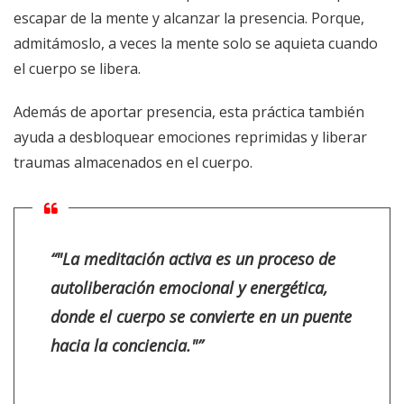
escapar de la mente y alcanzar la presencia. Porque,
admitámoslo, a veces la mente solo se aquieta cuando
el cuerpo se libera.
Además de aportar presencia, esta práctica también
ayuda a desbloquear emociones reprimidas y liberar
traumas almacenados en el cuerpo.
“"La meditación activa es un proceso de
autoliberación emocional y energética,
donde el cuerpo se convierte en un puente
hacia la conciencia."”