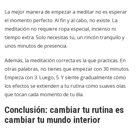
La mejor manera de empezar a meditar no es esperar
el momento perfecto. Al fin y al cabo, no existe. La
meditación no requiere ropa especial, incienso ni
tiempo extra. Solo necesitas tú, un rincón tranquilo y
unos minutos de presencia.
Además, la meditación correcta es la que practicas. En
otras palabras, no tienes que empezar con 30 minutos.
Empieza con 3. Luego, 5. Y siente gradualmente cómo
los efectos se extienden a tu rutina como suaves olas
que tocan cada momento de tu día.
Conclusión: cambiar tu rutina es
cambiar tu mundo interior