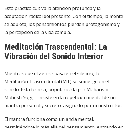
Esta práctica cultiva la atención profunda y la
aceptación radical del presente. Con el tiempo, la mente
se aquieta, los pensamientos pierden protagonismo y
la percepción de la vida cambia.
Meditación Trascendental: La
Vibración del Sonido Interior
Mientras que el Zen se basa en el silencio, la
Meditación Trascendental (MT) se sumerge en el
sonido. Esta técnica, popularizada por Maharishi
Mahesh Yogi, consiste en la repetición mental de un
mantra personal y secreto, asignado por un instructor.
El mantra funciona como un ancla mental,
permitiéndote ir más allá del pensamiento, entrando en