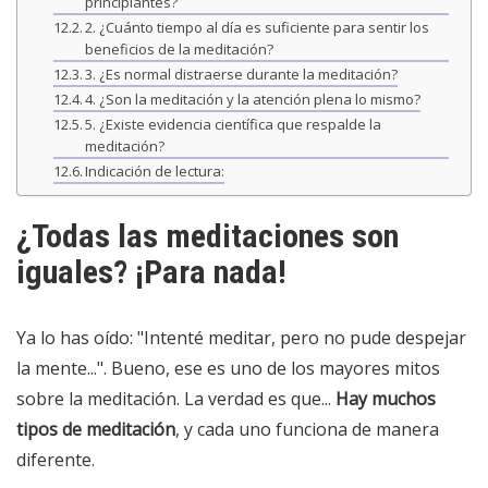
principiantes?
2. ¿Cuánto tiempo al día es suficiente para sentir los
beneficios de la meditación?
3. ¿Es normal distraerse durante la meditación?
4. ¿Son la meditación y la atención plena lo mismo?
5. ¿Existe evidencia científica que respalde la
meditación?
Indicación de lectura:
¿Todas las meditaciones son
iguales? ¡Para nada!
Ya lo has oído: "Intenté meditar, pero no pude despejar
la mente...". Bueno, ese es uno de los mayores mitos
sobre la meditación. La verdad es que...
Hay muchos
tipos de meditación
, y cada uno funciona de manera
diferente.