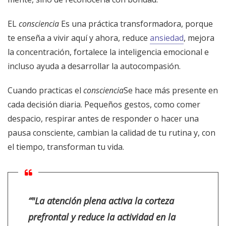
EL
consciencia
Es una práctica transformadora, porque
te enseña a vivir aquí y ahora, reduce
ansiedad
, mejora
la concentración, fortalece la inteligencia emocional e
incluso ayuda a desarrollar la autocompasión.
Cuando practicas el
consciencia
Se hace más presente en
cada decisión diaria. Pequeños gestos, como comer
despacio, respirar antes de responder o hacer una
pausa consciente, cambian la calidad de tu rutina y, con
el tiempo, transforman tu vida.
“"La atención plena activa la corteza
prefrontal y reduce la actividad en la