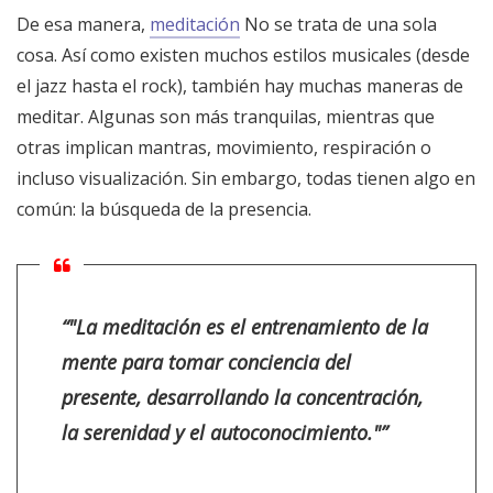
De esa manera,
meditación
No se trata de una sola
cosa. Así como existen muchos estilos musicales (desde
el jazz hasta el rock), también hay muchas maneras de
meditar. Algunas son más tranquilas, mientras que
otras implican mantras, movimiento, respiración o
incluso visualización. Sin embargo, todas tienen algo en
común: la búsqueda de la presencia.
“"La meditación es el entrenamiento de la
mente para tomar conciencia del
presente, desarrollando la concentración,
la serenidad y el autoconocimiento."”