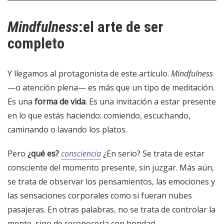
Mindfulness
:el arte de ser
completo
Y llegamos al protagonista de este artículo.
Mindfulness
—o atención plena— es más que un tipo de meditación.
Es una
forma de vida
. Es una invitación a estar presente
en lo que estás haciendo: comiendo, escuchando,
caminando o lavando los platos.
Pero
¿qué es?
consciencia
¿En serio? Se trata de estar
consciente del momento presente, sin juzgar. Más aún,
se trata de observar los pensamientos, las emociones y
las sensaciones corporales como si fueran nubes
pasajeras. En otras palabras, no se trata de controlar la
mente, sino de reconocerla con bondad.