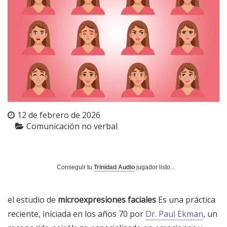
12 de febrero de 2026
Comunicación no verbal
Conseguir tu
Trinidad Audio
jugador listo...
el estudio de
microexpresiones faciales
Es una práctica
reciente, iniciada en los años 70 por
Dr. Paul Ekman
, un