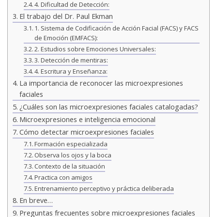
4. Dificultad de Detección:
El trabajo del Dr. Paul Ekman
1. Sistema de Codificación de Acción Facial (FACS) y FACS
de Emoción (EMFACS):
2. Estudios sobre Emociones Universales:
3. Detección de mentiras:
4. Escritura y Enseñanza:
La importancia de reconocer las microexpresiones
faciales
¿Cuáles son las microexpresiones faciales catalogadas?
Microexpresiones e inteligencia emocional
Cómo detectar microexpresiones faciales
Formación especializada
Observa los ojos y la boca
Contexto de la situación
Practica con amigos
Entrenamiento perceptivo y práctica deliberada
En breve…
Preguntas frecuentes sobre microexpresiones faciales