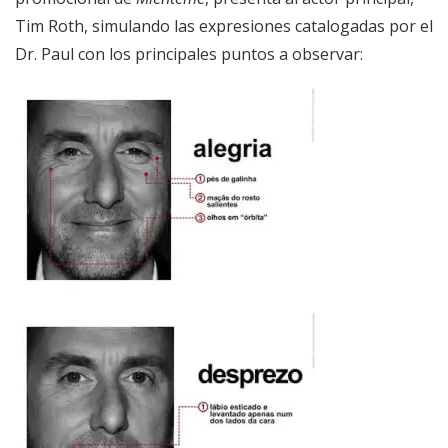
Tim Roth, simulando las expresiones catalogadas por el
Dr. Paul con los principales puntos a observar: