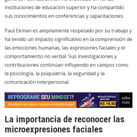
instituciones de educación superior y ha compartido
sus conocimientos en conferencias y capacitaciones.
Paul Ekman es ampliamente respetado por su trabajo y
ha tenido un impacto significativo en la comprensión de
las emociones humanas, las expresiones faciales y el
comportamiento no verbal. Sus investigaciones y
contribuciones continúan influyendo en campos como
la psicología, la psiquiatría, la seguridad y la
comunicación interpersonal.
La importancia de reconocer las
microexpresiones faciales