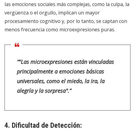
las emociones sociales más complejas, como la culpa, la
vergüenza o el orgullo, implican un mayor
procesamiento cognitivo y, por lo tanto, se captan con
menos frecuencia como microexpresiones puras.
“"Las microexpresiones están vinculadas
principalmente a emociones básicas
universales, como el miedo, la ira, la
alegría y la sorpresa".”
4. Dificultad de Detección: