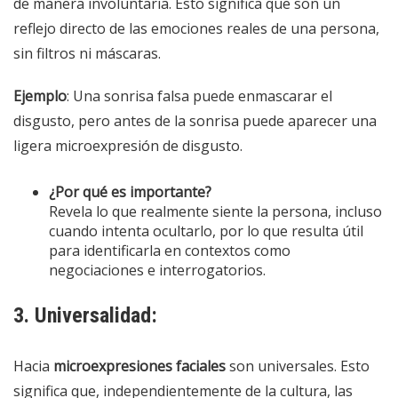
de manera involuntaria. Esto significa que son un
reflejo directo de las emociones reales de una persona,
sin filtros ni máscaras.
Ejemplo
: Una sonrisa falsa puede enmascarar el
disgusto, pero antes de la sonrisa puede aparecer una
ligera microexpresión de disgusto.
¿Por qué es importante?
Revela lo que realmente siente la persona, incluso
cuando intenta ocultarlo, por lo que resulta útil
para identificarla en contextos como
negociaciones e interrogatorios.
3. Universalidad:
Hacia
microexpresiones faciales
son universales. Esto
significa que, independientemente de la cultura, las