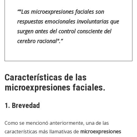
“"Las microexpresiones faciales son
respuestas emocionales involuntarias que
surgen antes del control consciente del
cerebro racional".”
Características de las
microexpresiones faciales.
1. Brevedad
Como se mencionó anteriormente, una de las
características más llamativas de
microexpresiones