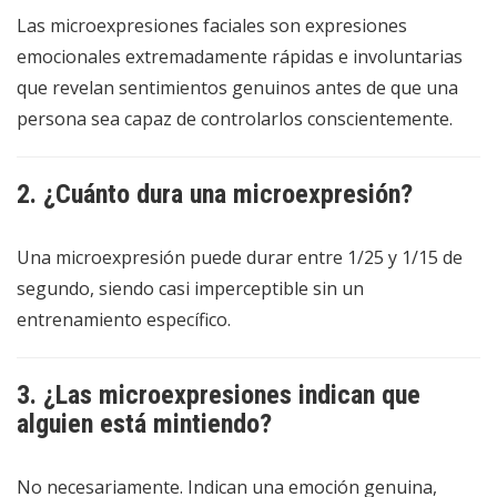
Las microexpresiones faciales son expresiones
emocionales extremadamente rápidas e involuntarias
que revelan sentimientos genuinos antes de que una
persona sea capaz de controlarlos conscientemente.
2. ¿Cuánto dura una microexpresión?
Una microexpresión puede durar entre 1/25 y 1/15 de
segundo, siendo casi imperceptible sin un
entrenamiento específico.
3. ¿Las microexpresiones indican que
alguien está mintiendo?
No necesariamente. Indican una emoción genuina,