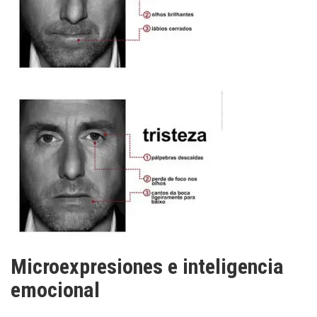
Microexpresiones e inteligencia
emocional