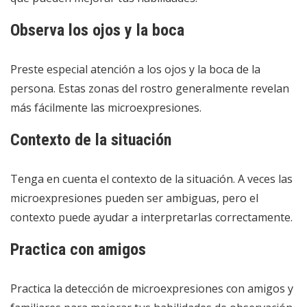
Observa los ojos y la boca
Preste especial atención a los ojos y la boca de la
persona. Estas zonas del rostro generalmente revelan
más fácilmente las microexpresiones.
Contexto de la situación
Tenga en cuenta el contexto de la situación. A veces las
microexpresiones pueden ser ambiguas, pero el
contexto puede ayudar a interpretarlas correctamente.
Practica con amigos
Practica la detección de microexpresiones con amigos y