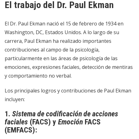
El trabajo del Dr. Paul Ekman
El Dr. Paul Ekman nació el 15 de febrero de 1934 en
Washington, DC, Estados Unidos. A lo largo de su
carrera, Paul Ekman ha realizado importantes
contribuciones al campo de la psicología,
particularmente en las áreas de psicología de las
emociones, expresiones faciales, detección de mentiras
y comportamiento no verbal.
Los principales logros y contribuciones de Paul Ekman
incluyen:
1.
Sistema de codificación de acciones
faciales
(FACS) y
Emoción
FACS
(EMFACS):