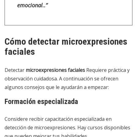
emocional.
.”
Cómo detectar microexpresiones
faciales
Detectar
microexpresiones faciales
Requiere práctica y
observación cuidadosa. A continuación se ofrecen
algunos consejos que le ayudarán a empezar:
Formación especializada
Considere recibir capacitación especializada en
detección de microexpresiones. Hay cursos disponibles
que pueden mejorar tus habilidades.