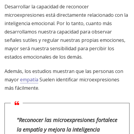
Desarrollar la capacidad de reconocer
microexpresiones está directamente relacionado con la
inteligencia emocional. Por lo tanto, cuanto más
desarrollamos nuestra capacidad para observar
señales sutiles y regular nuestras propias emociones,
mayor será nuestra sensibilidad para percibir los
estados emocionales de los demás.
Además, los estudios muestran que las personas con
mayor
empatía
Suelen identificar microexpresiones
más fácilmente.
"
Reconocer las microexpresiones fortalece
la empatía y mejora la inteligencia