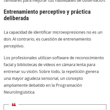
familiares para mejorar tus habilidades de observación.
Entrenamiento perceptivo y práctica
deliberada
La capacidad de identificar microexpresiones no es un
don. Al contrario, es cuestión de entrenamiento
perceptivo.
Los profesionales utilizan software de reconocimiento
facial y bibliotecas de vídeos en cámara lenta para
entrenar su visión. Sobre todo, la repetición genera
una mayor agudeza sensorial, un concepto
ampliamente debatido en la Programación
Neurolingüística.