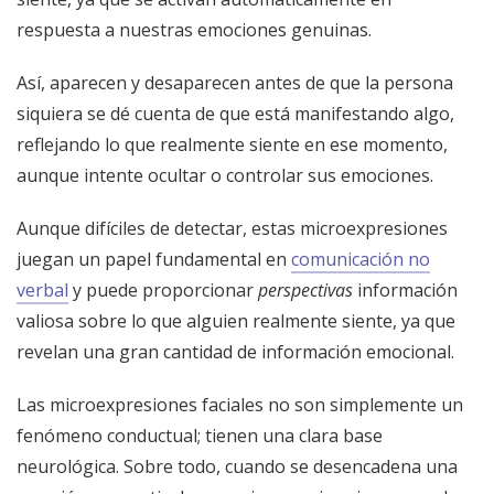
respuesta a nuestras emociones genuinas.
Así, aparecen y desaparecen antes de que la persona
siquiera se dé cuenta de que está manifestando algo,
reflejando lo que realmente siente en ese momento,
aunque intente ocultar o controlar sus emociones.
Aunque difíciles de detectar, estas microexpresiones
juegan un papel fundamental en
comunicación no
verbal
y puede proporcionar
perspectivas
información
valiosa sobre lo que alguien realmente siente, ya que
revelan una gran cantidad de información emocional.
Las microexpresiones faciales no son simplemente un
fenómeno conductual; tienen una clara base
neurológica. Sobre todo, cuando se desencadena una