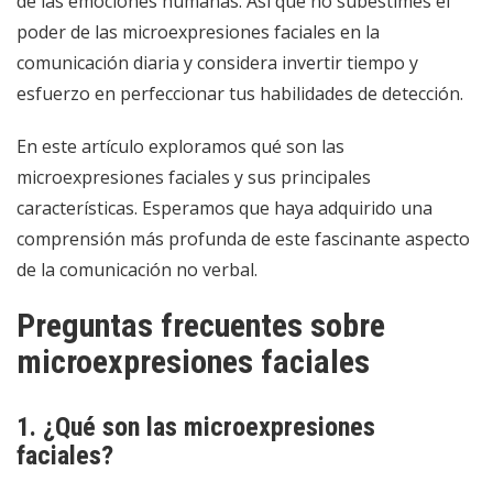
de las emociones humanas. Así que no subestimes el
poder de las microexpresiones faciales en la
comunicación diaria y considera invertir tiempo y
esfuerzo en perfeccionar tus habilidades de detección.
En este artículo exploramos qué son las
microexpresiones faciales y sus principales
características. Esperamos que haya adquirido una
comprensión más profunda de este fascinante aspecto
de la comunicación no verbal.
Preguntas frecuentes sobre
microexpresiones faciales
1. ¿Qué son las microexpresiones
faciales?