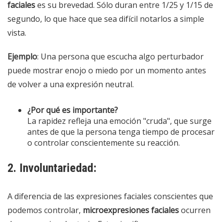
faciales
es su brevedad. Sólo duran entre 1/25 y 1/15 de
segundo, lo que hace que sea difícil notarlos a simple
vista.
Ejemplo
: Una persona que escucha algo perturbador
puede mostrar enojo o miedo por un momento antes
de volver a una expresión neutral.
¿Por qué es importante?
La rapidez refleja una emoción "cruda", que surge
antes de que la persona tenga tiempo de procesar
o controlar conscientemente su reacción.
2. Involuntariedad:
A diferencia de las expresiones faciales conscientes que
podemos controlar,
microexpresiones faciales
ocurren