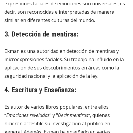
expresiones faciales de emociones son universales, es
decir, son reconocidas e interpretadas de manera
similar en diferentes culturas del mundo.
3. Detección de mentiras:
Ekman es una autoridad en detección de mentiras y
microexpresiones faciales. Su trabajo ha influido en la
aplicación de sus descubrimientos en áreas como la
seguridad nacional y la aplicación de la ley.
4. Escritura y Enseñanza:
Es autor de varios libros populares, entre ellos
“
Emociones reveladas
" y "
Decir mentiras”
, quienes
hicieron accesible su investigación al público en
general. Además, Ekman ha enseñado en varias