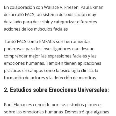
En colaboración con Wallace V. Friesen, Paul Ekman
desarrolló FACS, un sistema de codificación muy
detallado para describir y categorizar diferentes
acciones de los músculos faciales.
Tanto FACS como EMFACS son herramientas
poderosas para los investigadores que desean
comprender mejor las expresiones faciales y las
emociones humanas. También tienen aplicaciones
prácticas en campos como la psicología clínica, la
formación de actores y la detección de mentiras.
2. Estudios sobre Emociones Universales:
Paul Ekman es conocido por sus estudios pioneros
sobre las emociones humanas. Demostró que algunas