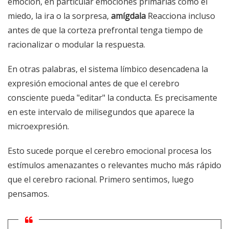
emoción, en particular emociones primarias como el
miedo, la ira o la sorpresa,
amígdala
Reacciona incluso
antes de que la corteza prefrontal tenga tiempo de
racionalizar o modular la respuesta.
En otras palabras, el sistema límbico desencadena la
expresión emocional antes de que el cerebro
consciente pueda "editar" la conducta. Es precisamente
en este intervalo de milisegundos que aparece la
microexpresión.
Esto sucede porque el cerebro emocional procesa los
estímulos amenazantes o relevantes mucho más rápido
que el cerebro racional. Primero sentimos, luego
pensamos.