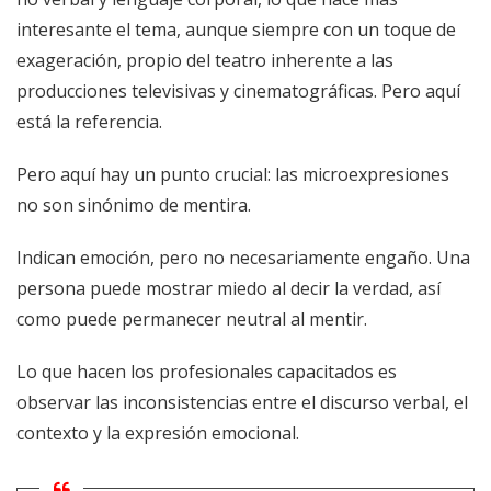
interesante el tema, aunque siempre con un toque de
exageración, propio del teatro inherente a las
producciones televisivas y cinematográficas. Pero aquí
está la referencia.
Pero aquí hay un punto crucial: las microexpresiones
no son sinónimo de mentira.
Indican emoción, pero no necesariamente engaño. Una
persona puede mostrar miedo al decir la verdad, así
como puede permanecer neutral al mentir.
Lo que hacen los profesionales capacitados es
observar las inconsistencias entre el discurso verbal, el
contexto y la expresión emocional.