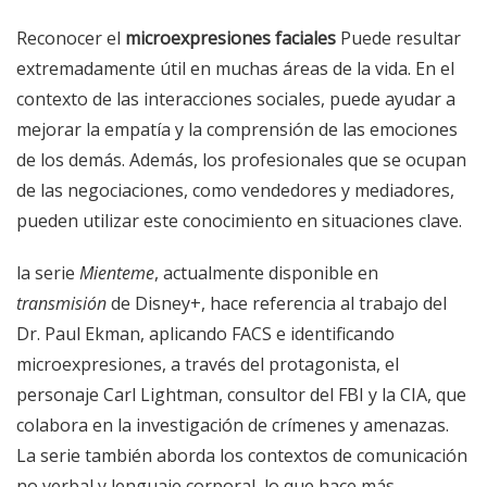
Reconocer el
microexpresiones faciales
Puede resultar
extremadamente útil en muchas áreas de la vida. En el
contexto de las interacciones sociales, puede ayudar a
mejorar la empatía y la comprensión de las emociones
de los demás. Además, los profesionales que se ocupan
de las negociaciones, como vendedores y mediadores,
pueden utilizar este conocimiento en situaciones clave.
la serie
Mienteme
, actualmente disponible en
transmisión
de Disney+, hace referencia al trabajo del
Dr. Paul Ekman, aplicando FACS e identificando
microexpresiones, a través del protagonista, el
personaje Carl Lightman, consultor del FBI y la CIA, que
colabora en la investigación de crímenes y amenazas.
La serie también aborda los contextos de comunicación
no verbal y lenguaje corporal, lo que hace más