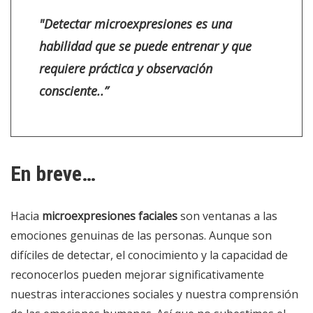
"
Detectar microexpresiones es una
habilidad que se puede entrenar y que
requiere práctica y observación
consciente.
.”
En breve…
Hacia
microexpresiones faciales
son ventanas a las
emociones genuinas de las personas. Aunque son
difíciles de detectar, el conocimiento y la capacidad de
reconocerlos pueden mejorar significativamente
nuestras interacciones sociales y nuestra comprensión