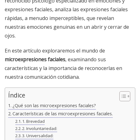
reconocido psicólogo especializado en emociones y
expresiones faciales, analiza las expresiones faciales
rápidas, a menudo imperceptibles, que revelan
nuestras emociones genuinas en un abrir y cerrar de
ojos.
En este artículo exploraremos el mundo de
microexpresiones faciales
, examinando sus
características y la importancia de reconocerlas en
nuestra comunicación cotidiana.
Índice
¿Qué son las microexpresiones faciales?
Características de las microexpresiones faciales.
1. Brevedad
2. Involuntariedad:
3. Universalidad: