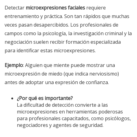
Detectar
microexpresiones faciales
requiere
entrenamiento y práctica. Son tan rápidos que muchas
veces pasan desapercibidos. Los profesionales de
campos como la psicología, la investigación criminal y la
negociación suelen recibir formación especializada
para identificar estas microexpresiones.
Ejemplo
: Alguien que miente puede mostrar una
microexpresión de miedo (que indica nerviosismo)
antes de adoptar una expresión de confianza.
¿Por qué es importante?
La dificultad de detección convierte a las
microexpresiones en herramientas poderosas
para profesionales capacitados, como psicólogos,
negociadores y agentes de seguridad.