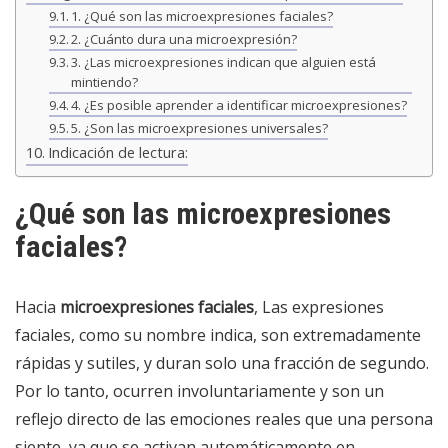
1. ¿Qué son las microexpresiones faciales?
2. ¿Cuánto dura una microexpresión?
3. ¿Las microexpresiones indican que alguien está
mintiendo?
4. ¿Es posible aprender a identificar microexpresiones?
5. ¿Son las microexpresiones universales?
Indicación de lectura:
¿Qué son las microexpresiones
faciales?
Hacia
microexpresiones faciales
, Las expresiones
faciales, como su nombre indica, son extremadamente
rápidas y sutiles, y duran solo una fracción de segundo.
Por lo tanto, ocurren involuntariamente y son un
reflejo directo de las emociones reales que una persona
siente, ya que se activan automáticamente en